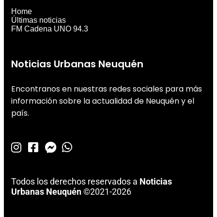
Home
Últimas noticias
FM Cadena UNO 94.3
Noticias Urbanas Neuquén
Encontranos en nuestras redes sociales para más
información sobre la actualidad de Neuquén y el
país.
Todos los derechos reservados a
Noticias
Urbanas Neuquén
©2021-2026