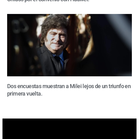
Dos encuestas muestran a Milei lejos de un triunfo en
primera vuelta.