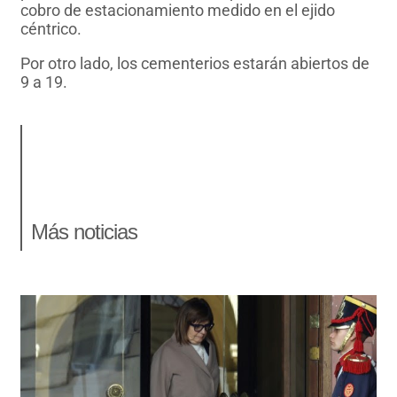
cobro de estacionamiento medido en el ejido
céntrico.
Por otro lado, los cementerios estarán abiertos de
9 a 19.
Más noticias