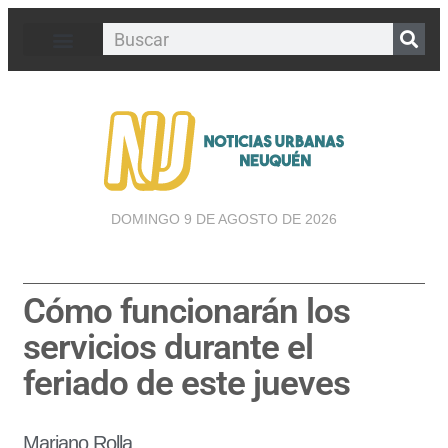
DOMINGO 9 DE AGOSTO DE 2026
Cómo funcionarán los
servicios durante el
feriado de este jueves
Mariano Rolla