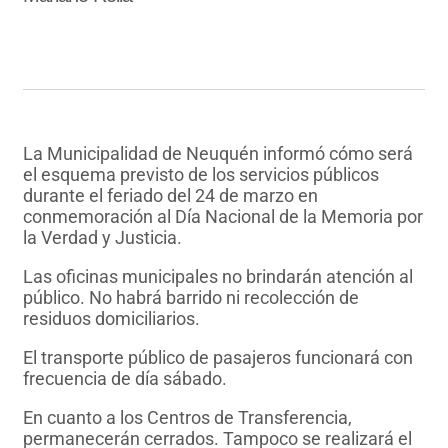
La Municipalidad de Neuquén informó cómo será
el esquema previsto de los servicios públicos
durante el feriado del 24 de marzo en
conmemoración al Día Nacional de la Memoria por
la Verdad y Justicia.
Las oficinas municipales no brindarán atención al
público. No habrá barrido ni recolección de
residuos domiciliarios.
El transporte público de pasajeros funcionará con
frecuencia de día sábado.
En cuanto a los Centros de Transferencia,
permanecerán cerrados. Tampoco se realizará el