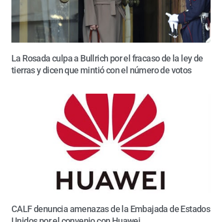
La Rosada culpa a Bullrich por el fracaso de la ley de
tierras y dicen que mintió con el número de votos
CALF denuncia amenazas de la Embajada de Estados
Unidos por el convenio con Huawei.