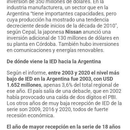
inversión de 350 millones de dólares. En la
industria manufacturera, un sector que en la
Argentina “tiene importantes capacidades, pero
cuya producción ha mostrado una tendencia
decreciente desde inicios de la década de 2010″,
según Cepal, la japonesa
Nissan
anunció una
inversión adicional de 130 millones de dólares en
su planta en Córdoba. También hubo inversiones
en comunicaciones y energías renovables.
De dónde viene la IED hacia la Argentina
Según el informe,
entre 2003 y 2020 el nivel más
bajo de IED en la Argentina fue 2003, con USD
1.652 millones
, apenas 3,6% del total regional de
ese año. El país salía de una debacle, que en 2002
había provocado una caída de dos dígitos el PBI.
Los otros años de muy baja recepción de IED de la
serie son 2009, 2016 y 2020, todos de fuerte
recesión económica.
El año de mayor recepción en la serie de 18 años