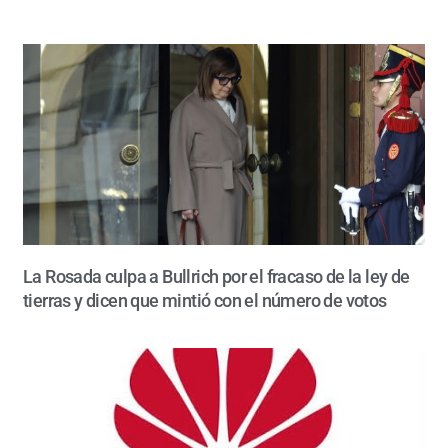
La Rosada culpa a Bullrich por el fracaso de la ley de
tierras y dicen que mintió con el número de votos