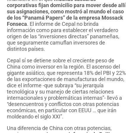
corporativas fijan domicilio para mover desde allí
sus asignaciones, como mostró al mundo el caso
de los “Panamá Papers” de la empresa Mossack
Fonseca
. El informe de Cepal no brinda
información como para establecer el verdadero
origen de las “inversiones directas” panameñas,
que seguramente camuflan inversores de
distintos países.
Cepal sí se detiene sobre el creciente peso de
China como inversor en la región. El ascenso del
gigante asiático, que representa 18% del PBI y 22%
de las exportaciones de manufacturas del mundo,
dice el informe -que subraya “su jerarquía
tecnológica y su manejo de ciertas relaciones
internacionales y problemáticas internas”- llevó a
“desencuentros y conflictos con otras potencias
económicas, en particular con EEUU … que irán
moldeando el siglo XXI”.
Una diferencia de China con otras potencias,