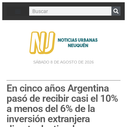
SÁBADO 8 DE AGOSTO DE 2026
En cinco años Argentina
pasó de recibir casi el 10%
a menos del 6% de la
inversión extranjera