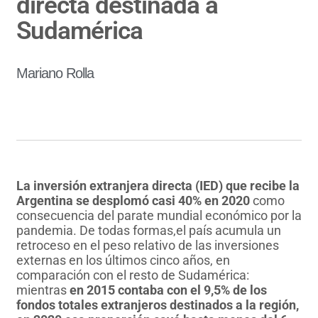
directa destinada a
Sudamérica
Mariano Rolla
La inversión extranjera directa (IED) que recibe la
Argentina se desplomó casi 40% en 2020
como
consecuencia del parate mundial económico por la
pandemia. De todas formas,el país acumula un
retroceso en el peso relativo de las inversiones
externas en los últimos cinco años, en
comparación con el resto de Sudamérica:
mientras
en 2015 contaba con el 9,5% de los
fondos totales extranjeros destinados a la región,