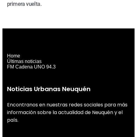
primera vuelta.
Home
Últimas noticias
FM Cadena UNO 94.3
Noticias Urbanas Neuquén
Encontranos en nuestras redes sociales para más
información sobre la actualidad de Neuquén y el
país.