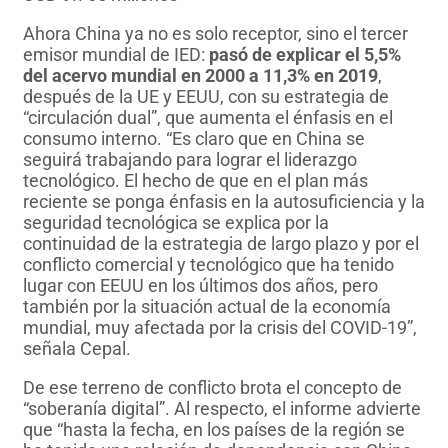
Ahora China ya no es solo receptor, sino el tercer
emisor mundial de IED:
pasó de explicar el 5,5%
del acervo mundial en 2000 a 11,3% en 2019
,
después de la UE y EEUU, con su estrategia de
“circulación dual”, que aumenta el énfasis en el
consumo interno. “Es claro que en China se
seguirá trabajando para lograr el liderazgo
tecnológico. El hecho de que en el plan más
reciente se ponga énfasis en la autosuficiencia y la
seguridad tecnológica se explica por la
continuidad de la estrategia de largo plazo y por el
conflicto comercial y tecnológico que ha tenido
lugar con EEUU en los últimos dos años, pero
también por la situación actual de la economía
mundial, muy afectada por la crisis del COVID-19”,
señala Cepal.
De ese terreno de conflicto brota el concepto de
“soberanía digital”. Al respecto, el informe advierte
que “hasta la fecha, en los países de la región se