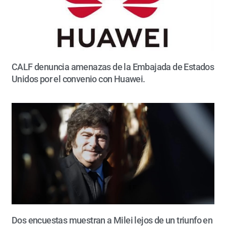
CALF denuncia amenazas de la Embajada de Estados
Unidos por el convenio con Huawei.
Dos encuestas muestran a Milei lejos de un triunfo en