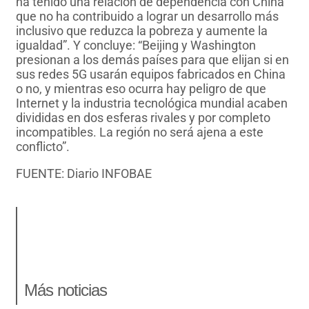
ha tenido una relación de dependencia con China
que no ha contribuido a lograr un desarrollo más
inclusivo que reduzca la pobreza y aumente la
igualdad”. Y concluye: “Beijing y Washington
presionan a los demás países para que elijan si en
sus redes 5G usarán equipos fabricados en China
o no, y mientras eso ocurra hay peligro de que
Internet y la industria tecnológica mundial acaben
divididas en dos esferas rivales y por completo
incompatibles. La región no será ajena a este
conflicto”.
FUENTE: Diario INFOBAE
Más noticias