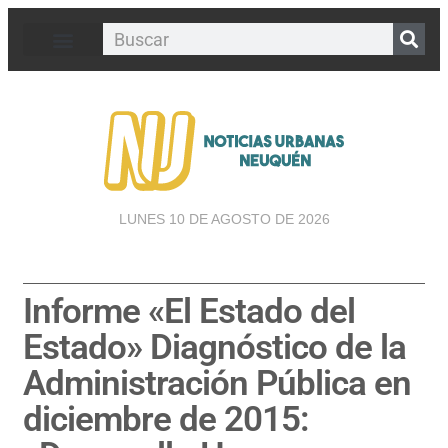
LUNES 10 DE AGOSTO DE 2026
Informe «El Estado del
Estado» Diagnóstico de la
Administración Pública en
diciembre de 2015: