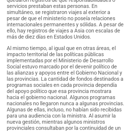
servicios prestaban estas personas. En
simultáneo, se registraron viajes al exterior a
pesar de que el ministerio no poseía relaciones
internacionales permanentes y sólidas. A pesar de
ello, hay registros de viajes a Asia con escalas de
más de diez días en Estados Unidos.
Al mismo tiempo, al igual que en otras áreas, el
impacto territorial de las políticas públicas
implementadas por el Ministerio de Desarrollo
Social estuvo marcado por el devenir político de
las alianzas y apoyos entre el Gobierno Nacional y
las provincias. La cantidad de fondos destinados a
programas sociales en cada provincia dependía
del apoyo político que esa provincia mostrara
hacia el gobierno nacional. Algunos programas
nacionales no llegaron nunca a algunas provincias.
Algunas de ellas, incluso, no habían sido recibidas
para una audiencia con la ministra. Al asumir la
nueva gestión, mientras algunos ministros
provinciales consultaban por la continuidad de un