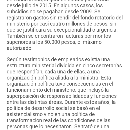
desde julio de 2015. En algunos casos, los
subsidios no se pagaban desde 2009. Se
registraron gastos sin rendir del fondo rotatorio del
ministerio por casi cuatro millones de pesos, sin
que se justificara su excepcionalidad o urgencia.
También se encontraron facturas por montos
superiores a los 50.000 pesos, el máximo
autorizado.
Según testimonios de empleados existía una
estructura ministerial dividida en cinco secretarías
que respondían, cada una de ellas, a una
organización política aliada a la ministra. Esta
organización política tuvo consecuencias en el
funcionamiento del ministerio, que incluyó la
superposición de responsabilidades y funciones
entre las distintas áreas. Durante estos años, la
política de desarrollo social se basó en el
asistencialismo y no en una política de
transformación real de las condiciones de las
personas que lo necesitaron. Se trató de una