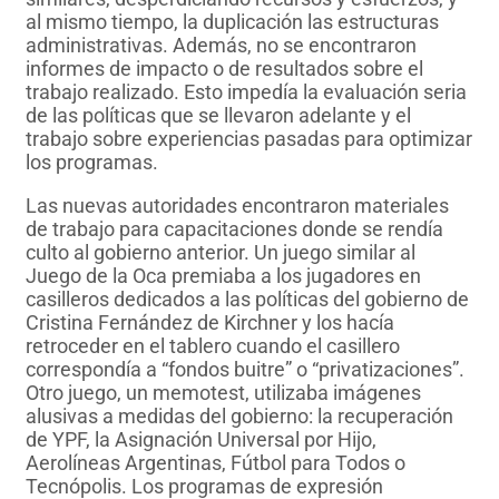
al mismo tiempo, la duplicación las estructuras
administrativas. Además, no se encontraron
informes de impacto o de resultados sobre el
trabajo realizado. Esto impedía la evaluación seria
de las políticas que se llevaron adelante y el
trabajo sobre experiencias pasadas para optimizar
los programas.
Las nuevas autoridades encontraron materiales
de trabajo para capacitaciones donde se rendía
culto al gobierno anterior. Un juego similar al
Juego de la Oca premiaba a los jugadores en
casilleros dedicados a las políticas del gobierno de
Cristina Fernández de Kirchner y los hacía
retroceder en el tablero cuando el casillero
correspondía a “fondos buitre” o “privatizaciones”.
Otro juego, un memotest, utilizaba imágenes
alusivas a medidas del gobierno: la recuperación
de YPF, la Asignación Universal por Hijo,
Aerolíneas Argentinas, Fútbol para Todos o
Tecnópolis. Los programas de expresión