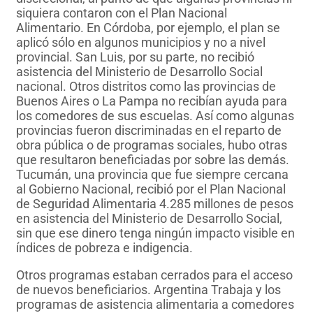
siquiera contaron con el Plan Nacional
Alimentario. En Córdoba, por ejemplo, el plan se
aplicó sólo en algunos municipios y no a nivel
provincial. San Luis, por su parte, no recibió
asistencia del Ministerio de Desarrollo Social
nacional. Otros distritos como las provincias de
Buenos Aires o La Pampa no recibían ayuda para
los comedores de sus escuelas. Así como algunas
provincias fueron discriminadas en el reparto de
obra pública o de programas sociales, hubo otras
que resultaron beneficiadas por sobre las demás.
Tucumán, una provincia que fue siempre cercana
al Gobierno Nacional, recibió por el Plan Nacional
de Seguridad Alimentaria 4.285 millones de pesos
en asistencia del Ministerio de Desarrollo Social,
sin que ese dinero tenga ningún impacto visible en
índices de pobreza e indigencia.
Otros programas estaban cerrados para el acceso
de nuevos beneficiarios. Argentina Trabaja y los
programas de asistencia alimentaria a comedores