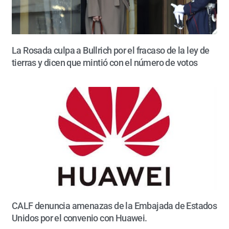
La Rosada culpa a Bullrich por el fracaso de la ley de
tierras y dicen que mintió con el número de votos
CALF denuncia amenazas de la Embajada de Estados
Unidos por el convenio con Huawei.