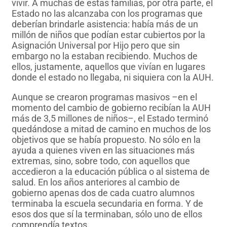
vivir. A muchas de estas familias, por otra parte, el
Estado no las alcanzaba con los programas que
deberían brindarle asistencia: había más de un
millón de niños que podían estar cubiertos por la
Asignación Universal por Hijo pero que sin
embargo no la estaban recibiendo. Muchos de
ellos, justamente, aquellos que vivían en lugares
donde el estado no llegaba, ni siquiera con la AUH.
Aunque se crearon programas masivos –en el
momento del cambio de gobierno recibían la AUH
más de 3,5 millones de niños–, el Estado terminó
quedándose a mitad de camino en muchos de los
objetivos que se había propuesto. No sólo en la
ayuda a quienes viven en las situaciones más
extremas, sino, sobre todo, con aquellos que
accedieron a la educación pública o al sistema de
salud. En los años anteriores al cambio de
gobierno apenas dos de cada cuatro alumnos
terminaba la escuela secundaria en forma. Y de
esos dos que sí la terminaban, sólo uno de ellos
comprendía textos.