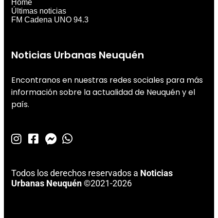
Home
Últimas noticias
FM Cadena UNO 94.3
Noticias Urbanas Neuquén
Encontranos en nuestras redes sociales para más
información sobre la actualidad de Neuquén y el
país.
Todos los derechos reservados a
Noticias
Urbanas Neuquén
©2021-2026