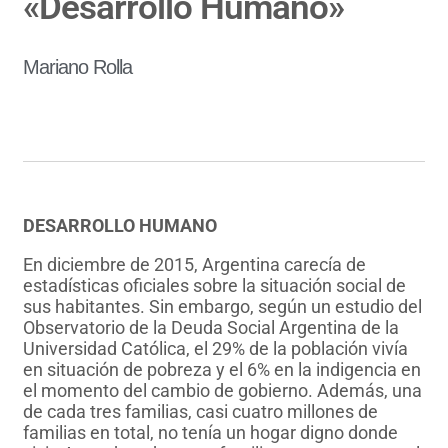
«Desarrollo Humano»
Mariano Rolla
DESARROLLO HUMANO
En diciembre de 2015, Argentina carecía de
estadísticas oficiales sobre la situación social de
sus habitantes. Sin embargo, según un estudio del
Observatorio de la Deuda Social Argentina de la
Universidad Católica, el 29% de la población vivía
en situación de pobreza y el 6% en la indigencia en
el momento del cambio de gobierno. Además, una
de cada tres familias, casi cuatro millones de
familias en total, no tenía un hogar digno donde