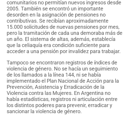
comunitarios no permitían nuevos ingresos desde
2005. También se encontró un importante
desorden en la asignación de pensiones no
contributivas. Se recibían aproximadamente
15.000 solicitudes de nuevas pensiones por mes,
pero la tramitación de cada una demoraba más de
un año. El sistema de altas, además, establecía
que la celiaquía era condición suficiente para
acceder a una pensión por invalidez para trabajar.
Tampoco se encontraron registros de índices de
violencia de género. No se hacía un seguimiento
de los llamados a la línea 144, ni se había
implementado el Plan Nacional de Acción para la
Prevención, Asistencia y Erradicación de la
Violencia contra las Mujeres. En Argentina no
había estadísticas, registros ni articulación entre
los distintos poderes para prevenir, erradicar y
sancionar la violencia de género.