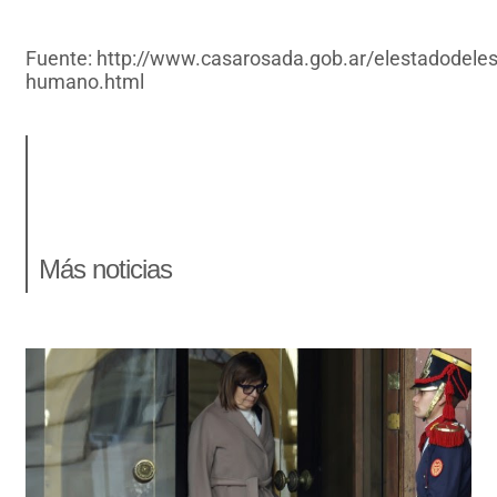
Fuente: http://www.casarosada.gob.ar/elestadodeles
humano.html
Más noticias