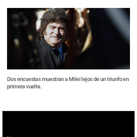
Dos encuestas muestran a Milei lejos de un triunfo en
primera vuelta.