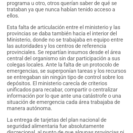
programa u otro, otros querían saber de qué se
trataban ya que nunca habían tenido acceso a
ellos.
Esta falta de articulación entre el ministerio y las
provincias se daba también hacia el interior del
Ministerio, donde no se trabajaba en equipo entre
las autoridades y los centros de referencia
provinciales. Se repartían insumos desde el área
central del organismo sin dar participación a sus
colegas locales. Ante la falta de un protocolo de
emergencias, se superponían tareas y los recursos
se entregaban sin ningún tipo de control sobre los
depósitos. El ministerio carecía de criterios
unificados para recabar, compartir o centralizar
información por lo que ante una catástrofe o una
situación de emergencia cada área trabajaba de
manera autónoma.
La entrega de tarjetas del plan nacional de
seguridad alimentaria fue absolutamente
discrecional, al punto de que algunas provincias ni