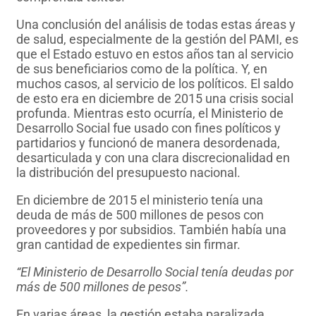
Una conclusión del análisis de todas estas áreas y
de salud, especialmente de la gestión del PAMI, es
que el Estado estuvo en estos años tan al servicio
de sus beneficiarios como de la política. Y, en
muchos casos, al servicio de los políticos. El saldo
de esto era en diciembre de 2015 una crisis social
profunda. Mientras esto ocurría, el Ministerio de
Desarrollo Social fue usado con fines políticos y
partidarios y funcionó de manera desordenada,
desarticulada y con una clara discrecionalidad en
la distribución del presupuesto nacional.
En diciembre de 2015 el ministerio tenía una
deuda de más de 500 millones de pesos con
proveedores y por subsidios. También había una
gran cantidad de expedientes sin firmar.
“El Ministerio de Desarrollo Social tenía deudas por
más de 500 millones de pesos”.
En varias áreas, la gestión estaba paralizada