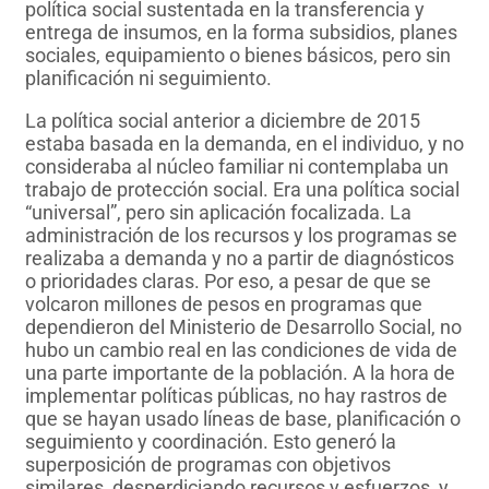
política social sustentada en la transferencia y
entrega de insumos, en la forma subsidios, planes
sociales, equipamiento o bienes básicos, pero sin
planificación ni seguimiento.
La política social anterior a diciembre de 2015
estaba basada en la demanda, en el individuo, y no
consideraba al núcleo familiar ni contemplaba un
trabajo de protección social. Era una política social
“universal”, pero sin aplicación focalizada. La
administración de los recursos y los programas se
realizaba a demanda y no a partir de diagnósticos
o prioridades claras. Por eso, a pesar de que se
volcaron millones de pesos en programas que
dependieron del Ministerio de Desarrollo Social, no
hubo un cambio real en las condiciones de vida de
una parte importante de la población. A la hora de
implementar políticas públicas, no hay rastros de
que se hayan usado líneas de base, planificación o
seguimiento y coordinación. Esto generó la
superposición de programas con objetivos
similares, desperdiciando recursos y esfuerzos, y