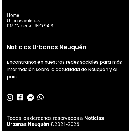
Home
Últimas noticias
FM Cadena UNO 94.3
Noticias Urbanas Neuquén
Encontranos en nuestras redes sociales para más
información sobre la actualidad de Neuquén y el
país.
Todos los derechos reservados a
Noticias
Urbanas Neuquén
©2021-2026