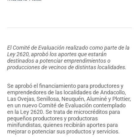
El Comité de Evaluación realizado como parte de la
Ley 2620, aprobó los aportes que estarán
destinados a potenciar emprendimientos o
producciones de vecinos de distintas localidades.
Se aprobó el financiamiento para productores y
emprendedores de las localidades de Andacollo,
Las Ovejas, Senillosa, Neuquén, Aluminé y Plottier,
en un nuevo Comité de Evaluación contemplado
en la Ley 2620. Se trata de microcréditos para
pequeños productores y productoras
minifundistas, quienes recibirán aportes para
mejorar o potenciar sus productos y servicios.