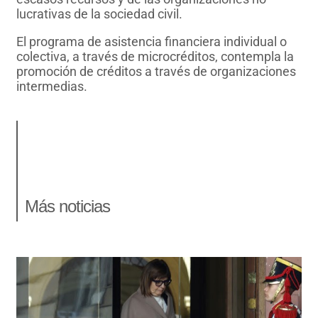
lucrativas de la sociedad civil.
El programa de asistencia financiera individual o
colectiva, a través de microcréditos, contempla la
promoción de créditos a través de organizaciones
intermedias.
Más noticias