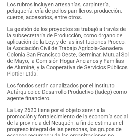
Los rubros incluyen artesanías, carpintería,
peluquería, cría de pollos parrilleros, producción,
cueros, accesorios, entre otros.
La gestión de los proyectos se trabajó a través de
la subsecretaría de Producción, como órgano de
aplicación de la Ley, y de las instituciones Proeco,
la Asociación Civil de Trabajo Agrícola-Ganadera
Colonia San Francisco Oeste, Germinar, Mutual Sol
de Mayo, la Comisión Hogar Ancianos y Familias
de Aluminé, y la Cooperativa de Servicios Públicos
Plottier Ltda.
Los fondos serán canalizados por el Instituto
Autárquico de Desarrollo Productivo (Iadep) como
agente financiero.
La Ley 2620 tiene por el objeto servir a la
promoción y fortalecimiento de la economía social
de la provincia del Neuquén, a fin de estimular el
progreso integral de las personas, los grupos de
escasos recursos y de las organizaciones no