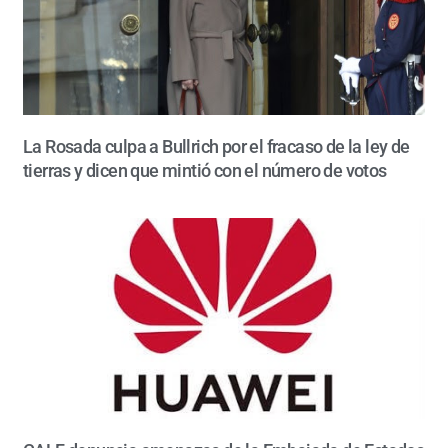
La Rosada culpa a Bullrich por el fracaso de la ley de
tierras y dicen que mintió con el número de votos