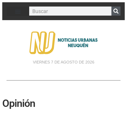
VIERNES 7 DE AGOSTO DE 2026
Opinión