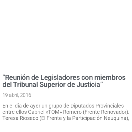
“Reunión de Legisladores con miembros
del Tribunal Superior de Justicia”
19 abril, 2016
En el día de ayer un grupo de Diputados Provinciales
entre ellos Gabriel «TOM» Romero (Frente Renovador),
Teresa Rioseco (El Frente y la Participación Neuquina),