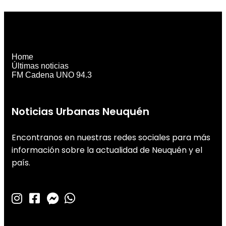
Home
Últimas noticias
FM Cadena UNO 94.3
Noticias Urbanas Neuquén
Encontranos en nuestras redes sociales para más
información sobre la actualidad de Neuquén y el
país.