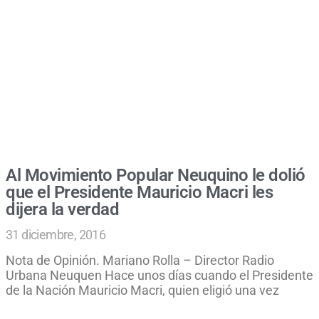
Al Movimiento Popular Neuquino le dolió
que el Presidente Mauricio Macri les
dijera la verdad
31 diciembre, 2016
Nota de Opinión. Mariano Rolla – Director Radio
Urbana Neuquen Hace unos días cuando el Presidente
de la Nación Mauricio Macri, quien eligió una vez