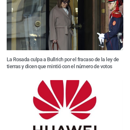
La Rosada culpa a Bullrich por el fracaso de la ley de
tierras y dicen que mintió con el número de votos