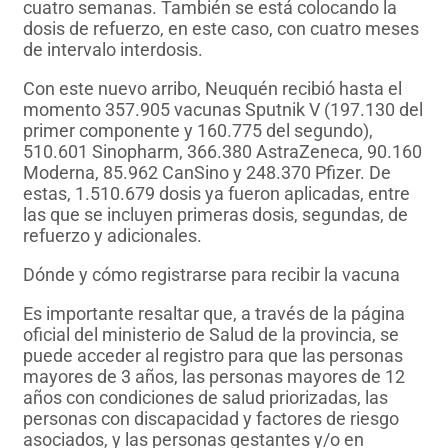
cuatro semanas. También se está colocando la
dosis de refuerzo, en este caso, con cuatro meses
de intervalo interdosis.
Con este nuevo arribo, Neuquén recibió hasta el
momento 357.905 vacunas Sputnik V (197.130 del
primer componente y 160.775 del segundo),
510.601 Sinopharm, 366.380 AstraZeneca, 90.160
Moderna, 85.962 CanSino y 248.370 Pfizer. De
estas, 1.510.679 dosis ya fueron aplicadas, entre
las que se incluyen primeras dosis, segundas, de
refuerzo y adicionales.
Dónde y cómo registrarse para recibir la vacuna
Es importante resaltar que, a través de la página
oficial del ministerio de Salud de la provincia, se
puede acceder al registro para que las personas
mayores de 3 años, las personas mayores de 12
años con condiciones de salud priorizadas, las
personas con discapacidad y factores de riesgo
asociados, y las personas gestantes y/o en