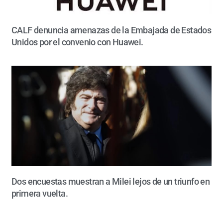
CALF denuncia amenazas de la Embajada de Estados
Unidos por el convenio con Huawei.
Dos encuestas muestran a Milei lejos de un triunfo en
primera vuelta.