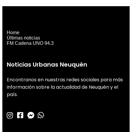
Home
Últimas noticias
FM Cadena UNO 94.3
Noticias Urbanas Neuquén
Encontranos en nuestras redes sociales para más
información sobre la actualidad de Neuquén y el
país.