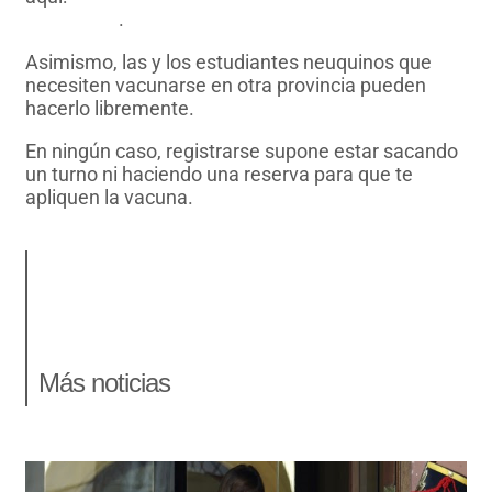
inscripcion
.
Asimismo, las y los estudiantes neuquinos que
necesiten vacunarse en otra provincia pueden
hacerlo libremente.
En ningún caso, registrarse supone estar sacando
un turno ni haciendo una reserva para que te
apliquen la vacuna.
Más noticias