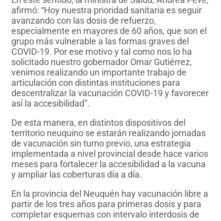
afirmó: “Hoy nuestra prioridad sanitaria es seguir
avanzando con las dosis de refuerzo,
especialmente en mayores de 60 años, que son el
grupo más vulnerable a las formas graves del
COVID-19. Por ese motivo y tal como nos lo ha
solicitado nuestro gobernador Omar Gutiérrez,
venimos realizando un importante trabajo de
articulación con distintas instituciones para
descentralizar la vacunación COVID-19 y favorecer
así la accesibilidad”.
De esta manera, en distintos dispositivos del
territorio neuquino se estarán realizando jornadas
de vacunación sin turno previo, una estrategia
implementada a nivel provincial desde hace varios
meses para fortalecer la accesibilidad a la vacuna
y ampliar las coberturas día a día.
En la provincia del Neuquén hay vacunación libre a
partir de los tres años para primeras dosis y para
completar esquemas con intervalo interdosis de