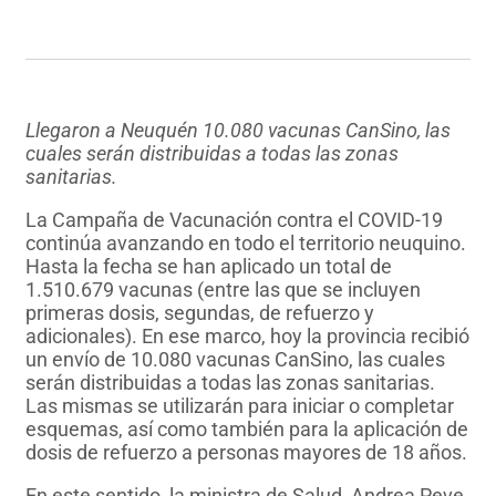
Llegaron a Neuquén 10.080 vacunas CanSino, las
cuales serán distribuidas a todas las zonas
sanitarias.
La Campaña de Vacunación contra el COVID-19
continúa avanzando en todo el territorio neuquino.
Hasta la fecha se han aplicado un total de
1.510.679 vacunas (entre las que se incluyen
primeras dosis, segundas, de refuerzo y
adicionales). En ese marco, hoy la provincia recibió
un envío de 10.080 vacunas CanSino, las cuales
serán distribuidas a todas las zonas sanitarias.
Las mismas se utilizarán para iniciar o completar
esquemas, así como también para la aplicación de
dosis de refuerzo a personas mayores de 18 años.
En este sentido, la ministra de Salud, Andrea Peve,