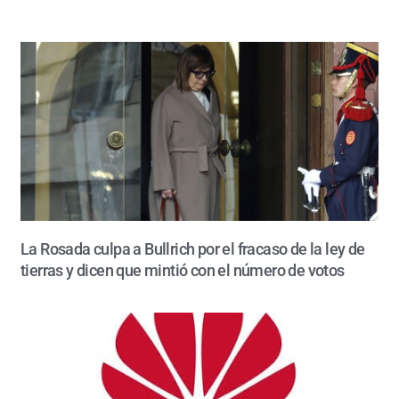
La Rosada culpa a Bullrich por el fracaso de la ley de
tierras y dicen que mintió con el número de votos