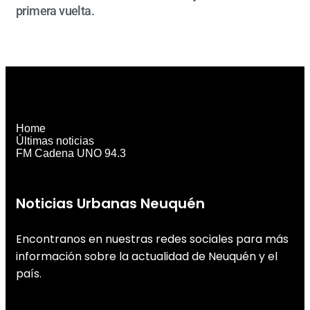
primera vuelta.
Home
Últimas noticias
FM Cadena UNO 94.3
Noticias Urbanas Neuquén
Encontranos en nuestras redes sociales para más
información sobre la actualidad de Neuquén y el
país.