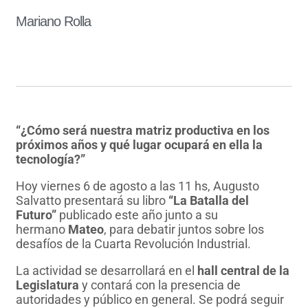
Mariano Rolla
“¿Cómo será nuestra matriz productiva en los
próximos años y qué lugar ocupará en ella la
tecnología?”
Hoy viernes 6 de agosto a las 11 hs, Augusto
Salvatto presentará su libro
“La Batalla del
Futuro”
publicado este año junto a su
hermano
Mateo
, para debatir juntos sobre los
desafíos de la Cuarta Revolución Industrial.
La actividad se desarrollará en el
hall central de la
Legislatura
y contará con la presencia de
autoridades y público en general. Se podrá seguir