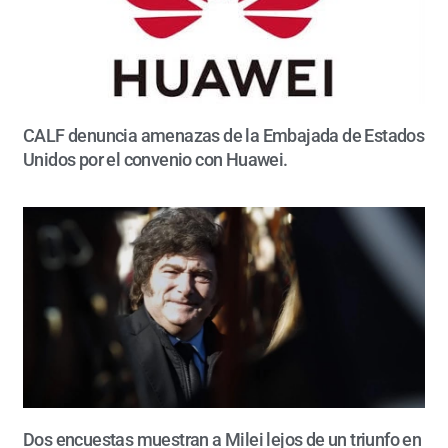
CALF denuncia amenazas de la Embajada de Estados
Unidos por el convenio con Huawei.
Dos encuestas muestran a Milei lejos de un triunfo en