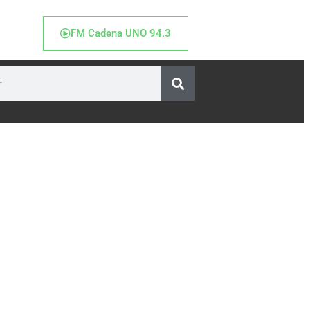
FM Cadena UNO 94.3