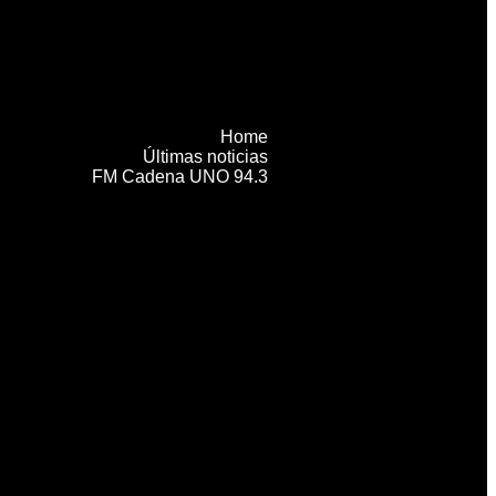
Home
Últimas noticias
FM Cadena UNO 94.3