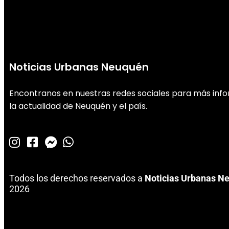
Noticias Urbanas Neuquén
Encontranos en nuestras redes sociales para más inf
la actualidad de Neuquén y el país.
Todos los derechos reservados a
Noticias Urbanas N
2026