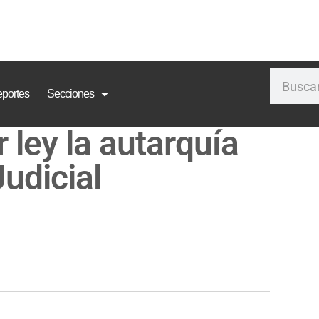
portes
Secciones
 ley la autarquía
Judicial