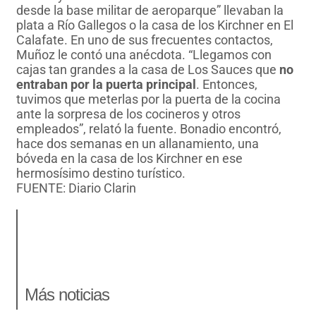
desde la base militar de aeroparque” llevaban la
plata a Río Gallegos o la casa de los Kirchner en El
Calafate. En uno de sus frecuentes contactos,
Muñoz le contó una anécdota. “Llegamos con
cajas tan grandes a la casa de Los Sauces que
no
entraban por la puerta principal
. Entonces,
tuvimos que meterlas por la puerta de la cocina
ante la sorpresa de los cocineros y otros
empleados”, relató la fuente. Bonadio encontró,
hace dos semanas en un allanamiento, una
bóveda en la casa de los Kirchner en ese
hermosísimo destino turístico.
FUENTE: Diario Clarin
Más noticias