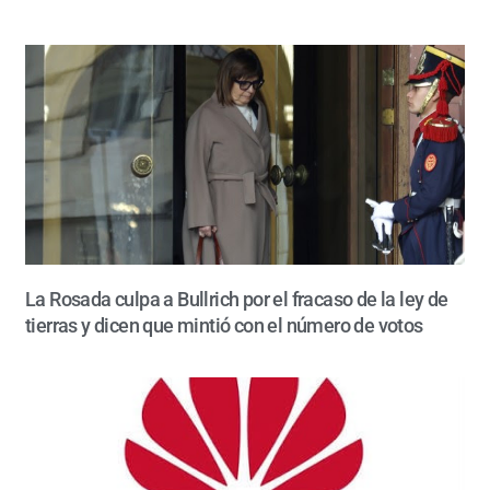
La Rosada culpa a Bullrich por el fracaso de la ley de
tierras y dicen que mintió con el número de votos