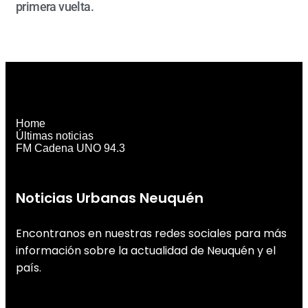
primera vuelta.
Home
Últimas noticias
FM Cadena UNO 94.3
Noticias Urbanas Neuquén
Encontranos en nuestras redes sociales para más
información sobre la actualidad de Neuquén y el
país.