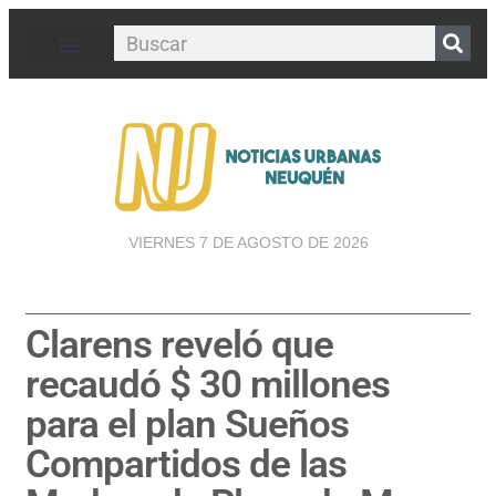
VIERNES 7 DE AGOSTO DE 2026
Clarens reveló que
recaudó $ 30 millones
para el plan Sueños
Compartidos de las