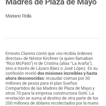
Madres de Plaza de Mayo
Mariano Rolla
Ernesto Clarens contó que «no recibía órdenes
directas» de Néstor Kirchner (a quien llamaban
“Rico McPato”) ni de Cristina (alias “La Araña”),
sino a través de Lázaro Báez o José López. En su
confesión reveló
dos misiones increíbles y hasta
ahora desconocidas
: recaudar coimas por 30
millones de pesos para el plan Sueños
Compartidos de las Madres de Plaza de Mayo y
otros 70 para la empresa constructora Gotti. La
revelación se suma al destino de otra parte de los
200 millones de dólares recolectados por la mano