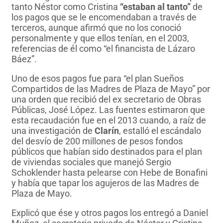
tanto Néstor como Cristina
“estaban al tanto”
de
los pagos que se le encomendaban a través de
terceros, aunque afirmó que no los conoció
personalmente y que ellos tenían, en el 2003,
referencias de él como “el financista de Lázaro
Báez”.
Uno de esos pagos fue para “el plan Sueños
Compartidos de las Madres de Plaza de Mayo” por
una orden que recibió del ex secretario de Obras
Públicas, José López. Las fuentes estimaron que
esta recaudación fue en el 2013 cuando, a raíz de
una investigación de
Clarín
, estalló el escándalo
del desvío de 200 millones de pesos fondos
públicos que habían sido destinados para el plan
de viviendas sociales que manejó Sergio
Schoklender hasta pelearse con Hebe de Bonafini
y había que tapar los agujeros de las Madres de
Plaza de Mayo.
Explicó que ése y otros pagos los entregó a Daniel