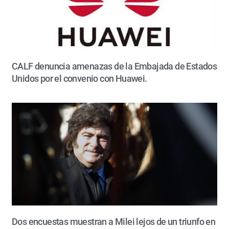
CALF denuncia amenazas de la Embajada de Estados
Unidos por el convenio con Huawei.
Dos encuestas muestran a Milei lejos de un triunfo en