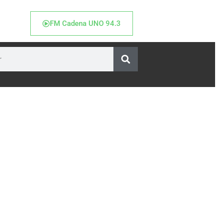
FM Cadena UNO 94.3