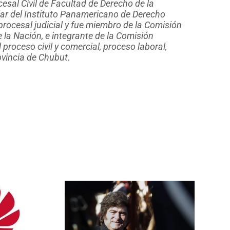
sal Civil de Facultad de Derecho de la
ular del Instituto Panamericano de Derecho
rocesal judicial y fue miembro de la Comisión
 la Nación, e integrante de la Comisión
proceso civil y comercial, proceso laboral,
ovincia de Chubut.