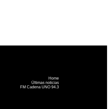
Home
Últimas noticias
FM Cadena UNO 94.3