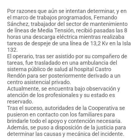
Por razones que aún se intentan determinar, y en
el marco de trabajos programados, Fernando
Sánchez, trabajador del sector de mantenimiento
de líneas de Media Tensión, recibió pasadas las 8
horas una descarga eléctrica mientras realizaba
tareas de despeje de una línea de 13,2 Kv en la Isla
132.
El operario, tras ser asistido por su compañero de
tareas, fue trasladado en una ambulancia del
sistema público de salud al hospital Castro
Rendón para ser posteriormente derivado a un
centro asistencial privado.
Actualmente, se encuentra bajo observación y
atención de los profesionales y su estado es
reservado.
Tras el suceso, autoridades de la Cooperativa se
pusieron en contacto con los familiares para
brindarle todo el apoyo y contención necesaria.
Además, se puso a disposición de la justicia para
determinar las causas y mecánica del incidente.