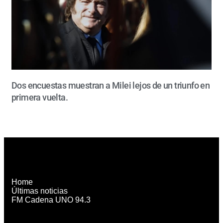
Dos encuestas muestran a Milei lejos de un triunfo en
primera vuelta.
Home
Últimas noticias
FM Cadena UNO 94.3