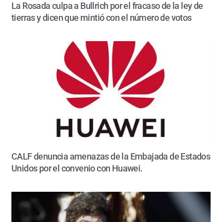
La Rosada culpa a Bullrich por el fracaso de la ley de
tierras y dicen que mintió con el número de votos
CALF denuncia amenazas de la Embajada de Estados
Unidos por el convenio con Huawei.