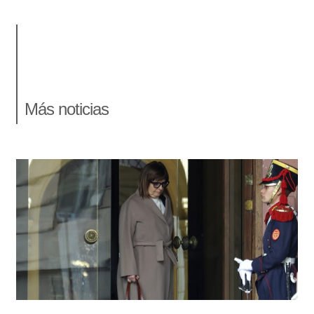
Más noticias