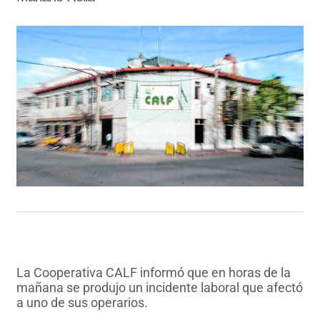
La Cooperativa CALF informó que en horas de la
mañana se produjo un incidente laboral que afectó
a uno de sus operarios.