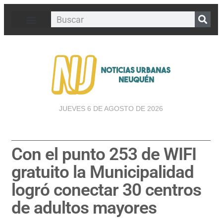
JUEVES 6 DE AGOSTO DE 2026
Con el punto 253 de WIFI
gratuito la Municipalidad
logró conectar 30 centros
de adultos mayores