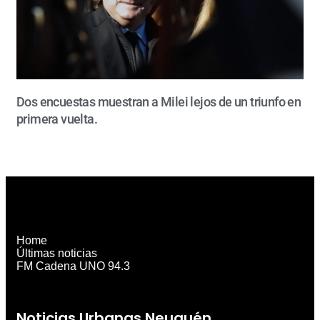
Dos encuestas muestran a Milei lejos de un triunfo en
primera vuelta.
Home
Últimas noticias
FM Cadena UNO 94.3
Noticias Urbanas Neuquén