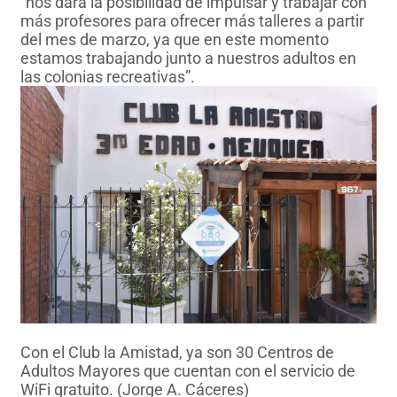
“nos dará la posibilidad de impulsar y trabajar con
más profesores para ofrecer más talleres a partir
del mes de marzo, ya que en este momento
estamos trabajando junto a nuestros adultos en
las colonias recreativas”.
Con el Club la Amistad, ya son 30 Centros de
Adultos Mayores que cuentan con el servicio de
WiFi gratuito. (Jorge A. Cáceres)