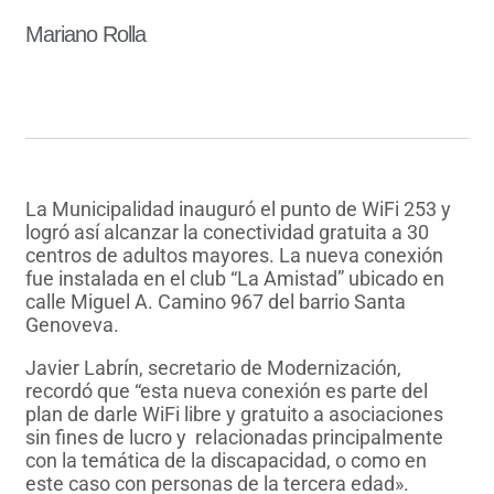
Mariano Rolla
La Municipalidad inauguró el punto de WiFi 253 y
logró así alcanzar la conectividad gratuita a 30
centros de adultos mayores. La nueva conexión
fue instalada en el club “La Amistad” ubicado en
calle Miguel A. Camino 967 del barrio Santa
Genoveva.
Javier Labrín, secretario de Modernización,
recordó que “esta nueva conexión es parte del
plan de darle WiFi libre y gratuito a asociaciones
sin fines de lucro y relacionadas principalmente
con la temática de la discapacidad, o como en
este caso con personas de la tercera edad».