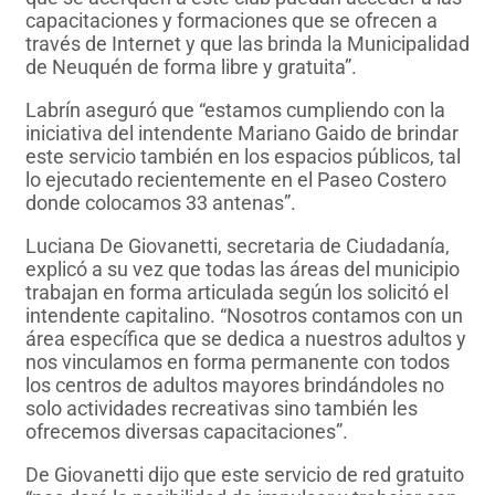
capacitaciones y formaciones que se ofrecen a
través de Internet y que las brinda la Municipalidad
de Neuquén de forma libre y gratuita”.
Labrín aseguró que “estamos cumpliendo con la
iniciativa del intendente Mariano Gaido de brindar
este servicio también en los espacios públicos, tal
lo ejecutado recientemente en el Paseo Costero
donde colocamos 33 antenas”.
Luciana De Giovanetti, secretaria de Ciudadanía,
explicó a su vez que todas las áreas del municipio
trabajan en forma articulada según los solicitó el
intendente capitalino. “Nosotros contamos con un
área específica que se dedica a nuestros adultos y
nos vinculamos en forma permanente con todos
los centros de adultos mayores brindándoles no
solo actividades recreativas sino también les
ofrecemos diversas capacitaciones”.
De Giovanetti dijo que este servicio de red gratuito