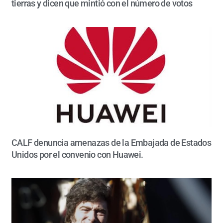
tierras y dicen que mintió con el número de votos
CALF denuncia amenazas de la Embajada de Estados
Unidos por el convenio con Huawei.