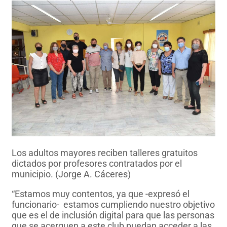
Los adultos mayores reciben talleres gratuitos
dictados por profesores contratados por el
municipio. (Jorge A. Cáceres)
“Estamos muy contentos, ya que -expresó el
funcionario- estamos cumpliendo nuestro objetivo
que es el de inclusión digital para que las personas
que se acerquen a este club puedan acceder a las