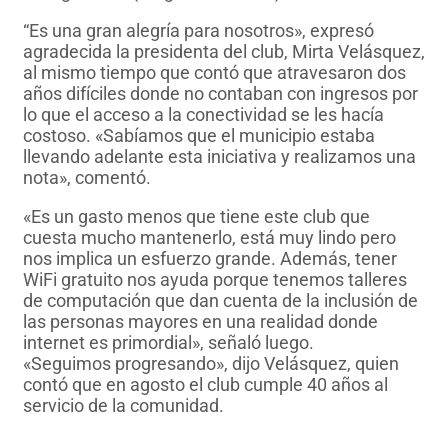
“Es una gran alegría para nosotros», expresó
agradecida la presidenta del club, Mirta Velásquez,
al mismo tiempo que contó que atravesaron dos
años difíciles donde no contaban con ingresos por
lo que el acceso a la conectividad se les hacía
costoso. «Sabíamos que el municipio estaba
llevando adelante esta iniciativa y realizamos una
nota», comentó.
«Es un gasto menos que tiene este club que
cuesta mucho mantenerlo, está muy lindo pero
nos implica un esfuerzo grande. Además, tener
WiFi gratuito nos ayuda porque tenemos talleres
de computación que dan cuenta de la inclusión de
las personas mayores en una realidad donde
internet es primordial», señaló luego.
«Seguimos progresando», dijo Velásquez, quien
contó que en agosto el club cumple 40 años al
servicio de la comunidad.