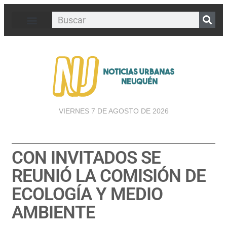
VIERNES 7 DE AGOSTO DE 2026
CON INVITADOS SE
REUNIÓ LA COMISIÓN DE
ECOLOGÍA Y MEDIO
AMBIENTE