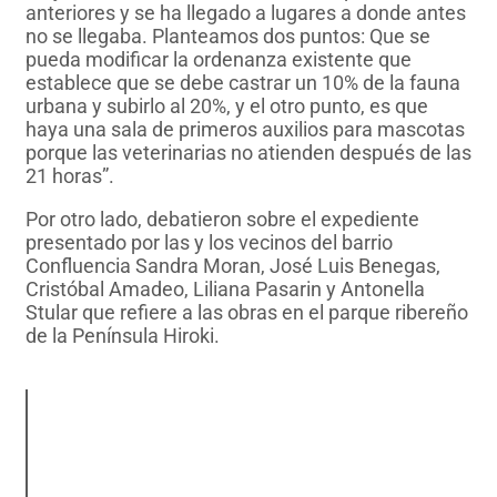
anteriores y se ha llegado a lugares a donde antes
no se llegaba. Planteamos dos puntos: Que se
pueda modificar la ordenanza existente que
establece que se debe castrar un 10% de la fauna
urbana y subirlo al 20%, y el otro punto, es que
haya una sala de primeros auxilios para mascotas
porque las veterinarias no atienden después de las
21 horas”.
Por otro lado, debatieron sobre el expediente
presentado por las y los vecinos del barrio
Confluencia Sandra Moran, José Luis Benegas,
Cristóbal Amadeo, Liliana Pasarin y Antonella
Stular que refiere a las obras en el parque ribereño
de la Península Hiroki.