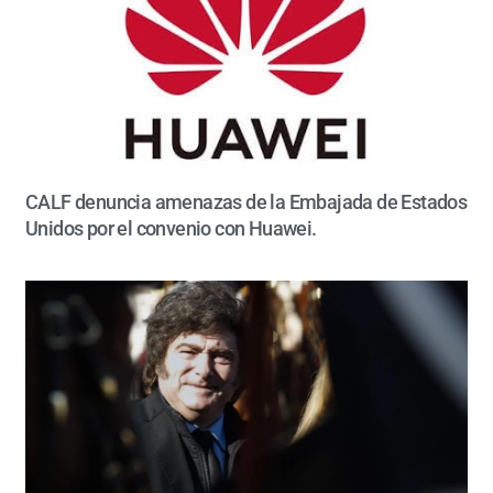
CALF denuncia amenazas de la Embajada de Estados
Unidos por el convenio con Huawei.