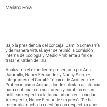
Mariano Rolla
Bajo la presidencia del concejal Camilo Echevarría
y de manera virtual, ayer se reunió la comisión
interna de Ecología y Medio Ambiente a fin de
tratar el Orden del Día.
Analizaron el expediente presentado por Ana
Jaramillo, Nancy Fernández y Nancy Sierra –
integrantes del Comité Técnico de Asistencia y
Proteccionismo Animal, donde solicitan asistencia
para continuar con sus tareas y cambios en las
políticas respecto a la fauna urbana en la ciudad.
Al respecto, Nancy Fernandez expresó: “Se ha
mejorado mucho la cuestión con respecto a años