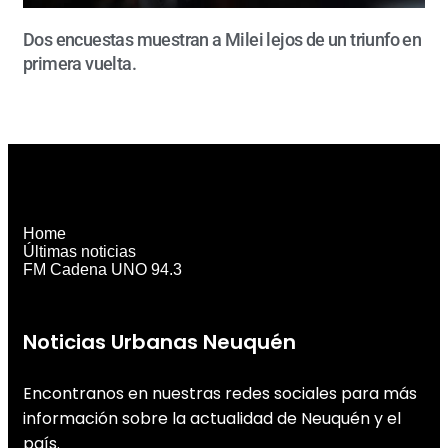
Dos encuestas muestran a Milei lejos de un triunfo en
primera vuelta.
Home
Últimas noticias
FM Cadena UNO 94.3
Noticias Urbanas Neuquén
Encontranos en nuestras redes sociales para más
información sobre la actualidad de Neuquén y el
país.