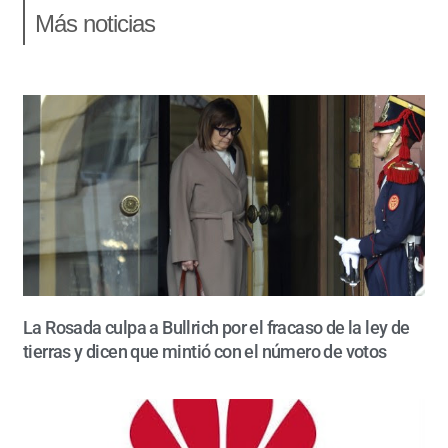
Más noticias
La Rosada culpa a Bullrich por el fracaso de la ley de
tierras y dicen que mintió con el número de votos