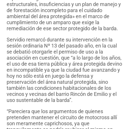
estructurales, insuficiencias y un plan de manejo y
de forestación incompleto para el cuidado
ambiental del área protegida» en el marco de
cumplimiento de un amparo que exige la
remediación de ese sector protegido de la barda.
Servidio remarcó durante su intervención en la
sesión ordinaria Nº 13 del pasado año, en la cual
se debatió otorgarle el permiso de uso a la
asociación en cuestión, que “a lo largo de los años,
el uso de esa tierra pública y área protegida devino
en incompatible ya que la ciudad fue avanzando y
hoy no sólo está en juego la defensa y
preservación del área natural protegida, sino
también las condiciones habitacionales de los
vecinos y vecinas del barrio Rincón de Emilio y el
uso sustentable de la barda”.
“Pareciera que los argumentos de quienes
pretenden mantener el circuito de motocross allí
son meramente caprichosos, ya que