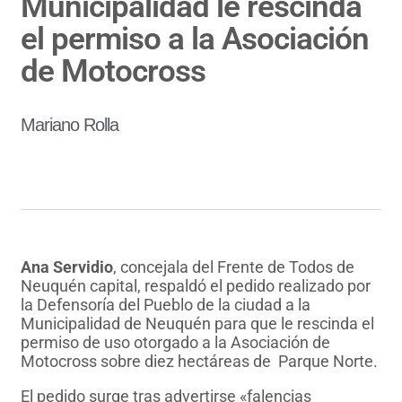
Municipalidad le rescinda
el permiso a la Asociación
de Motocross
Mariano Rolla
Ana Servidio
, concejala del Frente de Todos de
Neuquén capital, respaldó el pedido realizado por
la Defensoría del Pueblo de la ciudad a la
Municipalidad de Neuquén para que le rescinda el
permiso de uso otorgado a la Asociación de
Motocross sobre diez hectáreas de Parque Norte.
El pedido surge tras advertirse «falencias