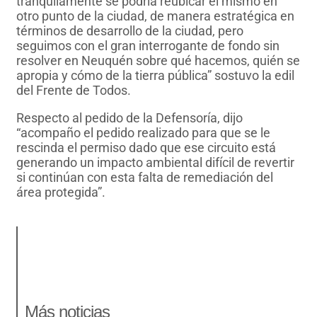
tranquilamente se podría reubicar el mismo en
otro punto de la ciudad, de manera estratégica en
términos de desarrollo de la ciudad, pero
seguimos con el gran interrogante de fondo sin
resolver en Neuquén sobre qué hacemos, quién se
apropia y cómo de la tierra pública” sostuvo la edil
del Frente de Todos.
Respecto al pedido de la Defensoría, dijo
“acompaño el pedido realizado para que se le
rescinda el permiso dado que ese circuito está
generando un impacto ambiental difícil de revertir
si continúan con esta falta de remediación del
área protegida”.
Más noticias