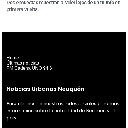
Dos encuestas muestran a Milei lejos de un triunfo en
primera vuelta.
Home
Últimas noticias
FM Cadena UNO 94.3
Noticias Urbanas Neuquén
Encontranos en nuestras redes sociales para más
información sobre la actualidad de Neuquén y el
país.