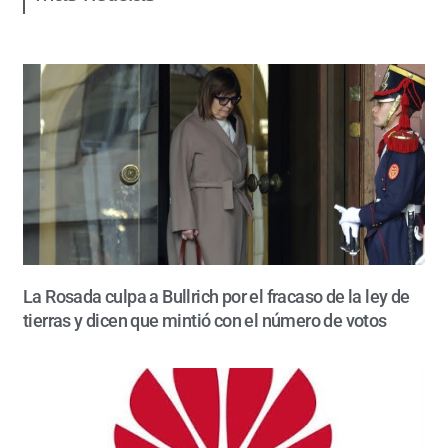
La Rosada culpa a Bullrich por el fracaso de la ley de
tierras y dicen que mintió con el número de votos