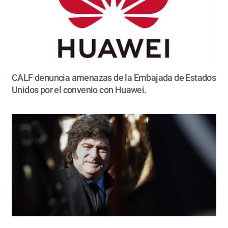
CALF denuncia amenazas de la Embajada de Estados
Unidos por el convenio con Huawei.