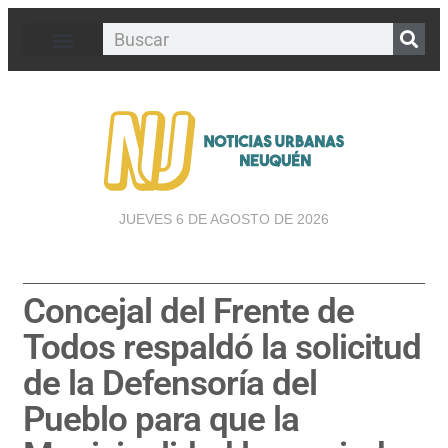
JUEVES 6 DE AGOSTO DE 2026
Concejal del Frente de
Todos respaldó la solicitud
de la Defensoría del
Pueblo para que la