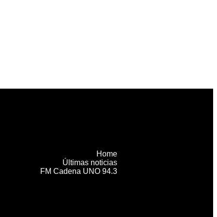
Home
Últimas noticias
FM Cadena UNO 94.3