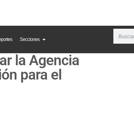
portes
Secciones
ar la Agencia
ón para el