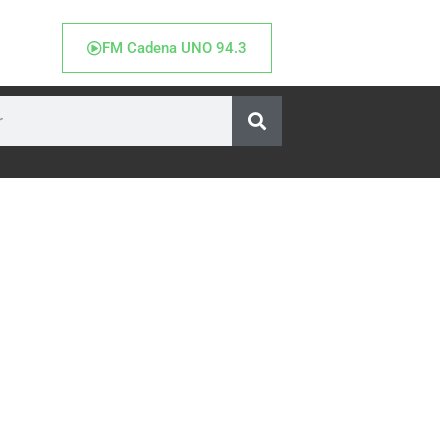
FM Cadena UNO 94.3