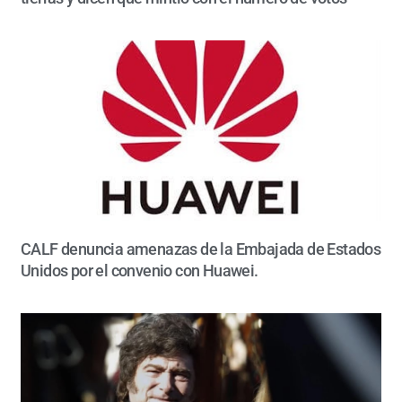
CALF denuncia amenazas de la Embajada de Estados
Unidos por el convenio con Huawei.