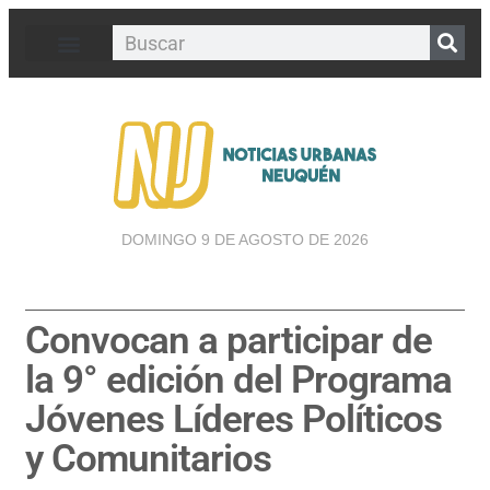
DOMINGO 9 DE AGOSTO DE 2026
Convocan a participar de
la 9° edición del Programa
Jóvenes Líderes Políticos
y Comunitarios