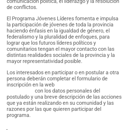
comunicación política, el liderazgo y la resolución
de conflictos.
El Programa Jóvenes Líderes fomenta e impulsa
la participación de jóvenes de toda la provincia
haciendo énfasis en la igualdad de género, el
federalismo y la pluralidad de enfoques, para
lograr que los futuros líderes políticos y
comunitarios tengan el mayor contacto con las
distintas realidades sociales de la provincia y la
mayor representatividad posible.
Los interesados en participar o en postular a otra
persona deberán completar el formulario de
inscripción en la web
https://jovenes-
lideres.com
con los datos personales del
postulado y una breve descripción de las acciones
que ya están realizando en su comunidad y las
razones por las que quieren participar del
programa.