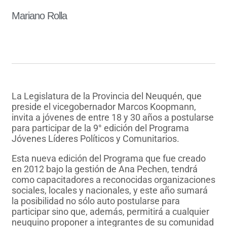
Mariano Rolla
La Legislatura de la Provincia del Neuquén, que
preside el vicegobernador Marcos Koopmann,
invita a jóvenes de entre 18 y 30 años a postularse
para participar de la 9° edición del Programa
Jóvenes Líderes Políticos y Comunitarios.
Esta nueva edición del Programa que fue creado
en 2012 bajo la gestión de Ana Pechen, tendrá
como capacitadores a reconocidas organizaciones
sociales, locales y nacionales, y este año sumará
la posibilidad no sólo auto postularse para
participar sino que, además, permitirá a cualquier
neuquino proponer a integrantes de su comunidad