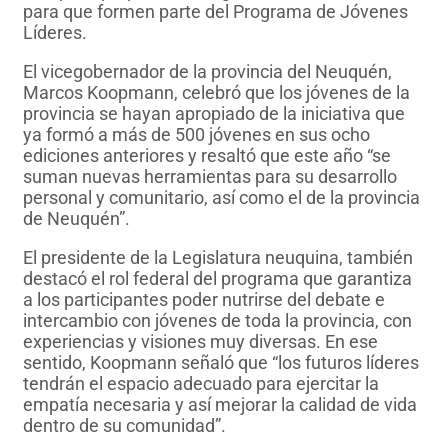
para que formen parte del Programa de Jóvenes
Líderes.
El vicegobernador de la provincia del Neuquén,
Marcos Koopmann, celebró que los jóvenes de la
provincia se hayan apropiado de la iniciativa que
ya formó a más de 500 jóvenes en sus ocho
ediciones anteriores y resaltó que este año “se
suman nuevas herramientas para su desarrollo
personal y comunitario, así como el de la provincia
de Neuquén”.
El presidente de la Legislatura neuquina, también
destacó el rol federal del programa que garantiza
a los participantes poder nutrirse del debate e
intercambio con jóvenes de toda la provincia, con
experiencias y visiones muy diversas. En ese
sentido, Koopmann señaló que “los futuros líderes
tendrán el espacio adecuado para ejercitar la
empatía necesaria y así mejorar la calidad de vida
dentro de su comunidad”.