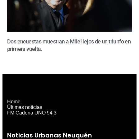
Dos encuestas muestran a Milei lejos de un triunfo en
primera vuelta.
Home
Últimas noticias
FM Cadena UNO 94.3
Noticias Urbanas Neuquén