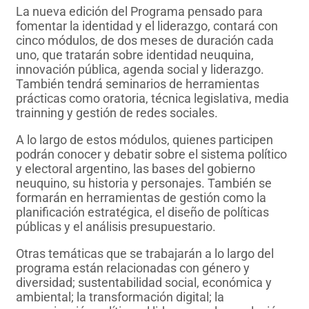
La nueva edición del Programa pensado para
fomentar la identidad y el liderazgo, contará con
cinco módulos, de dos meses de duración cada
uno, que tratarán sobre identidad neuquina,
innovación pública, agenda social y liderazgo.
También tendrá seminarios de herramientas
prácticas como oratoria, técnica legislativa, media
trainning y gestión de redes sociales.
A lo largo de estos módulos, quienes participen
podrán conocer y debatir sobre el sistema político
y electoral argentino, las bases del gobierno
neuquino, su historia y personajes. También se
formarán en herramientas de gestión como la
planificación estratégica, el diseño de políticas
públicas y el análisis presupuestario.
Otras temáticas que se trabajarán a lo largo del
programa están relacionadas con género y
diversidad; sustentabilidad social, económica y
ambiental; la transformación digital; la