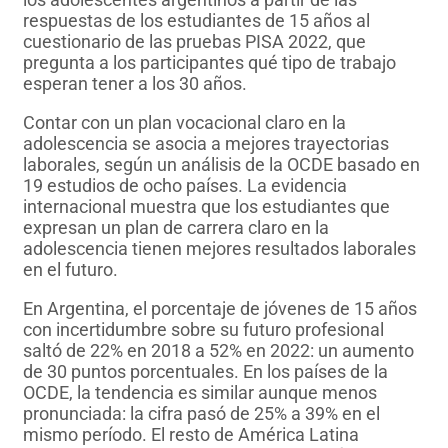
respuestas de los estudiantes de 15 años al
cuestionario de las pruebas PISA 2022, que
pregunta a los participantes qué tipo de trabajo
esperan tener a los 30 años.
Contar con un plan vocacional claro en la
adolescencia se asocia a mejores trayectorias
laborales, según un análisis de la OCDE basado en
19 estudios de ocho países. La evidencia
internacional muestra que los estudiantes que
expresan un plan de carrera claro en la
adolescencia tienen mejores resultados laborales
en el futuro.
En Argentina, el porcentaje de jóvenes de 15 años
con incertidumbre sobre su futuro profesional
saltó de 22% en 2018 a 52% en 2022: un aumento
de 30 puntos porcentuales. En los países de la
OCDE, la tendencia es similar aunque menos
pronunciada: la cifra pasó de 25% a 39% en el
mismo período. El resto de América Latina