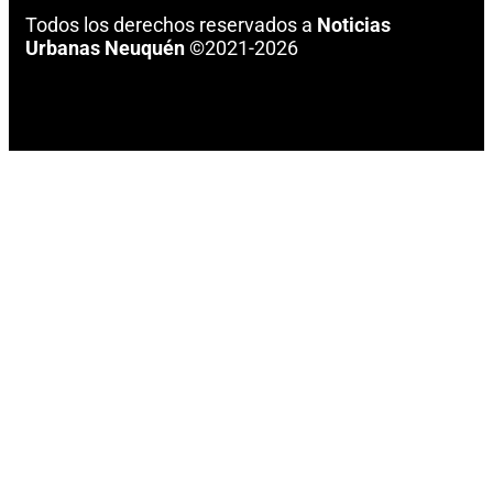
Todos los derechos reservados a
Noticias
Urbanas Neuquén
©2021-2026