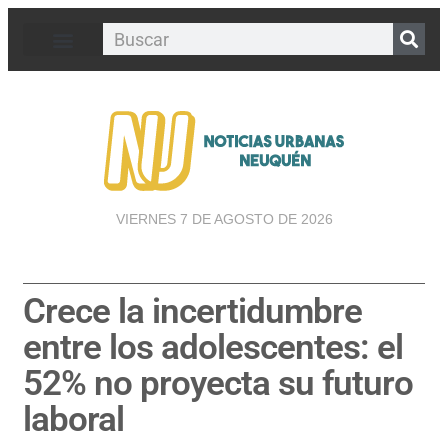
VIERNES 7 DE AGOSTO DE 2026
Crece la incertidumbre
entre los adolescentes: el
52% no proyecta su futuro
laboral