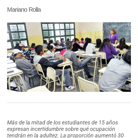
Mariano Rolla
Más de la mitad de los estudiantes de 15 años
expresan incertidumbre sobre qué ocupación
tendrán en la adultez. La proporción aumentó 30