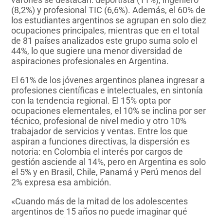
(8,2%) y profesional TIC (6,6%). Además, el 60% de
los estudiantes argentinos se agrupan en solo diez
ocupaciones principales, mientras que en el total
de 81 países analizados este grupo suma solo el
44%, lo que sugiere una menor diversidad de
aspiraciones profesionales en Argentina.
El 61% de los jóvenes argentinos planea ingresar a
profesiones científicas e intelectuales, en sintonía
con la tendencia regional. El 15% opta por
ocupaciones elementales, el 10% se inclina por ser
técnico, profesional de nivel medio y otro 10%
trabajador de servicios y ventas. Entre los que
aspiran a funciones directivas, la dispersión es
notoria: en Colombia el interés por cargos de
gestión asciende al 14%, pero en Argentina es solo
el 5% y en Brasil, Chile, Panamá y Perú menos del
2% expresa esa ambición.
«Cuando más de la mitad de los adolescentes
argentinos de 15 años no puede imaginar qué