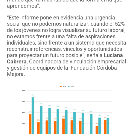
aprendemos”.
“Este informe pone en evidencia una urgencia
social que no podemos naturalizar: cuando el 52%
de los jóvenes no logra visualizar su futuro laboral,
no estamos frente a una falta de aspiraciones
individuales, sino frente a un sistema que necesita
reconstruir referencias, vínculos y oportunidades
para proyectar un futuro posible”, señala
Luciana
Cabrera
, Coordinadora de vinculación empresarial
y gestión de equipos de la ​ Fundación Córdoba
Mejora.