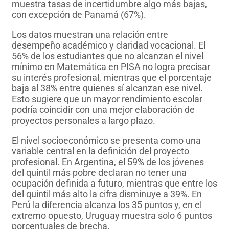
muestra tasas de incertidumbre algo más bajas,
con excepción de Panamá (67%).
Los datos muestran una relación entre
desempeño académico y claridad vocacional. El
56% de los estudiantes que no alcanzan el nivel
mínimo en Matemática en PISA no logra precisar
su interés profesional, mientras que el porcentaje
baja al 38% entre quienes sí alcanzan ese nivel.
Esto sugiere que un mayor rendimiento escolar
podría coincidir con una mejor elaboración de
proyectos personales a largo plazo.
El nivel socioeconómico se presenta como una
variable central en la definición del proyecto
profesional. En Argentina, el 59% de los jóvenes
del quintil más pobre declaran no tener una
ocupación definida a futuro, mientras que entre los
del quintil más alto la cifra disminuye a 39%. En
Perú la diferencia alcanza los 35 puntos y, en el
extremo opuesto, Uruguay muestra solo 6 puntos
porcentuales de brecha.