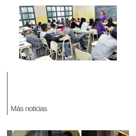
Más noticias