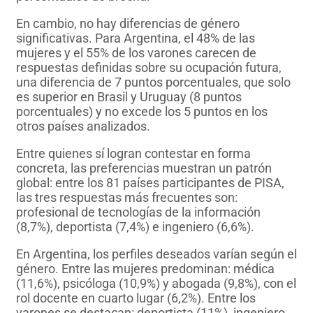
En cambio, no hay diferencias de género
significativas. Para Argentina, el 48% de las
mujeres y el 55% de los varones carecen de
respuestas definidas sobre su ocupación futura,
una diferencia de 7 puntos porcentuales, que solo
es superior en Brasil y Uruguay (8 puntos
porcentuales) y no excede los 5 puntos en los
otros países analizados.
Entre quienes sí logran contestar en forma
concreta, las preferencias muestran un patrón
global: entre los 81 países participantes de PISA,
las tres respuestas más frecuentes son:
profesional de tecnologías de la información
(8,7%), deportista (7,4%) e ingeniero (6,6%).
En Argentina, los perfiles deseados varían según el
género. Entre las mujeres predominan: médica
(11,6%), psicóloga (10,9%) y abogada (9,8%), con el
rol docente en cuarto lugar (6,2%). Entre los
varones se destacan: deportista (11%), ingeniero