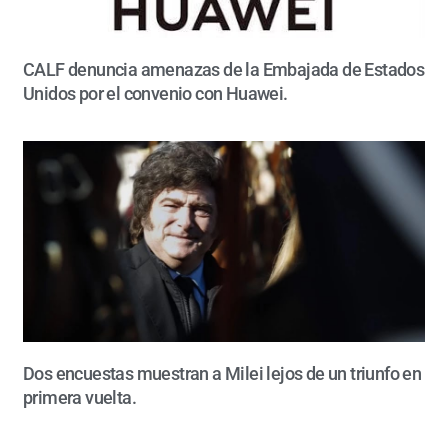
CALF denuncia amenazas de la Embajada de Estados
Unidos por el convenio con Huawei.
Dos encuestas muestran a Milei lejos de un triunfo en
primera vuelta.