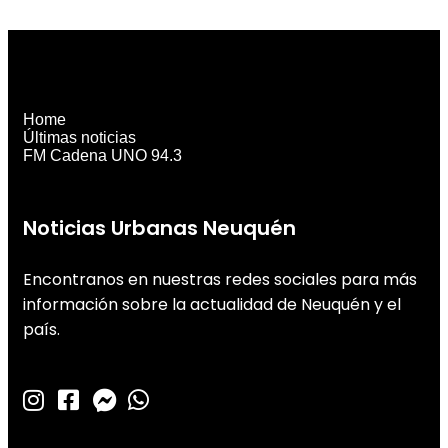
Home
Últimas noticias
FM Cadena UNO 94.3
Noticias Urbanas Neuquén
Encontranos en nuestras redes sociales para más
información sobre la actualidad de Neuquén y el
país.