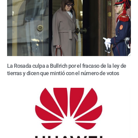
La Rosada culpa a Bullrich por el fracaso de la ley de
tierras y dicen que mintió con el número de votos