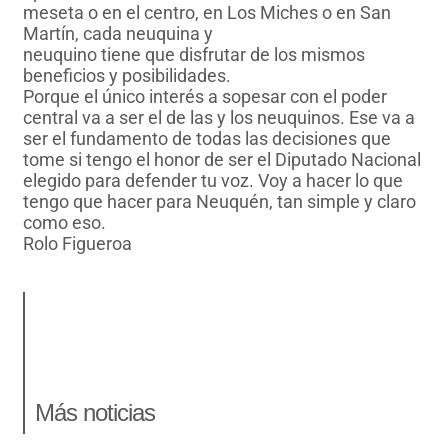
meseta o en el centro, en Los Miches o en San
Martín, cada neuquina y
neuquino tiene que disfrutar de los mismos
beneficios y posibilidades.
Porque el único interés a sopesar con el poder
central va a ser el de las y los neuquinos. Ese va a
ser el fundamento de todas las decisiones que
tome si tengo el honor de ser el Diputado Nacional
elegido para defender tu voz. Voy a hacer lo que
tengo que hacer para Neuquén, tan simple y claro
como eso.
Rolo Figueroa
Más noticias