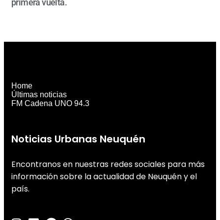
primera vuelta.
Home
Últimas noticias
FM Cadena UNO 94.3
Noticias Urbanas Neuquén
Encontranos en nuestras redes sociales para más
información sobre la actualidad de Neuquén y el
país.