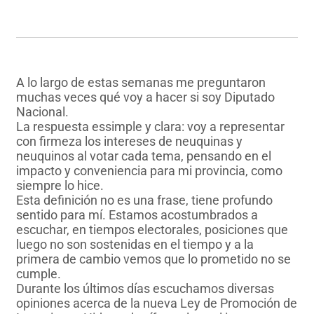
A lo largo de estas semanas me preguntaron
muchas veces qué voy a hacer si soy Diputado
Nacional.
La respuesta essimple y clara: voy a representar
con firmeza los intereses de neuquinas y
neuquinos al votar cada tema, pensando en el
impacto y conveniencia para mi provincia, como
siempre lo hice.
Esta definición no es una frase, tiene profundo
sentido para mí. Estamos acostumbrados a
escuchar, en tiempos electorales, posiciones que
luego no son sostenidas en el tiempo y a la
primera de cambio vemos que lo prometido no se
cumple.
Durante los últimos días escuchamos diversas
opiniones acerca de la nueva Ley de Promoción de