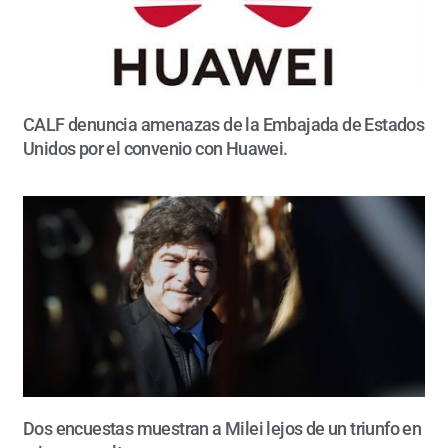
CALF denuncia amenazas de la Embajada de Estados
Unidos por el convenio con Huawei.
Dos encuestas muestran a Milei lejos de un triunfo en