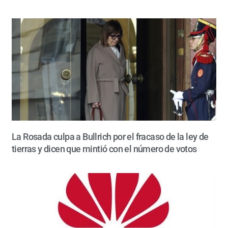
La Rosada culpa a Bullrich por el fracaso de la ley de
tierras y dicen que mintió con el número de votos