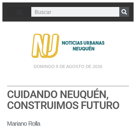
DOMINGO 9 DE AGOSTO DE 2026
CUIDANDO NEUQUÉN,
CONSTRUIMOS FUTURO
Mariano Rolla