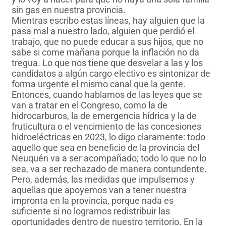
sin gas en nuestra provincia.
Mientras escribo estas líneas, hay alguien que la
pasa mal a nuestro lado, alguien que perdió el
trabajo, que no puede educar a sus hijos, que no
sabe si come mañana porque la inflación no da
tregua. Lo que nos tiene que desvelar a las y los
candidatos a algún cargo electivo es sintonizar de
forma urgente el mismo canal que la gente.
Entonces, cuando hablamos de las leyes que se
van a tratar en el Congreso, como la de
hidrocarburos, la de emergencia hídrica y la de
fruticultura o el vencimiento de las concesiones
hidroeléctricas en 2023, lo digo claramente: todo
aquello que sea en beneficio de la provincia del
Neuquén va a ser acompañado; todo lo que no lo
sea, va a ser rechazado de manera contundente.
Pero, además, las medidas que impulsemos y
aquellas que apoyemos van a tener nuestra
impronta en la provincia, porque nada es
suficiente si no logramos redistribuir las
oportunidades dentro de nuestro territorio. En la