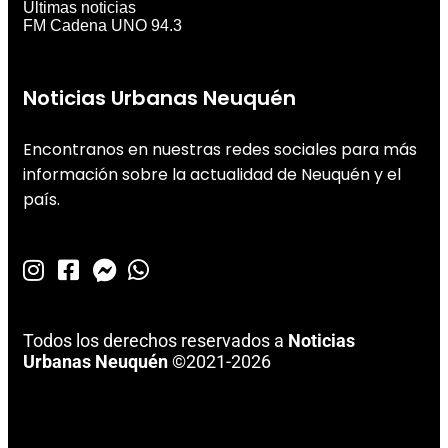
Últimas noticias
FM Cadena UNO 94.3
Noticias Urbanas Neuquén
Encontranos en nuestras redes sociales para más
información sobre la actualidad de Neuquén y el
país.
Todos los derechos reservados a
Noticias
Urbanas Neuquén
©2021-2026