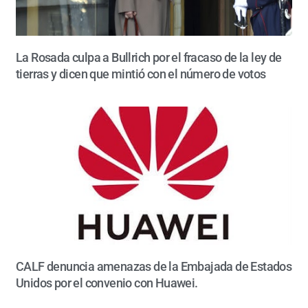
La Rosada culpa a Bullrich por el fracaso de la ley de
tierras y dicen que mintió con el número de votos
CALF denuncia amenazas de la Embajada de Estados
Unidos por el convenio con Huawei.