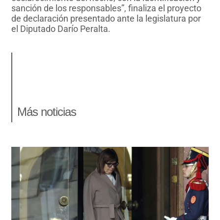
sanción de los responsables”, finaliza el proyecto
de declaración presentado ante la legislatura por
el Diputado Darío Peralta.
Más noticias