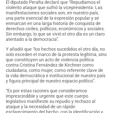
El diputado Peralta declaró que “Repudiamos el
violento ataque que sufrió la vicepresidenta. Las
manifestaciones sociales son, en nuestro país,
una parte esencial de la expresión popular y se
enmarcan en una larga historia de conquista de
derechos civiles, políticos, económicos y sociales.
Sin embargo, lo que se vivió el otro día es un claro
atentado a la democracia”.
Y añadió que “los hechos sucedidos el otro día, no
solo exceden el marco de la protesta legítima, sino
que constituyen un acto de violencia política
contra Cristina Fernández de Kirchner como
ciudadana, como mujer, como referente clave de
la vida democrática e institucional de nuestro país
y figura principal de nuestro espacio político”.
“Es por estas razones que consideramos
imprescindible y urgente que este cuerpo
legislativo manifieste su repudio y rechazo al
ataque y la necesidad de un rápido
esclarecimiento del hecho, con la identificación y