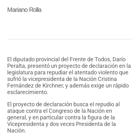
Mariano Rolla
El diputado provincial del Frente de Todos, Darío
Peralta, presentó un proyecto de declaración en la
legislatura para repudiar el atentado violento que
sufrió la vicepresidenta de la Nación Cristina
Fernández de Kirchner, y además exige un rápido
esclarecimiento.
El proyecto de declaración busca el repudio al
ataque contra el Congreso de la Nación en
general, y en particular contra la figura de la
Vicepresidenta y dos veces Presidenta de la
Nación.