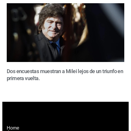
Dos encuestas muestran a Milei lejos de un triunfo en
primera vuelta.
Home