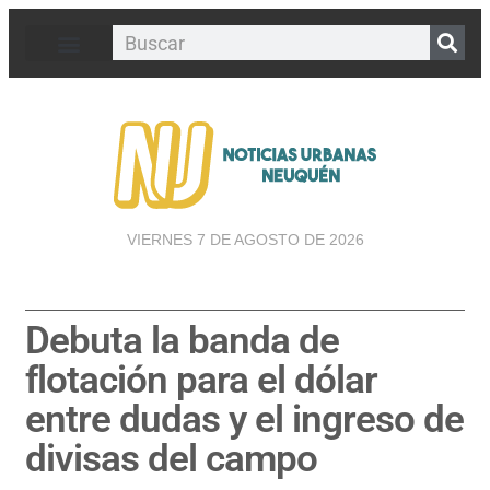
VIERNES 7 DE AGOSTO DE 2026
Debuta la banda de
flotación para el dólar
entre dudas y el ingreso de
divisas del campo