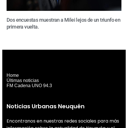
Dos encuestas muestran a Milei lejos de un triunfo en
primera vuelta.
Home
Últimas noticias
FM Cadena UNO 94.3
Noticias Urbanas Neuquén
Encontranos en nuestras redes sociales para más