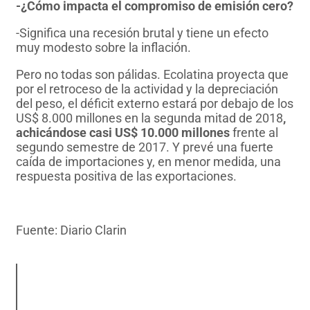
-¿Cómo impacta el compromiso de emisión cero?
-Significa una recesión brutal y tiene un efecto
muy modesto sobre la inflación.
Pero no todas son pálidas. Ecolatina proyecta que
por el retroceso de la actividad y la depreciación
del peso, el déficit externo estará por debajo de los
US$ 8.000 millones en la segunda mitad de 2018
,
achicándose casi US$ 10.000 millones
frente al
segundo semestre de 2017. Y prevé una fuerte
caída de importaciones y, en menor medida, una
respuesta positiva de las exportaciones.
Fuente: Diario Clarin