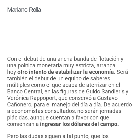
Mariano Rolla
Con el debut de una ancha banda de flotación y
una política monetaria muy estricta, arranca
hoy
otro intento de estabilizar la economía
. Será
también el debut de un equipo de saberes
múltiples como el que acaba de aterrizar en el
Banco Central, en las figuras de Guido Sandleris y
Verónica Rappoport, que conservó a Gustavo
Cañonero, para el manejo del día a día. De acuerdo
a economistas consultados, no serán jornadas
plácidas, aunque cuentan a favor con que
comienzan a
ingresar los dólares del campo.
Pero las dudas siguen a tal punto, que los