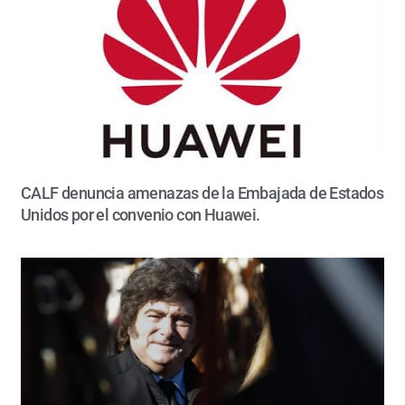
CALF denuncia amenazas de la Embajada de Estados
Unidos por el convenio con Huawei.