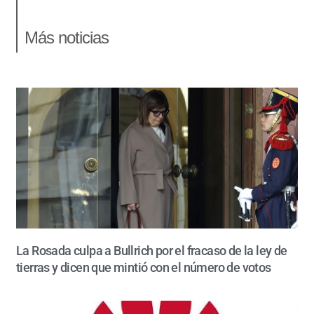
Más noticias
La Rosada culpa a Bullrich por el fracaso de la ley de
tierras y dicen que mintió con el número de votos