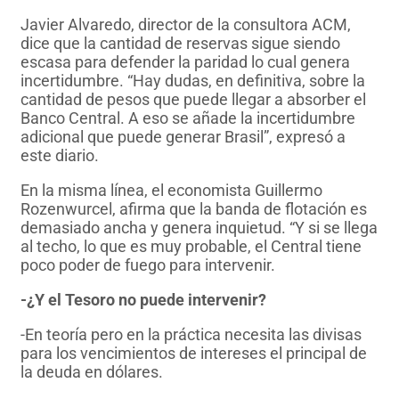
Javier Alvaredo, director de la consultora ACM,
dice que la cantidad de reservas sigue siendo
escasa para defender la paridad lo cual genera
incertidumbre. “Hay dudas, en definitiva, sobre la
cantidad de pesos que puede llegar a absorber el
Banco Central. A eso se añade la incertidumbre
adicional que puede generar Brasil”, expresó a
este diario.
En la misma línea, el economista Guillermo
Rozenwurcel, afirma que la banda de flotación es
demasiado ancha y genera inquietud. “Y si se llega
al techo, lo que es muy probable, el Central tiene
poco poder de fuego para intervenir.
-¿Y el Tesoro no puede intervenir?
-En teoría pero en la práctica necesita las divisas
para los vencimientos de intereses el principal de
la deuda en dólares.