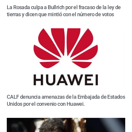
La Rosada culpa a Bullrich por el fracaso de la ley de
tierras y dicen que mintió con el número de votos
CALF denuncia amenazas de la Embajada de Estados
Unidos por el convenio con Huawei.