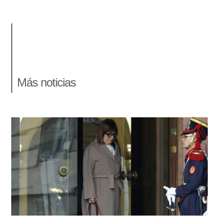
Más noticias