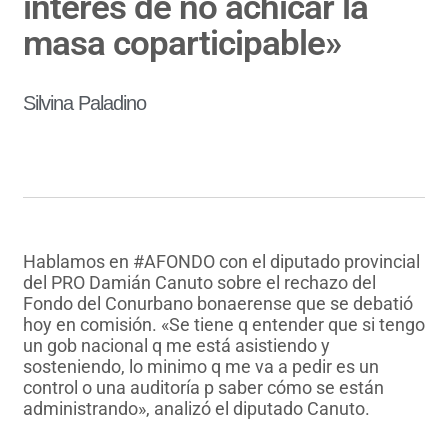
interés de no achicar la
masa coparticipable»
Silvina Paladino
Hablamos en #AFONDO con el diputado provincial
del PRO Damián Canuto sobre el rechazo del
Fondo del Conurbano bonaerense que se debatió
hoy en comisión. «Se tiene q entender que si tengo
un gob nacional q me está asistiendo y
sosteniendo, lo minimo q me va a pedir es un
control o una auditoría p saber cómo se están
administrando», analizó el diputado Canuto.
AUDIO