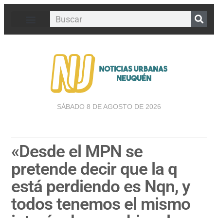
SÁBADO 8 DE AGOSTO DE 2026
«Desde el MPN se
pretende decir que la q
está perdiendo es Nqn, y
todos tenemos el mismo