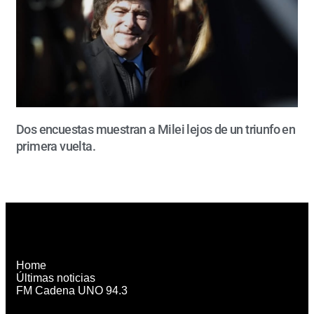
Dos encuestas muestran a Milei lejos de un triunfo en
primera vuelta.
Home
Últimas noticias
FM Cadena UNO 94.3