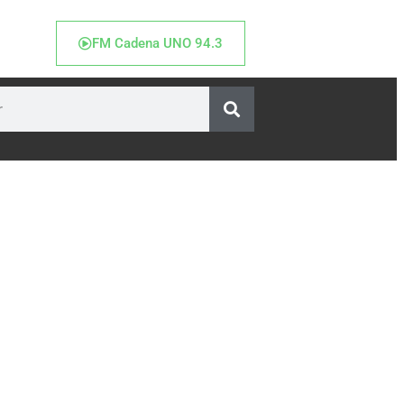
FM Cadena UNO 94.3