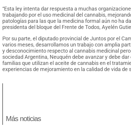
“Esta ley intenta dar respuesta a muchas organizacione
trabajando por el uso medicinal del cannabis, mejorando
patologías para las que la medicina formal aún no ha da
presidenta del bloque del Frente de Todos, Ayelén Gutie
Por su parte, el diputado provincial de Juntos por el C
varios meses, desarrollamos un trabajo con amplia par
y desconocimiento respecto al cannabis medicinal pero 
sociedad Argentina, Neuquén debe avanzar y debe dar e
familias que utilizan el aceite de cannabis en el trata
experiencias de mejoramiento en la calidad de vida de 
Más noticias