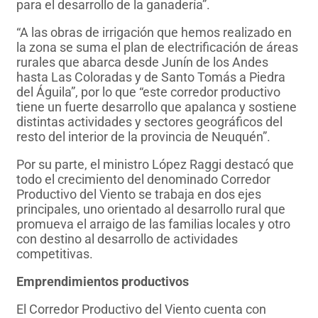
para el desarrollo de la ganadería”.
“A las obras de irrigación que hemos realizado en
la zona se suma el plan de electrificación de áreas
rurales que abarca desde Junín de los Andes
hasta Las Coloradas y de Santo Tomás a Piedra
del Águila”, por lo que “este corredor productivo
tiene un fuerte desarrollo que apalanca y sostiene
distintas actividades y sectores geográficos del
resto del interior de la provincia de Neuquén”.
Por su parte, el ministro López Raggi destacó que
todo el crecimiento del denominado Corredor
Productivo del Viento se trabaja en dos ejes
principales, uno orientado al desarrollo rural que
promueva el arraigo de las familias locales y otro
con destino al desarrollo de actividades
competitivas.
Emprendimientos productivos
El Corredor Productivo del Viento cuenta con