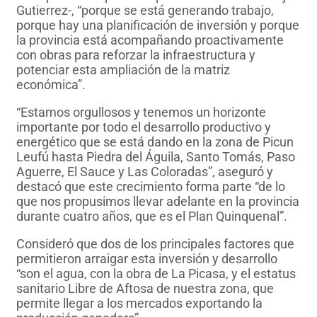
Gutierrez-, “porque se está generando trabajo,
porque hay una planificación de inversión y porque
la provincia está acompañando proactivamente
con obras para reforzar la infraestructura y
potenciar esta ampliación de la matriz
económica”.
“Estamos orgullosos y tenemos un horizonte
importante por todo el desarrollo productivo y
energético que se está dando en la zona de Picun
Leufú hasta Piedra del Águila, Santo Tomás, Paso
Aguerre, El Sauce y Las Coloradas”, aseguró y
destacó que este crecimiento forma parte “de lo
que nos propusimos llevar adelante en la provincia
durante cuatro años, que es el Plan Quinquenal”.
Consideró que dos de los principales factores que
permitieron arraigar esta inversión y desarrollo
“son el agua, con la obra de La Picasa, y el estatus
sanitario Libre de Aftosa de nuestra zona, que
permite llegar a los mercados exportando la