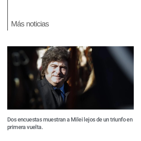
Más noticias
Dos encuestas muestran a Milei lejos de un triunfo en
primera vuelta.