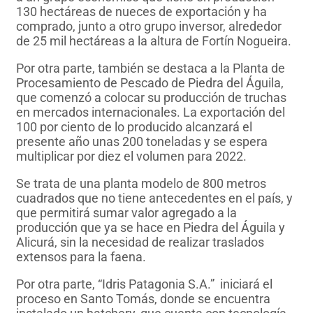
130 hectáreas de nueces de exportación y ha
comprado, junto a otro grupo inversor, alrededor
de 25 mil hectáreas a la altura de Fortín Nogueira.
Por otra parte, también se destaca a la Planta de
Procesamiento de Pescado de Piedra del Águila,
que comenzó a colocar su producción de truchas
en mercados internacionales. La exportación del
100 por ciento de lo producido alcanzará el
presente año unas 200 toneladas y se espera
multiplicar por diez el volumen para 2022.
Se trata de una planta modelo de 800 metros
cuadrados que no tiene antecedentes en el país, y
que permitirá sumar valor agregado a la
producción que ya se hace en Piedra del Águila y
Alicurá, sin la necesidad de realizar traslados
extensos para la faena.
Por otra parte, “Idris Patagonia S.A.” iniciará el
proceso en Santo Tomás, donde se encuentra