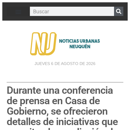
JUEVES 6 DE AGOSTO DE 2026
Durante una conferencia
de prensa en Casa de
Gobierno, se ofrecieron
detalles de iniciativas que