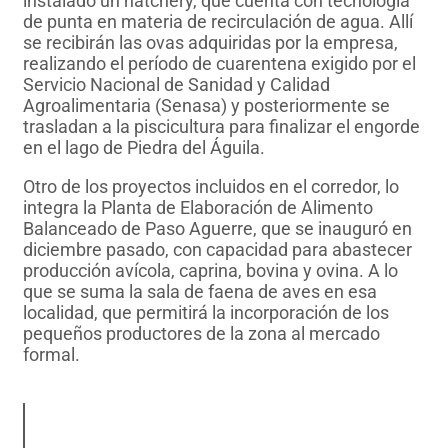
instalado un hatchery, que cuenta con tecnología
de punta en materia de recirculación de agua. Allí
se recibirán las ovas adquiridas por la empresa,
realizando el período de cuarentena exigido por el
Servicio Nacional de Sanidad y Calidad
Agroalimentaria (Senasa) y posteriormente se
trasladan a la piscicultura para finalizar el engorde
en el lago de Piedra del Águila.
Otro de los proyectos incluidos en el corredor, lo
integra la Planta de Elaboración de Alimento
Balanceado de Paso Aguerre, que se inauguró en
diciembre pasado, con capacidad para abastecer
producción avícola, caprina, bovina y ovina. A lo
que se suma la sala de faena de aves en esa
localidad, que permitirá la incorporación de los
pequeños productores de la zona al mercado
formal.