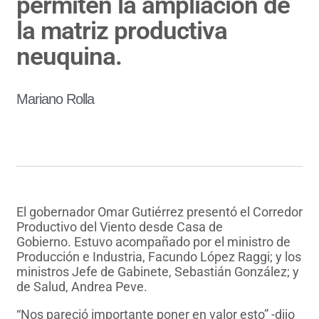
permiten la ampliación de
la matriz productiva
neuquina.
Mariano Rolla
El gobernador Omar Gutiérrez presentó el Corredor
Productivo del Viento desde Casa de
Gobierno. Estuvo acompañado por el ministro de
Producción e Industria, Facundo López Raggi; y los
ministros Jefe de Gabinete, Sebastián González; y
de Salud, Andrea Peve.
“Nos pareció importante poner en valor esto” -dijo