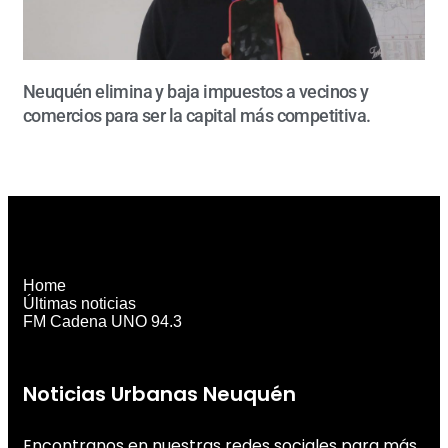
Neuquén elimina y baja impuestos a vecinos y
comercios para ser la capital más competitiva.
Home
Últimas noticias
FM Cadena UNO 94.3
Noticias Urbanas Neuquén
Encontranos en nuestras redes sociales para más