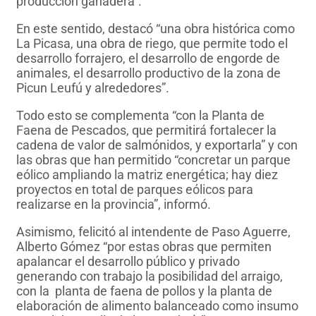
producción ganadera”.
En este sentido, destacó “una obra histórica como
La Picasa, una obra de riego, que permite todo el
desarrollo forrajero, el desarrollo de engorde de
animales, el desarrollo productivo de la zona de
Picun Leufú y alrededores”.
Todo esto se complementa “con la Planta de
Faena de Pescados, que permitirá fortalecer la
cadena de valor de salmónidos, y exportarla” y con
las obras que han permitido “concretar un parque
eólico ampliando la matriz energética; hay diez
proyectos en total de parques eólicos para
realizarse en la provincia”, informó.
Asimismo, felicitó al intendente de Paso Aguerre,
Alberto Gómez “por estas obras que permiten
apalancar el desarrollo público y privado
generando con trabajo la posibilidad del arraigo,
con la planta de faena de pollos y la planta de
elaboración de alimento balanceado como insumo