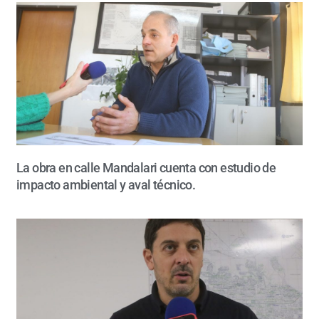
La obra en calle Mandalari cuenta con estudio de
impacto ambiental y aval técnico.