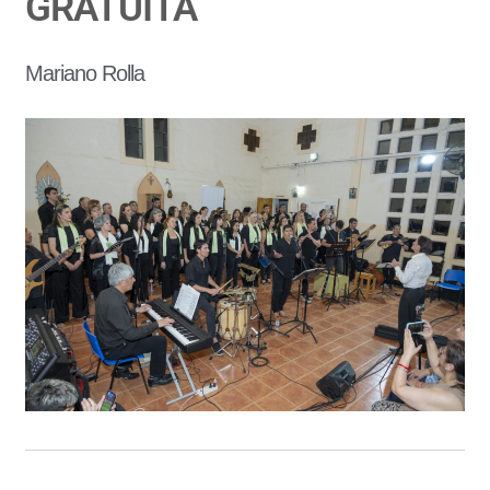
GRATUITA
Mariano Rolla