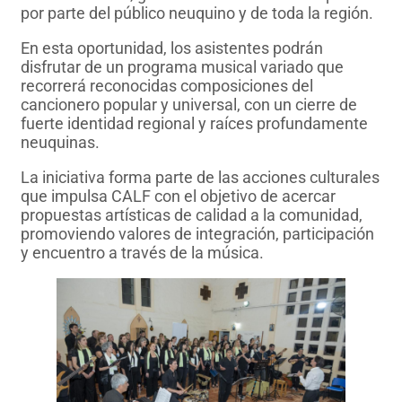
por parte del público neuquino y de toda la región.
En esta oportunidad, los asistentes podrán
disfrutar de un programa musical variado que
recorrerá reconocidas composiciones del
cancionero popular y universal, con un cierre de
fuerte identidad regional y raíces profundamente
neuquinas.
La iniciativa forma parte de las acciones culturales
que impulsa CALF con el objetivo de acercar
propuestas artísticas de calidad a la comunidad,
promoviendo valores de integración, participación
y encuentro a través de la música.