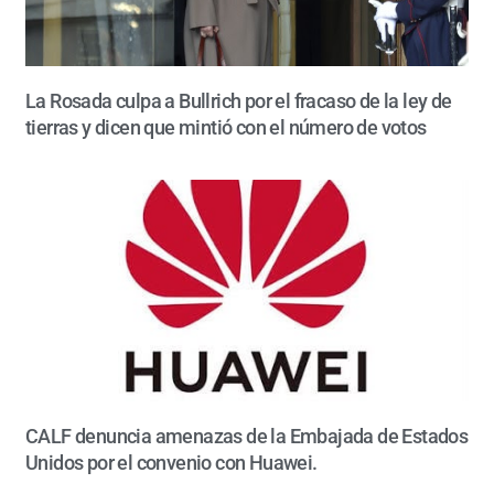
La Rosada culpa a Bullrich por el fracaso de la ley de
tierras y dicen que mintió con el número de votos
CALF denuncia amenazas de la Embajada de Estados
Unidos por el convenio con Huawei.