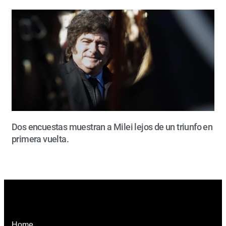
Dos encuestas muestran a Milei lejos de un triunfo en
primera vuelta.
Home