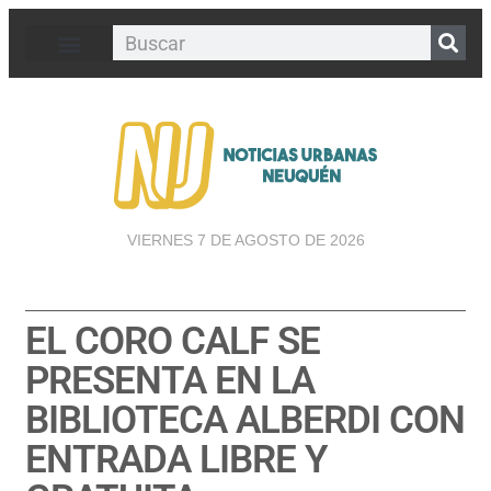
VIERNES 7 DE AGOSTO DE 2026
EL CORO CALF SE
PRESENTA EN LA
BIBLIOTECA ALBERDI CON
ENTRADA LIBRE Y