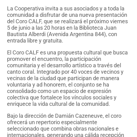
La Cooperativa invita a sus asociados y a toda la
comunidad a disfrutar de una nueva presentación
del Coro CALF, que se realizará el próximo viernes
5 de junio a las 20 horas en la Biblioteca Juan
Bautista Alberdi (Avenida Argentina 844), con
entrada libre y gratuita.
El Coro CALF es una propuesta cultural que busca
promover el encuentro, la participación
comunitaria y el desarrollo artístico a través del
canto coral. Integrado por 40 voces de vecinos y
vecinas de la ciudad que participan de manera
voluntaria y ad honorem, el conjunto se ha
consolidado como un espacio de expresión
colectiva que fortalece los vínculos sociales y
enriquece la vida cultural de la comunidad.
Bajo la dirección de Damián Cazeneuve, el coro
ofrecerá un repertorio especialmente
seleccionado que combina obras nacionales e
internacionales, generando una cálida recepción