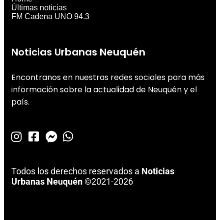
Últimas noticias
FM Cadena UNO 94.3
Noticias Urbanas Neuquén
Encontranos en nuestras redes sociales para más
información sobre la actualidad de Neuquén y el
país.
Todos los derechos reservados a
Noticias
Urbanas Neuquén
©2021-2026