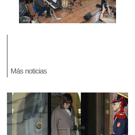
Más noticias