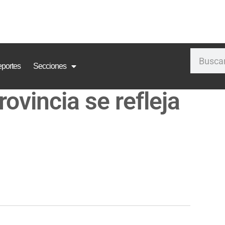
portes
Secciones
rovincia se refleja