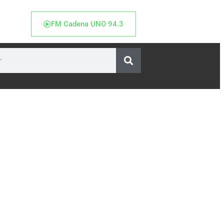
FM Cadena UNO 94.3