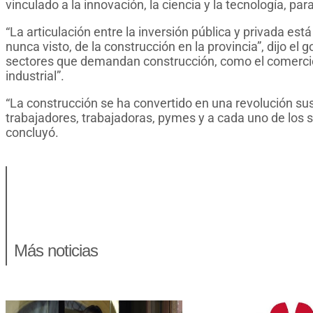
vinculado a la innovación, la ciencia y la tecnología, pa
“La articulación entre la inversión pública y privada est
nunca visto, de la construcción en la provincia”, dijo el 
sectores que demandan construcción, como el comercio, 
industrial”.
“La construcción se ha convertido en una revolución sus
trabajadores, trabajadoras, pymes y a cada uno de los se
concluyó.
Más noticias