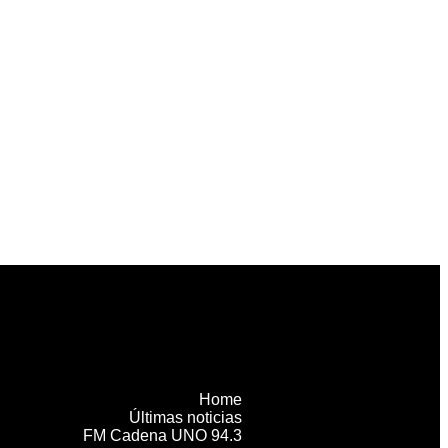
Home
Últimas noticias
FM Cadena UNO 94.3