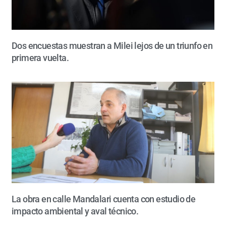
Dos encuestas muestran a Milei lejos de un triunfo en
primera vuelta.
La obra en calle Mandalari cuenta con estudio de
impacto ambiental y aval técnico.