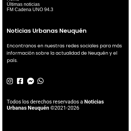
Últimas noticias
FM Cadena UNO 94.3
Noticias Urbanas Neuquén
Encontranos en nuestras redes sociales para más
información sobre la actualidad de Neuquén y el
país.
Todos los derechos reservados a
Noticias
Urbanas Neuquén
©2021-2026