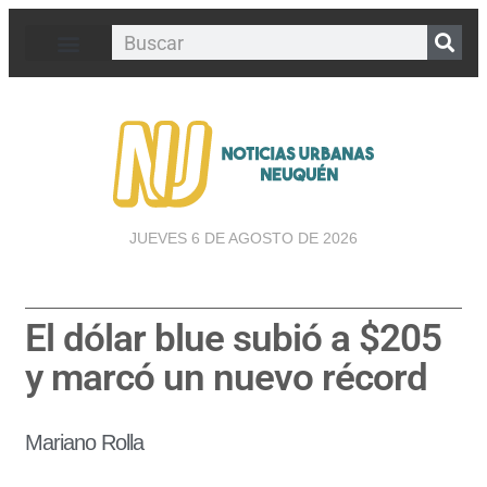
JUEVES 6 DE AGOSTO DE 2026
El dólar blue subió a $205
y marcó un nuevo récord
Mariano Rolla