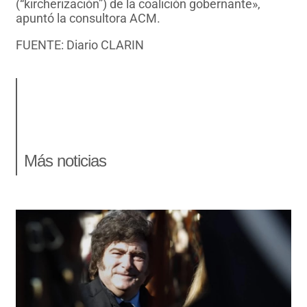
(“kircherización”) de la coalición gobernante»,
apuntó la consultora ACM.
FUENTE: Diario CLARIN
Más noticias