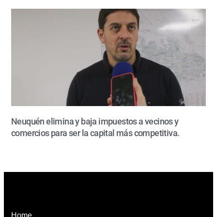
Neuquén elimina y baja impuestos a vecinos y
comercios para ser la capital más competitiva.
Home