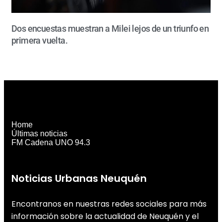
Dos encuestas muestran a Milei lejos de un triunfo en
primera vuelta.
Home
Últimas noticias
FM Cadena UNO 94.3
Noticias Urbanas Neuquén
Encontranos en nuestras redes sociales para más
información sobre la actualidad de Neuquén y el