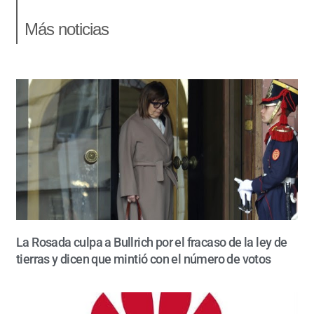
Más noticias
La Rosada culpa a Bullrich por el fracaso de la ley de
tierras y dicen que mintió con el número de votos