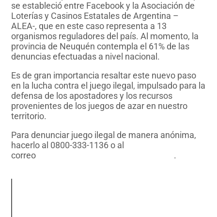
se estableció entre Facebook y la Asociación de
Loterías y Casinos Estatales de Argentina –
ALEA-, que en este caso representa a 13
organismos reguladores del país. Al momento, la
provincia de Neuquén contempla el 61% de las
denuncias efectuadas a nivel nacional.
Es de gran importancia resaltar este nuevo paso
en la lucha contra el juego ilegal, impulsado para la
defensa de los apostadores y los recursos
provenientes de los juegos de azar en nuestro
territorio.
Para denunciar juego ilegal de manera anónima,
hacerlo al 0800-333-1136 o al
correo
mariajose.mart@ijan-neuquen.com
.