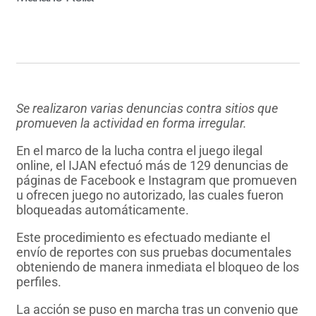
Se realizaron varias denuncias contra sitios que
promueven la actividad en forma irregular.
En el marco de la lucha contra el juego ilegal
online, el IJAN efectuó más de 129 denuncias de
páginas de Facebook e Instagram que promueven
u ofrecen juego no autorizado, las cuales fueron
bloqueadas automáticamente.
Este procedimiento es efectuado mediante el
envío de reportes con sus pruebas documentales
obteniendo de manera inmediata el bloqueo de los
perfiles.
La acción se puso en marcha tras un convenio que