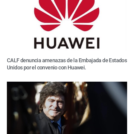
CALF denuncia amenazas de la Embajada de Estados
Unidos por el convenio con Huawei.