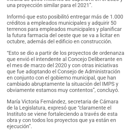
una proyección similar para el 2021”.
Informó que esto posibilitó entregar más de 1.000
créditos a empleados municipales y adquirir 50
terrenos para empleados municipales y planificar
la futura farmacia del oeste que se va a licitar en
octubre, además del edificio en construcción.
“Esto se dio a partir de los proyectos de ordenanza
que envió el intendente al Concejo Deliberante en
el mes de marzo del 2020 y con otras iniciativas
que fue adoptando el Consejo de Administración
en conjunto con el gobierno municipal, que han
cambiado abruptamente la situación del IMPS y
obviamente estamos muy contentos”, concluyó.
María Victoria Fernández, secretaria de Cámara
de la Legislatura, expresó que “claramente el
Instituto se viene fortaleciendo a través de esta
obra y con todos los proyectos que ya están en
ejecución”.