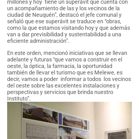
millones y hoy tiene un superávit que cuenta con
un acompañamiento de las y los vecinos de la
ciudad de Neuquén”, destacó el jefe comunal y
señaló que ese superávit se traduce en “obras,
como la que estamos visitando hoy y que además
van a dar previsibilidad y sustentabilidad a una
eficiente administración”.
En este orden, mencionó iniciativas que se llevan
adelante y futuras “que vamos a construir en el
oeste, la óptica, la farmacia, la oportunidad
también de llevar el turismo que es Melewe, es
decir, vamos a poder informar a todos los vecinos
del oeste sobre las excelentes instalaciones y
perspectivas y servicios que brinda nuestro
Instituto”.