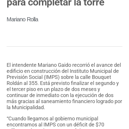
para completar la torre
Mariano Rolla
El intendente Mariano Gaido recorrió el avance del
edificio en construcción del Instituto Municipal de
Previsión Social (IMPS) sobre la calle Bouquet
Roldán al 355. Está previsto finalizar el segundo y
el tercer piso en un plazo de dos meses y
continuar de inmediato con la ejecución de dos
más gracias al saneamiento financiero logrado por
la Municipalidad.
“Cuando llegamos al gobierno municipal
encontramos al IMPS con un déficit de $70