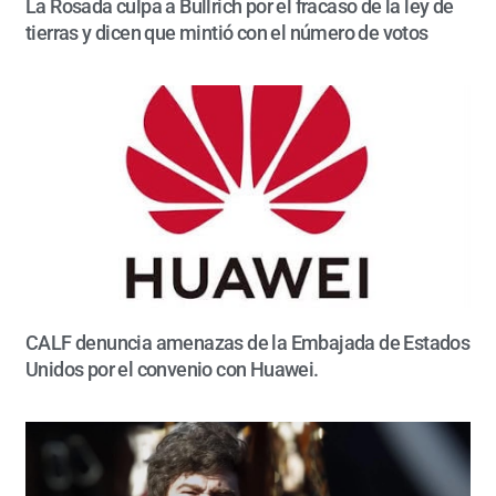
La Rosada culpa a Bullrich por el fracaso de la ley de
tierras y dicen que mintió con el número de votos
CALF denuncia amenazas de la Embajada de Estados
Unidos por el convenio con Huawei.