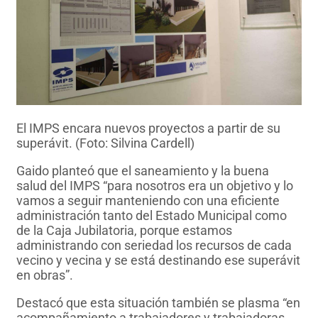
El IMPS encara nuevos proyectos a partir de su
superávit. (Foto: Silvina Cardell)
Gaido planteó que el saneamiento y la buena
salud del IMPS “para nosotros era un objetivo y lo
vamos a seguir manteniendo con una eficiente
administración tanto del Estado Municipal como
de la Caja Jubilatoria, porque estamos
administrando con seriedad los recursos de cada
vecino y vecina y se está destinando ese superávit
en obras”.
Destacó que esta situación también se plasma “en
acompañamiento a trabajadores y trabajadoras