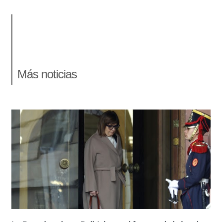
Más noticias