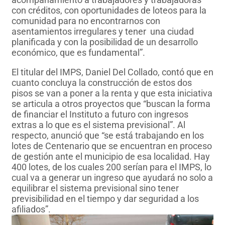
con créditos, con oportunidades de loteos para la
comunidad para no encontrarnos con
asentamientos irregulares y tener una ciudad
planificada y con la posibilidad de un desarrollo
económico, que es fundamental”.
El titular del IMPS, Daniel Del Collado, contó que en
cuanto concluya la construcción de estos dos
pisos se van a poner a la renta y que esta iniciativa
se articula a otros proyectos que “buscan la forma
de financiar el Instituto a futuro con ingresos
extras a lo que es el sistema previsional”. Al
respecto, anunció que “se está trabajando en los
lotes de Centenario que se encuentran en proceso
de gestión ante el municipio de esa localidad. Hay
400 lotes, de los cuales 200 serían para el IMPS, lo
cual va a generar un ingreso que ayudará no solo a
equilibrar el sistema previsional sino tener
previsibilidad en el tiempo y dar seguridad a los
afiliados”.