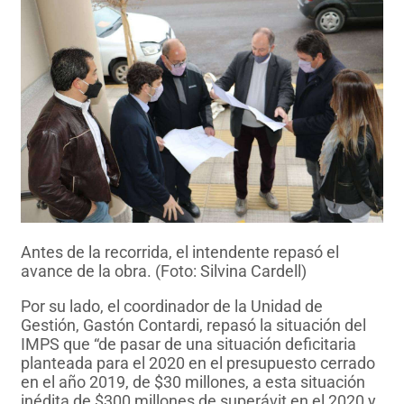
Antes de la recorrida, el intendente repasó el
avance de la obra. (Foto: Silvina Cardell)
Por su lado, el coordinador de la Unidad de
Gestión, Gastón Contardi, repasó la situación del
IMPS que “de pasar de una situación deficitaria
planteada para el 2020 en el presupuesto cerrado
en el año 2019, de $30 millones, a esta situación
inédita de $300 millones de superávit en el 2020 y