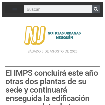
SÁBADO 8 DE AGOSTO DE 2026
El IMPS concluirá este año
otras dos plantas de su
sede y continuará
enseguida la edificación