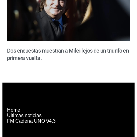
Dos encuestas muestran a Milei lejos de un triunfo en
primera vuelta.
Home
Últimas noticias
FM Cadena UNO 94.3