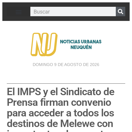
DOMINGO 9 DE AGOSTO DE 2026
El IMPS y el Sindicato de
Prensa firman convenio
para acceder a todos los
destinos de Melewe con