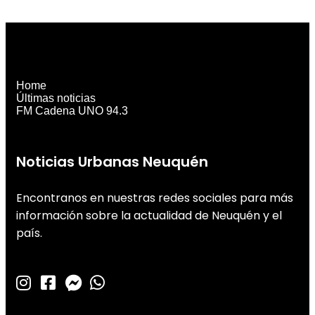
Home
Últimas noticias
FM Cadena UNO 94.3
Noticias Urbanas Neuquén
Encontranos en nuestras redes sociales para más
información sobre la actualidad de Neuquén y el
país.