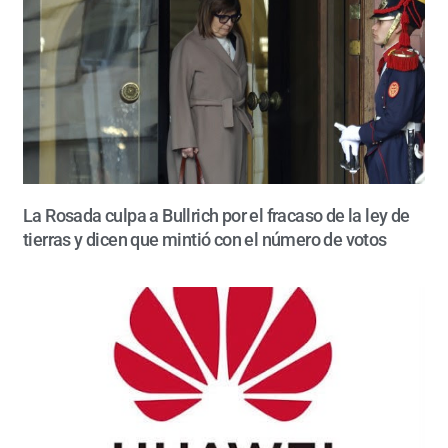
La Rosada culpa a Bullrich por el fracaso de la ley de
tierras y dicen que mintió con el número de votos