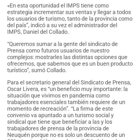
«En esta oportunidad el IMPS tiene como
estrategia incrementar sus ventas y llegar a todos
los usuarios de turismo, tanto de la provincia como
del país”, indicó a su vez el administrador del
IMPS, Daniel del Collado.
“Queremos sumar a la gente del sindicato de
Prensa como futuros usuarios de nuestro
complejos: mostrarles las distintas opciones que
ofrecemos, que sabemos que es un buen producto
turístico”, sumó Collado.
Para el secretario general del Sindicato de Prensa,
Oscar Livera, es “un beneficio muy importante: la
situación que vivimos en pandemia como
trabajadores esenciales también requiere de un
momento de recreación”. “La firma de este
convenio va apuntado a un turismo social y
sindical que tiene que beneficiar a las y los
trabajadores de prensa de la provincia de
Neuquén porque no es solo un descuento de un