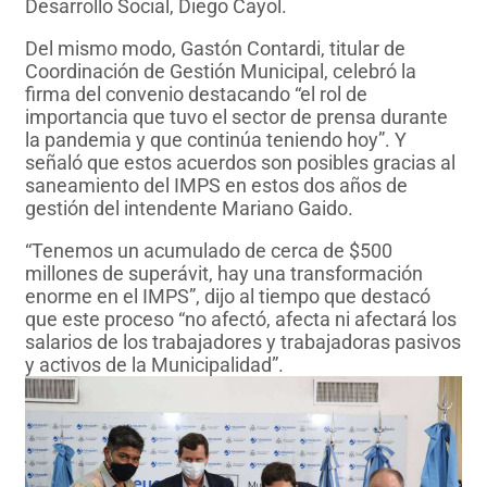
Desarrollo Social, Diego Cayol.
Del mismo modo, Gastón Contardi, titular de
Coordinación de Gestión Municipal, celebró la
firma del convenio destacando “el rol de
importancia que tuvo el sector de prensa durante
la pandemia y que continúa teniendo hoy”. Y
señaló que estos acuerdos son posibles gracias al
saneamiento del IMPS en estos dos años de
gestión del intendente Mariano Gaido.
“Tenemos un acumulado de cerca de $500
millones de superávit, hay una transformación
enorme en el IMPS”, dijo al tiempo que destacó
que este proceso “no afectó, afecta ni afectará los
salarios de los trabajadores y trabajadoras pasivos
y activos de la Municipalidad”.