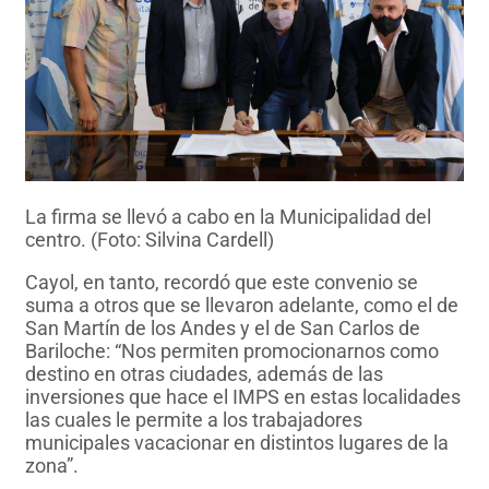
La firma se llevó a cabo en la Municipalidad del
centro. (Foto: Silvina Cardell)
Cayol, en tanto, recordó que este convenio se
suma a otros que se llevaron adelante, como el de
San Martín de los Andes y el de San Carlos de
Bariloche: “Nos permiten promocionarnos como
destino en otras ciudades, además de las
inversiones que hace el IMPS en estas localidades
las cuales le permite a los trabajadores
municipales vacacionar en distintos lugares de la
zona”.