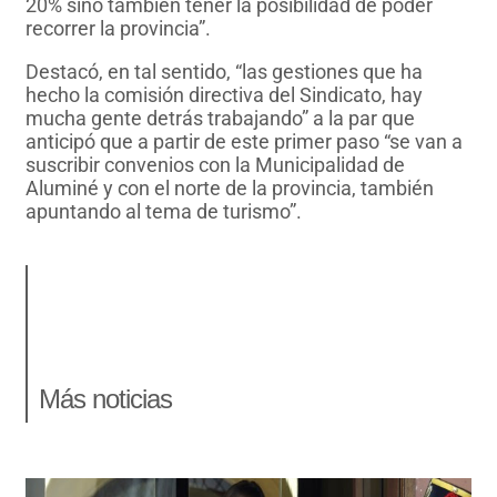
20% sino también tener la posibilidad de poder
recorrer la provincia”.
Destacó, en tal sentido, “las gestiones que ha
hecho la comisión directiva del Sindicato, hay
mucha gente detrás trabajando” a la par que
anticipó que a partir de este primer paso “se van a
suscribir convenios con la Municipalidad de
Aluminé y con el norte de la provincia, también
apuntando al tema de turismo”.
Más noticias