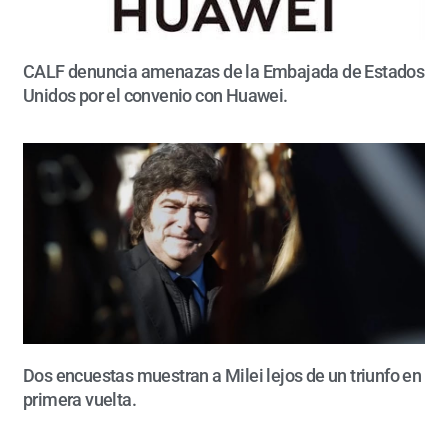
CALF denuncia amenazas de la Embajada de Estados
Unidos por el convenio con Huawei.
Dos encuestas muestran a Milei lejos de un triunfo en
primera vuelta.