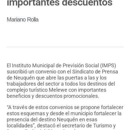
importantes descuentos
Mariano Rolla
El Instituto Municipal de Previsión Social (IMPS)
suscribió un convenio con el Sindicato de Prensa
de Neuquén que abre las puertas a las y los
trabajadores del sector a todos los destinos del
complejo turístico Melewe con importantes
beneficios y descuentos promocionales.
“A través de estos convenios se propone fortalecer
estos esquemas y desde el municipio fortalecer la
presencia del destino Neuquén en esas
localidades”, destacó el secretario de Turismo y