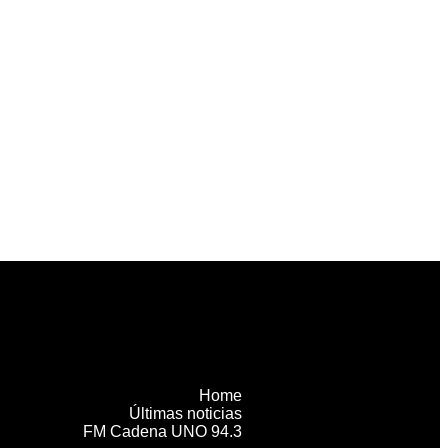
Home
Últimas noticias
FM Cadena UNO 94.3