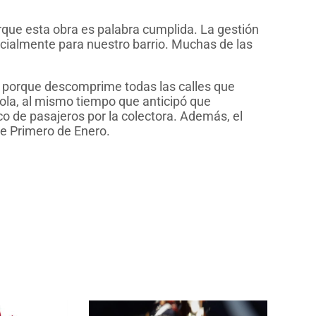
orque esta obra es palabra cumplida. La gestión
cialmente para nuestro barrio. Muchas de las
 porque descomprime todas las calles que
cola, al mismo tiempo que anticipó que
o de pasajeros por la colectora. Además, el
le Primero de Enero.