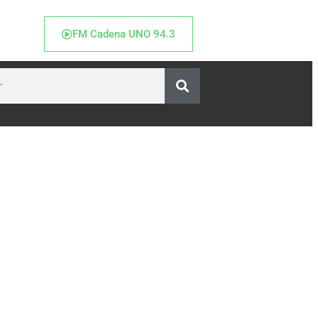
FM Cadena UNO 94.3