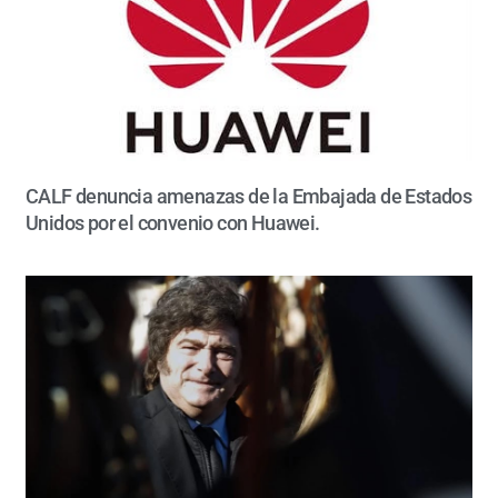
CALF denuncia amenazas de la Embajada de Estados
Unidos por el convenio con Huawei.