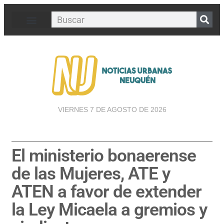
VIERNES 7 DE AGOSTO DE 2026
El ministerio bonaerense
de las Mujeres, ATE y
ATEN a favor de extender
la Ley Micaela a gremios y