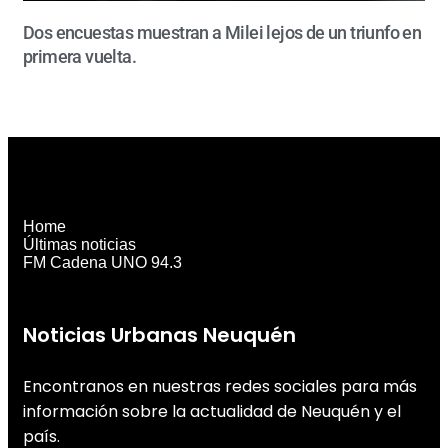
Dos encuestas muestran a Milei lejos de un triunfo en
primera vuelta.
Home
Últimas noticias
FM Cadena UNO 94.3
Noticias Urbanas Neuquén
Encontranos en nuestras redes sociales para más
información sobre la actualidad de Neuquén y el
país.