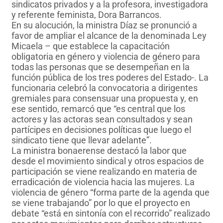
sindicatos privados y a la profesora, investigadora
y referente feminista, Dora Barrancos.
En su alocución, la ministra Díaz se pronunció a
favor de ampliar el alcance de la denominada Ley
Micaela – que establece la capacitación
obligatoria en género y violencia de género para
todas las personas que se desempeñan en la
función pública de los tres poderes del Estado-. La
funcionaria celebró la convocatoria a dirigentes
gremiales para consensuar una propuesta y, en
ese sentido, remarcó que “es central que los
actores y las actoras sean consultados y sean
partícipes en decisiones políticas que luego el
sindicato tiene que llevar adelante”.
La ministra bonaerense destacó la labor que
desde el movimiento sindical y otros espacios de
participación se viene realizando en materia de
erradicación de violencia hacia las mujeres. La
violencia de género “forma parte de la agenda que
se viene trabajando” por lo que el proyecto en
debate “está en sintonía con el recorrido” realizado