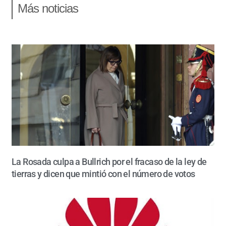
Más noticias
La Rosada culpa a Bullrich por el fracaso de la ley de
tierras y dicen que mintió con el número de votos