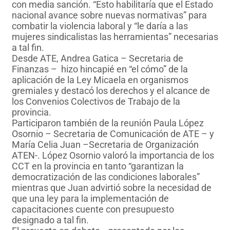
con media sanción. “Esto habilitaría que el Estado
nacional avance sobre nuevas normativas” para
combatir la violencia laboral y “le daría a las
mujeres sindicalistas las herramientas” necesarias
a tal fin.
Desde ATE, Andrea Gatica – Secretaria de
Finanzas – hizo hincapié en “el cómo” de la
aplicación de la Ley Micaela en organismos
gremiales y destacó los derechos y el alcance de
los Convenios Colectivos de Trabajo de la
provincia.
Participaron también de la reunión Paula López
Osornio – Secretaria de Comunicación de ATE – y
María Celia Juan –Secretaria de Organización
ATEN-. López Osornio valoró la importancia de los
CCT en la provincia en tanto “garantizan la
democratización de las condiciones laborales”
mientras que Juan advirtió sobre la necesidad de
que una ley para la implementación de
capacitaciones cuente con presupuesto
designado a tal fin.