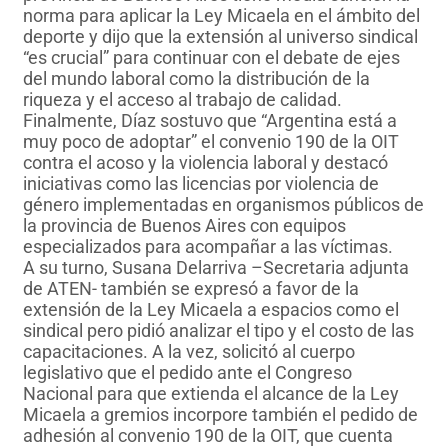
norma para aplicar la Ley Micaela en el ámbito del
deporte y dijo que la extensión al universo sindical
“es crucial” para continuar con el debate de ejes
del mundo laboral como la distribución de la
riqueza y el acceso al trabajo de calidad.
Finalmente, Díaz sostuvo que “Argentina está a
muy poco de adoptar” el convenio 190 de la OIT
contra el acoso y la violencia laboral y destacó
iniciativas como las licencias por violencia de
género implementadas en organismos públicos de
la provincia de Buenos Aires con equipos
especializados para acompañar a las víctimas.
A su turno, Susana Delarriva –Secretaria adjunta
de ATEN- también se expresó a favor de la
extensión de la Ley Micaela a espacios como el
sindical pero pidió analizar el tipo y el costo de las
capacitaciones. A la vez, solicitó al cuerpo
legislativo que el pedido ante el Congreso
Nacional para que extienda el alcance de la Ley
Micaela a gremios incorpore también el pedido de
adhesión al convenio 190 de la OIT, que cuenta