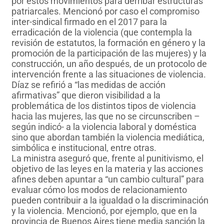
por estos movimientos para derribar estructuras
patriarcales. Mencionó por caso el compromiso
inter-sindical firmado en el 2017 para la
erradicación de la violencia (que contempla la
revisión de estatutos, la formación en género y la
promoción de la participación de las mujeres) y la
construcción, un año después, de un protocolo de
intervención frente a las situaciones de violencia.
Díaz se refirió a “las medidas de acción
afirmativas” que dieron visibilidad a la
problemática de los distintos tipos de violencia
hacia las mujeres, las que no se circunscriben –
según indicó- a la violencia laboral y doméstica
sino que abordan también la violencia mediática,
simbólica e institucional, entre otras.
La ministra aseguró que, frente al punitivismo, el
objetivo de las leyes en la materia y las acciones
afines deben apuntar a “un cambio cultural” para
evaluar cómo los modos de relacionamiento
pueden contribuir a la igualdad o la discriminación
y la violencia. Mencionó, por ejemplo, que en la
provincia de Buenos Aires tiene media sanción la