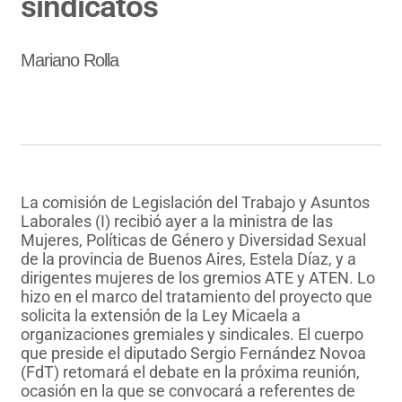
sindicatos
Mariano Rolla
La comisión de Legislación del Trabajo y Asuntos
Laborales (I) recibió ayer a la ministra de las
Mujeres, Políticas de Género y Diversidad Sexual
de la provincia de Buenos Aires, Estela Díaz, y a
dirigentes mujeres de los gremios ATE y ATEN. Lo
hizo en el marco del tratamiento del proyecto que
solicita la extensión de la Ley Micaela a
organizaciones gremiales y sindicales. El cuerpo
que preside el diputado Sergio Fernández Novoa
(FdT) retomará el debate en la próxima reunión,
ocasión en la que se convocará a referentes de