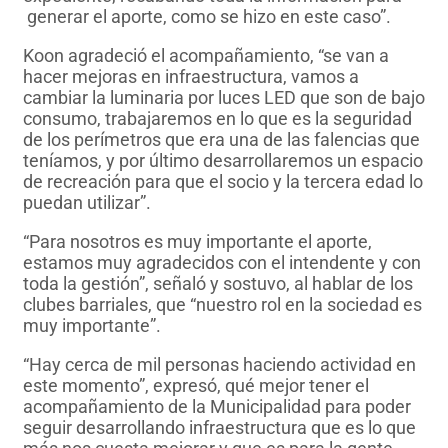
generar el aporte, como se hizo en este caso”.
Koon agradeció el acompañamiento, “se van a
hacer mejoras en infraestructura, vamos a
cambiar la luminaria por luces LED que son de bajo
consumo, trabajaremos en lo que es la seguridad
de los perímetros que era una de las falencias que
teníamos, y por último desarrollaremos un espacio
de recreación para que el socio y la tercera edad lo
puedan utilizar”.
“Para nosotros es muy importante el aporte,
estamos muy agradecidos con el intendente y con
toda la gestión”, señaló y sostuvo, al hablar de los
clubes barriales, que “nuestro rol en la sociedad es
muy importante”.
“Hay cerca de mil personas haciendo actividad en
este momento”, expresó, qué mejor tener el
acompañamiento de la Municipalidad para poder
seguir desarrollando infraestructura que es lo que