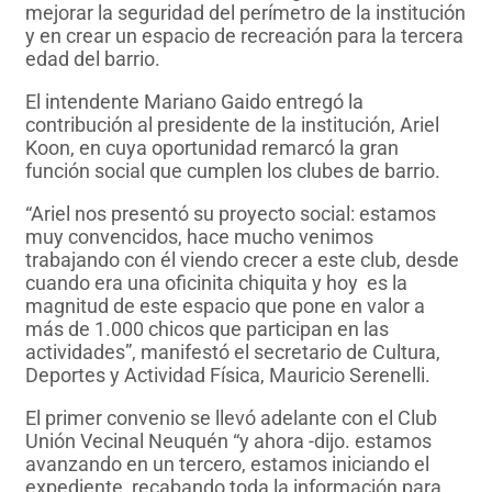
mejorar la seguridad del perímetro de la institución
y en crear un espacio de recreación para la tercera
edad del barrio.
El intendente Mariano Gaido entregó la
contribución al presidente de la institución, Ariel
Koon, en cuya oportunidad remarcó la gran
función social que cumplen los clubes de barrio.
“Ariel nos presentó su proyecto social: estamos
muy convencidos, hace mucho venimos
trabajando con él viendo crecer a este club, desde
cuando era una oficinita chiquita y hoy es la
magnitud de este espacio que pone en valor a
más de 1.000 chicos que participan en las
actividades”, manifestó el secretario de Cultura,
Deportes y Actividad Física, Mauricio Serenelli.
El primer convenio se llevó adelante con el Club
Unión Vecinal Neuquén “y ahora -dijo. estamos
avanzando en un tercero, estamos iniciando el
expediente, recabando toda la información para