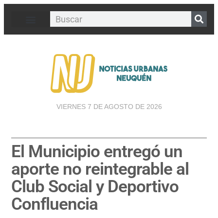
VIERNES 7 DE AGOSTO DE 2026
El Municipio entregó un
aporte no reintegrable al
Club Social y Deportivo
Confluencia