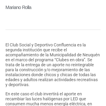
Mariano Rolla
El Club Social y Deportivo Confluencia es la
segunda institución que recibe el
acompañamiento de la Municipalidad de Neuquén
en el marco del programa “Clubes en obra”. Se
trata de la entrega de un aporte no reintegrable
para la construcción y/o mejoramiento de las
instalaciones donde chicos y chicas de todas las
edades y adultos realizan actividades recreativas
y deportivas.
En este caso el club invertirá el aporte en
recambiar las luces halógenas por LED que
consumen mucha menos energía eléctrica, en