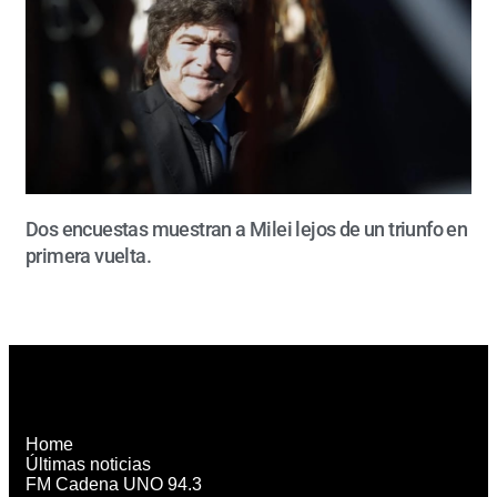
Dos encuestas muestran a Milei lejos de un triunfo en
primera vuelta.
Home
Últimas noticias
FM Cadena UNO 94.3