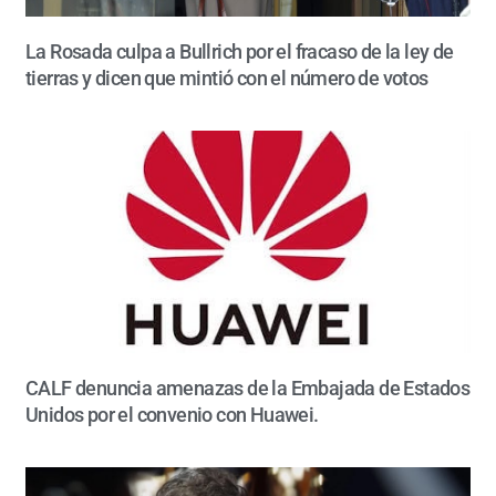
La Rosada culpa a Bullrich por el fracaso de la ley de
tierras y dicen que mintió con el número de votos
CALF denuncia amenazas de la Embajada de Estados
Unidos por el convenio con Huawei.