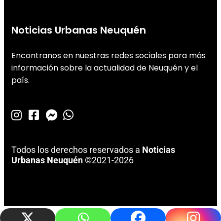
Noticias Urbanas Neuquén
Encontranos en nuestras redes sociales para más
información sobre la actualidad de Neuquén y el
país.
Todos los derechos reservados a
Noticias
Urbanas Neuquén
©2021-2026