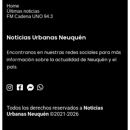
Home
Últimas noticias
FM Cadena UNO 94.3
Noticias Urbanas Neuquén
Encontranos en nuestras redes sociales para más
información sobre la actualidad de Neuquén y el
país.
Todos los derechos reservados a
Noticias
Urbanas Neuquén
©2021-2026