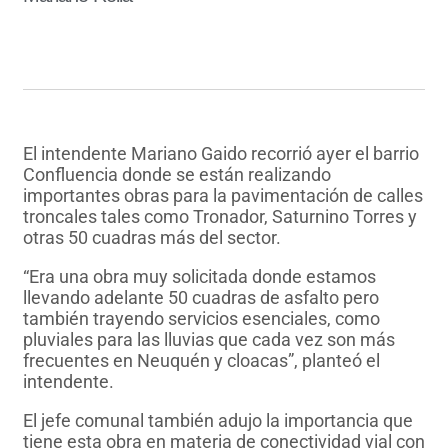
El intendente Mariano Gaido recorrió ayer el barrio
Confluencia donde se están realizando
importantes obras para la pavimentación de calles
troncales tales como Tronador, Saturnino Torres y
otras 50 cuadras más del sector.
“Era una obra muy solicitada donde estamos
llevando adelante 50 cuadras de asfalto pero
también trayendo servicios esenciales, como
pluviales para las lluvias que cada vez son más
frecuentes en Neuquén y cloacas”, planteó el
intendente.
El jefe comunal también adujo la importancia que
tiene esta obra en materia de conectividad vial con