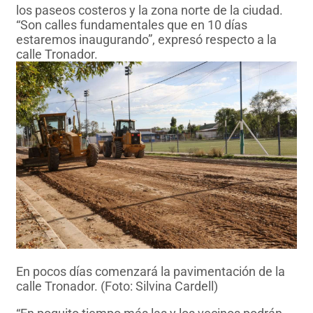
los paseos costeros y la zona norte de la ciudad.
“Son calles fundamentales que en 10 días
estaremos inaugurando”, expresó respecto a la
calle Tronador.
En pocos días comenzará la pavimentación de la
calle Tronador. (Foto: Silvina Cardell)