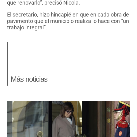
que renovarlo”, precisó Nicola.
El secretario, hizo hincapié en que en cada obra de
pavimento que el municipio realiza lo hace con “un
trabajo integral”.
Más noticias