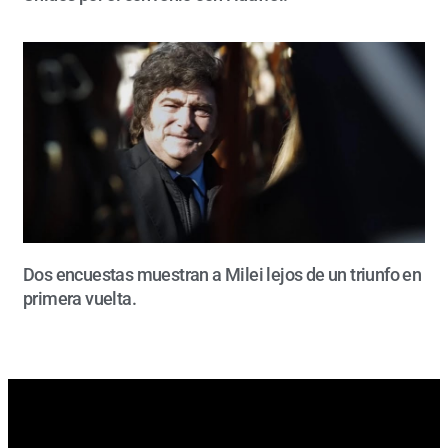
Dos encuestas muestran a Milei lejos de un triunfo en
primera vuelta.