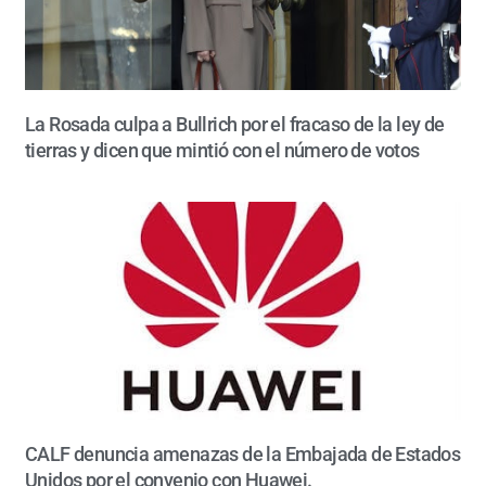
La Rosada culpa a Bullrich por el fracaso de la ley de
tierras y dicen que mintió con el número de votos
CALF denuncia amenazas de la Embajada de Estados
Unidos por el convenio con Huawei.