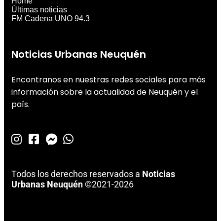
Home
Últimas noticias
FM Cadena UNO 94.3
Noticias Urbanas Neuquén
Encontranos en nuestras redes sociales para más
información sobre la actualidad de Neuquén y el
país.
Todos los derechos reservados a
Noticias
Urbanas Neuquén
©2021-2026