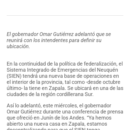
El gobernador Omar Gutiérrez adelantó que se
reunirá con los intendentes para definir su
ubicación.
En la continuidad de la política de federalización, el
Sistema Integrado de Emergencias del Neuquén
(SIEN) tendrá una nueva base de operaciones en
el interior de la provincia, tal como -desde octubre
último- la tiene en Zapala. Se ubicará en una de las
ciudades de la región cordillerana Sur.
Así lo adelantó, este miércoles, el gobernador
Omar Gutiérrez durante una conferencia de prensa
que ofreció en Junín de los Andes. “Ya hemos
abierto una nueva casa en Zapala, estamos
descentralizando para que el SIEN tenga