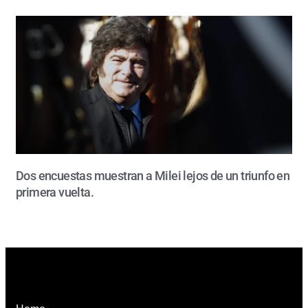
Dos encuestas muestran a Milei lejos de un triunfo en
primera vuelta.