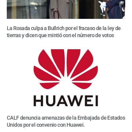
La Rosada culpa a Bullrich por el fracaso de la ley de
tierras y dicen que mintió con el número de votos
CALF denuncia amenazas de la Embajada de Estados
Unidos por el convenio con Huawei.