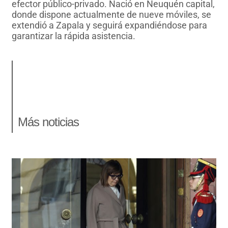
efector público-privado. Nació en Neuquén capital,
donde dispone actualmente de nueve móviles, se
extendió a Zapala y seguirá expandiéndose para
garantizar la rápida asistencia.
Más noticias