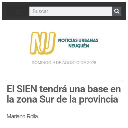
DOMINGO 9 DE AGOSTO DE 2026
El SIEN tendrá una base en
la zona Sur de la provincia
Mariano Rolla