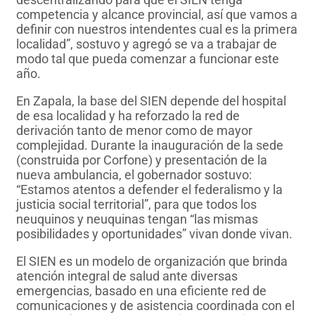
competencia y alcance provincial, así que vamos a
definir con nuestros intendentes cual es la primera
localidad”, sostuvo y agregó se va a trabajar de
modo tal que pueda comenzar a funcionar este
año.
En Zapala, la base del SIEN depende del hospital
de esa localidad y ha reforzado la red de
derivación tanto de menor como de mayor
complejidad. Durante la inauguración de la sede
(construida por Corfone) y presentación de la
nueva ambulancia, el gobernador sostuvo:
“Estamos atentos a defender el federalismo y la
justicia social territorial”, para que todos los
neuquinos y neuquinas tengan “las mismas
posibilidades y oportunidades” vivan donde vivan.
El SIEN es un modelo de organización que brinda
atención integral de salud ante diversas
emergencias, basado en una eficiente red de
comunicaciones y de asistencia coordinada con el