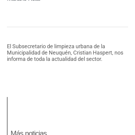
El Subsecretario de limpieza urbana de la
Municipalidad de Neuquén, Cristian Haspert, nos
informa de toda la actualidad del sector.
AUDIO 1
AUDIO 2
Más noticias