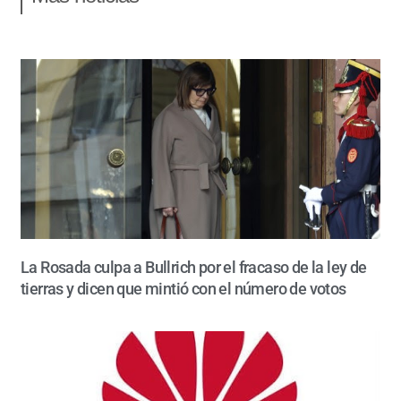
La Rosada culpa a Bullrich por el fracaso de la ley de
tierras y dicen que mintió con el número de votos