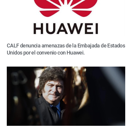
CALF denuncia amenazas de la Embajada de Estados
Unidos por el convenio con Huawei.