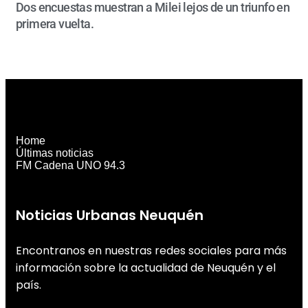
Dos encuestas muestran a Milei lejos de un triunfo en
primera vuelta.
Home
Últimas noticias
FM Cadena UNO 94.3
Noticias Urbanas Neuquén
Encontranos en nuestras redes sociales para más
información sobre la actualidad de Neuquén y el
país.