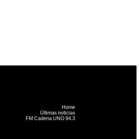
Home
Últimas noticias
FM Cadena UNO 94.3