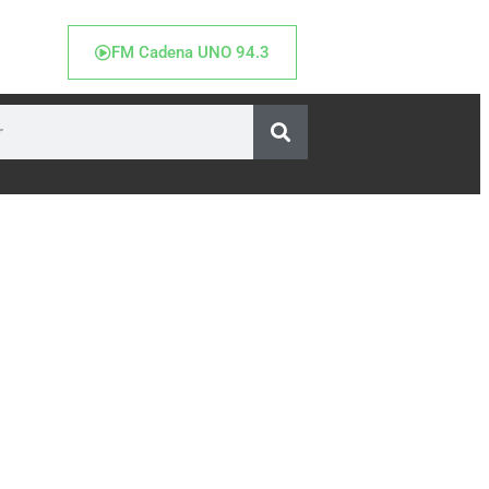
FM Cadena UNO 94.3