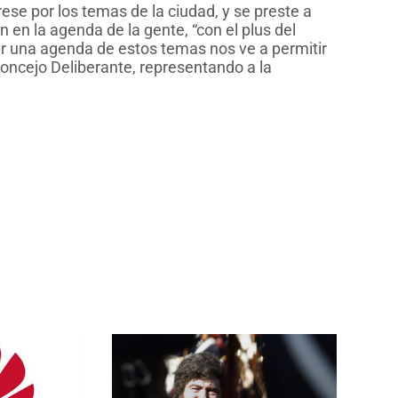
ese por los temas de la ciudad, y se preste a
 en la agenda de la gente, “con el plus del
er una agenda de estos temas nos ve a permitir
Concejo Deliberante, representando a la