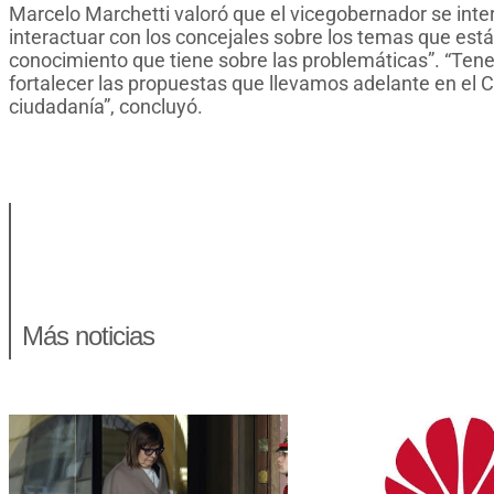
Marcelo Marchetti valoró que el vicegobernador se inter
interactuar con los concejales sobre los temas que están
conocimiento que tiene sobre las problemáticas”. “Ten
fortalecer las propuestas que llevamos adelante en el 
ciudadanía”, concluyó.
Más noticias