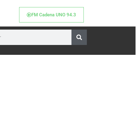
FM Cadena UNO 94.3