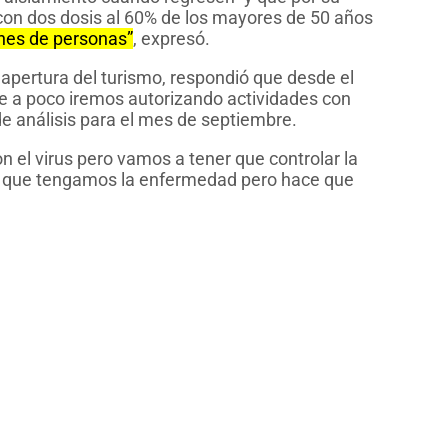
 con dos dosis al 60% de los mayores de 50 años
ones de personas”
, expresó.
a apertura del turismo, respondió que desde el
e a poco iremos autorizando actividades con
 de análisis para el mes de septiembre.
 el virus pero vamos a tener que controlar la
r que tengamos la enfermedad pero hace que