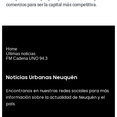
comercios para ser la capital más competitiva.
Home
Últimas noticias
FM Cadena UNO 94.3
Noticias Urbanas Neuquén
Encontranos en nuestras redes sociales para más
información sobre la actualidad de Neuquén y el
país.