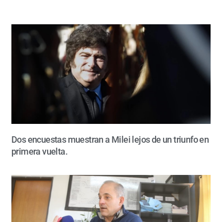
Dos encuestas muestran a Milei lejos de un triunfo en
primera vuelta.