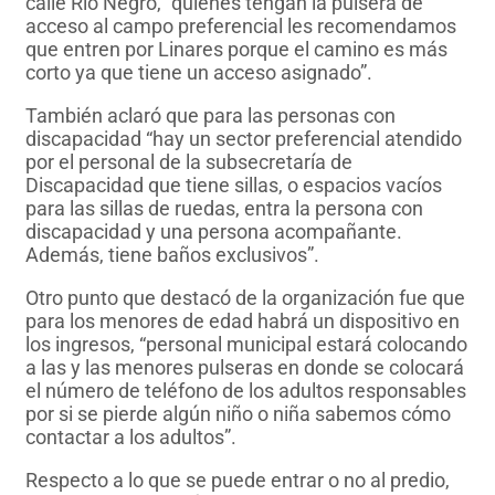
calle Río Negro, “quienes tengan la pulsera de
acceso al campo preferencial les recomendamos
que entren por Linares porque el camino es más
corto ya que tiene un acceso asignado”.
También aclaró que para las personas con
discapacidad “hay un sector preferencial atendido
por el personal de la subsecretaría de
Discapacidad que tiene sillas, o espacios vacíos
para las sillas de ruedas, entra la persona con
discapacidad y una persona acompañante.
Además, tiene baños exclusivos”.
Otro punto que destacó de la organización fue que
para los menores de edad habrá un dispositivo en
los ingresos, “personal municipal estará colocando
a las y las menores pulseras en donde se colocará
el número de teléfono de los adultos responsables
por si se pierde algún niño o niña sabemos cómo
contactar a los adultos”.
Respecto a lo que se puede entrar o no al predio,