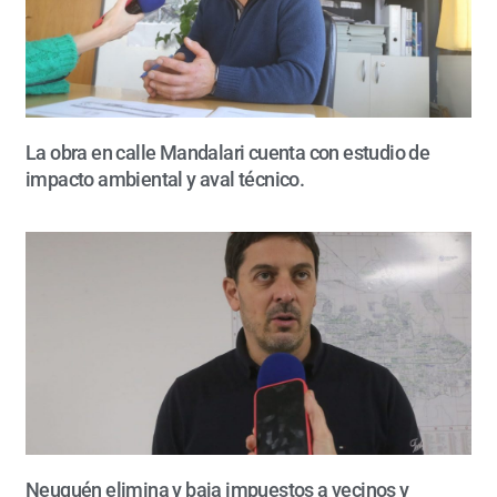
La obra en calle Mandalari cuenta con estudio de
impacto ambiental y aval técnico.
Neuquén elimina y baja impuestos a vecinos y