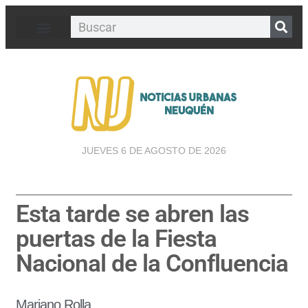
JUEVES 6 DE AGOSTO DE 2026
Esta tarde se abren las
puertas de la Fiesta
Nacional de la Confluencia
Mariano Rolla