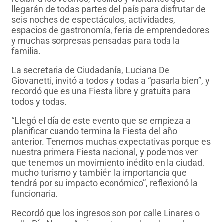
llegarán de todas partes del país para disfrutar de
seis noches de espectáculos, actividades,
espacios de gastronomía, feria de emprendedores
y muchas sorpresas pensadas para toda la
familia.
La secretaria de Ciudadanía, Luciana De
Giovanetti, invitó a todos y todas a “pasarla bien”, y
recordó que es una Fiesta libre y gratuita para
todos y todas.
“Llegó el día de este evento que se empieza a
planificar cuando termina la Fiesta del año
anterior. Tenemos muchas expectativas porque es
nuestra primera Fiesta nacional, y podemos ver
que tenemos un movimiento inédito en la ciudad,
mucho turismo y también la importancia que
tendrá por su impacto económico”, reflexionó la
funcionaria.
Recordó que los ingresos son por calle Linares o