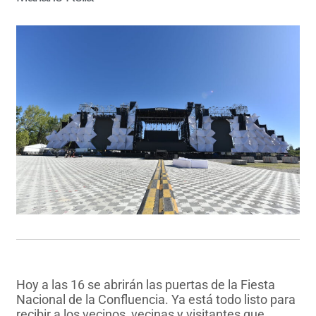
Hoy a las 16 se abrirán las puertas de la Fiesta
Nacional de la Confluencia. Ya está todo listo para
recibir a los vecinos, vecinas y visitantes que