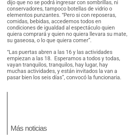
dijo que no se podrá ingresar con sombrillas, ni
conservadores, tampoco botellas de vidrio o
elementos punzantes. “Pero si con reposeras,
comidas, bebidas, accedemos todos en
condiciones de igualdad al espectáculo quien
quiera comprará y quien no quiera llevara su mate,
su gaseosa, o lo que quiera comer”.
“Las puertas abren a las 16 y las actividades
empiezan a las 18. Esperamos a todos y todas,
vayan tranquilos, tranquilos, hay lugar, hay
muchas actividades, y están invitados la van a
pasar bien los seis días”, convocó la funcionaria.
Más noticias