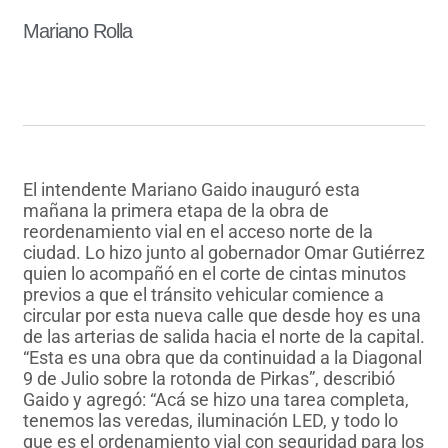
Mariano Rolla
El intendente Mariano Gaido inauguró esta
mañana la primera etapa de la obra de
reordenamiento vial en el acceso norte de la
ciudad. Lo hizo junto al gobernador Omar Gutiérrez
quien lo acompañó en el corte de cintas minutos
previos a que el tránsito vehicular comience a
circular por esta nueva calle que desde hoy es una
de las arterias de salida hacia el norte de la capital.
“Esta es una obra que da continuidad a la Diagonal
9 de Julio sobre la rotonda de Pirkas”, describió
Gaido y agregó: “Acá se hizo una tarea completa,
tenemos las veredas, iluminación LED, y todo lo
que es el ordenamiento vial con seguridad para los