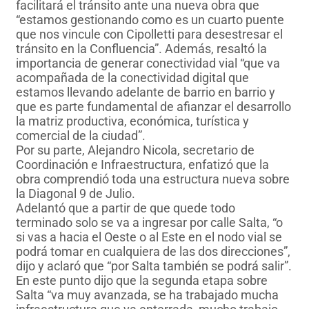
facilitará el tránsito ante una nueva obra que
“estamos gestionando como es un cuarto puente
que nos vincule con Cipolletti para desestresar el
tránsito en la Confluencia”. Además, resaltó la
importancia de generar conectividad vial “que va
acompañada de la conectividad digital que
estamos llevando adelante de barrio en barrio y
que es parte fundamental de afianzar el desarrollo
la matriz productiva, económica, turística y
comercial de la ciudad”.
Por su parte, Alejandro Nicola, secretario de
Coordinación e Infraestructura, enfatizó que la
obra comprendió toda una estructura nueva sobre
la Diagonal 9 de Julio.
Adelantó que a partir de que quede todo
terminado solo se va a ingresar por calle Salta, “o
si vas a hacia el Oeste o al Este en el nodo vial se
podrá tomar en cualquiera de las dos direcciones”,
dijo y aclaró que “por Salta también se podrá salir”.
En este punto dijo que la segunda etapa sobre
Salta “va muy avanzada, se ha trabajado mucha