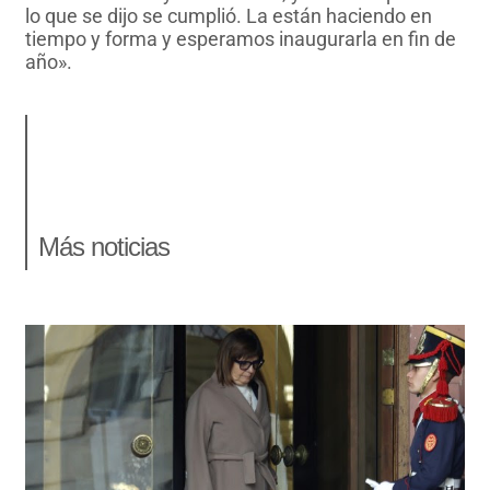
lo que se dijo se cumplió. La están haciendo en
tiempo y forma y esperamos inaugurarla en fin de
año».
Más noticias