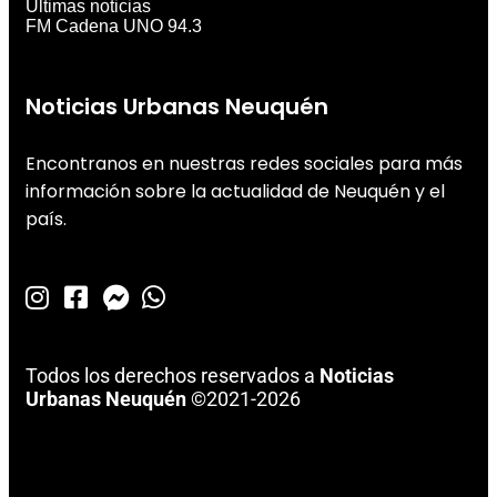
Últimas noticias
FM Cadena UNO 94.3
Noticias Urbanas Neuquén
Encontranos en nuestras redes sociales para más
información sobre la actualidad de Neuquén y el
país.
Todos los derechos reservados a
Noticias
Urbanas Neuquén
©2021-2026