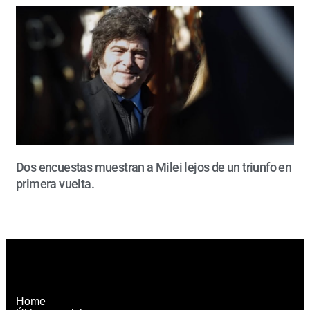
Dos encuestas muestran a Milei lejos de un triunfo en
primera vuelta.
Home