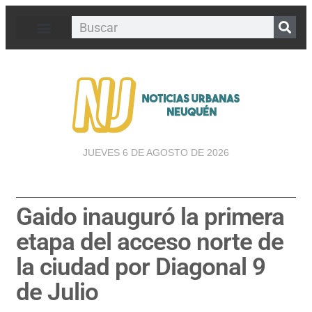
JUEVES 6 DE AGOSTO DE 2026
Gaido inauguró la primera
etapa del acceso norte de
la ciudad por Diagonal 9
de Julio