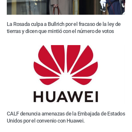
La Rosada culpa a Bullrich por el fracaso de la ley de
tierras y dicen que mintió con el número de votos
CALF denuncia amenazas de la Embajada de Estados
Unidos por el convenio con Huawei.