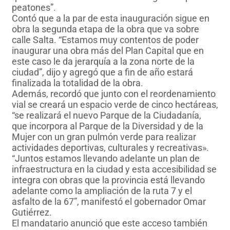
peatones”.
Contó que a la par de esta inauguración sigue en
obra la segunda etapa de la obra que va sobre
calle Salta. “Estamos muy contentos de poder
inaugurar una obra más del Plan Capital que en
este caso le da jerarquía a la zona norte de la
ciudad”, dijo y agregó que a fin de año estará
finalizada la totalidad de la obra.
Además, recordó que junto con el reordenamiento
vial se creará un espacio verde de cinco hectáreas,
“se realizará el nuevo Parque de la Ciudadanía,
que incorpora al Parque de la Diversidad y de la
Mujer con un gran pulmón verde para realizar
actividades deportivas, culturales y recreativas».
“Juntos estamos llevando adelante un plan de
infraestructura en la ciudad y esta accesibilidad se
integra con obras que la provincia está llevando
adelante como la ampliación de la ruta 7 y el
asfalto de la 67”, manifestó el gobernador Omar
Gutiérrez.
El mandatario anunció que este acceso también