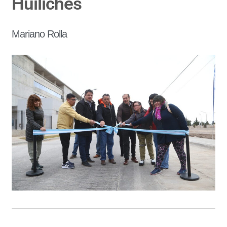
Huiliches
Mariano Rolla