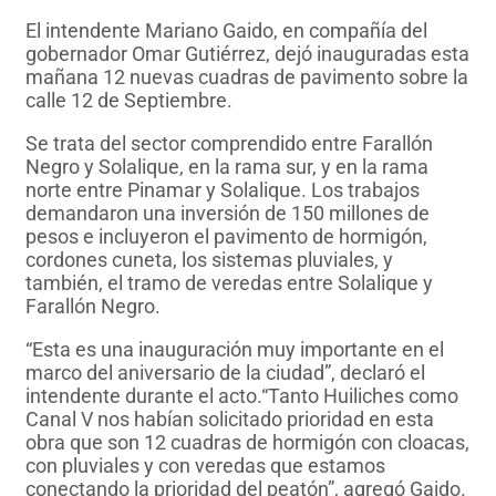
El intendente Mariano Gaido, en compañía del
gobernador Omar Gutiérrez, dejó inauguradas esta
mañana 12 nuevas cuadras de pavimento sobre la
calle 12 de Septiembre.
Se trata del sector comprendido entre Farallón
Negro y Solalique, en la rama sur, y en la rama
norte entre Pinamar y Solalique. Los trabajos
demandaron una inversión de 150 millones de
pesos e incluyeron el pavimento de hormigón,
cordones cuneta, los sistemas pluviales, y
también, el tramo de veredas entre Solalique y
Farallón Negro.
“Esta es una inauguración muy importante en el
marco del aniversario de la ciudad”, declaró el
intendente durante el acto.“Tanto Huiliches como
Canal V nos habían solicitado prioridad en esta
obra que son 12 cuadras de hormigón con cloacas,
con pluviales y con veredas que estamos
conectando la prioridad del peatón”, agregó Gaido.