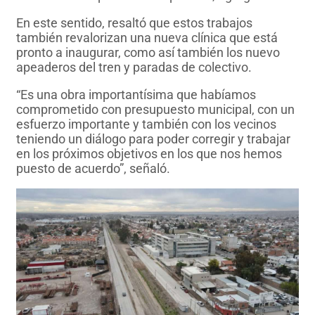
En este sentido, resaltó que estos trabajos
también revalorizan una nueva clínica que está
pronto a inaugurar, como así también los nuevo
apeaderos del tren y paradas de colectivo.
“Es una obra importantísima que habíamos
comprometido con presupuesto municipal, con un
esfuerzo importante y también con los vecinos
teniendo un diálogo para poder corregir y trabajar
en los próximos objetivos en los que nos hemos
puesto de acuerdo”, señaló.