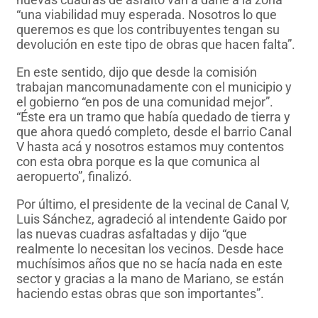
“una viabilidad muy esperada. Nosotros lo que
queremos es que los contribuyentes tengan su
devolución en este tipo de obras que hacen falta”.
En este sentido, dijo que desde la comisión
trabajan mancomunadamente con el municipio y
el gobierno “en pos de una comunidad mejor”.
“Éste era un tramo que había quedado de tierra y
que ahora quedó completo, desde el barrio Canal
V hasta acá y nosotros estamos muy contentos
con esta obra porque es la que comunica al
aeropuerto”, finalizó.
Por último, el presidente de la vecinal de Canal V,
Luis Sánchez, agradeció al intendente Gaido por
las nuevas cuadras asfaltadas y dijo “que
realmente lo necesitan los vecinos. Desde hace
muchísimos años que no se hacía nada en este
sector y gracias a la mano de Mariano, se están
haciendo estas obras que son importantes”.