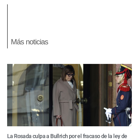
Más noticias
La Rosada culpa a Bullrich por el fracaso de la ley de