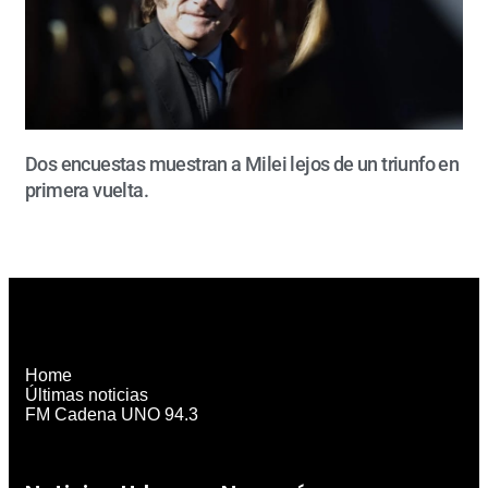
Dos encuestas muestran a Milei lejos de un triunfo en
primera vuelta.
Home
Últimas noticias
FM Cadena UNO 94.3