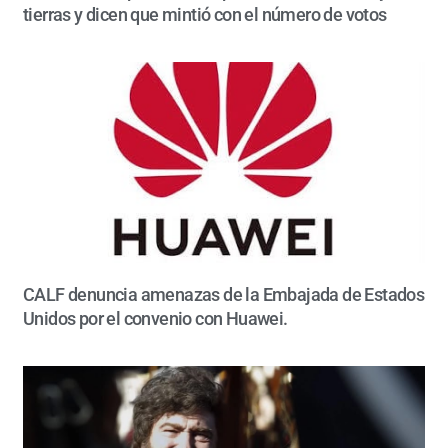
tierras y dicen que mintió con el número de votos
CALF denuncia amenazas de la Embajada de Estados
Unidos por el convenio con Huawei.