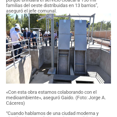
familias del oeste distribuidas en 13 barrios”,
aseguró el jefe comunal.
«Con esta obra estamos colaborando con el
medioambiente», aseguró Gaido. (Foto: Jorge A.
Cáceres)
“Cuando hablamos de una ciudad moderna y