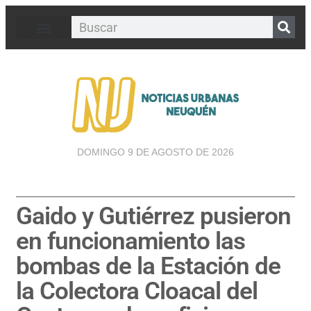
DOMINGO 9 DE AGOSTO DE 2026
Gaido y Gutiérrez pusieron
en funcionamiento las
bombas de la Estación de
la Colectora Cloacal del