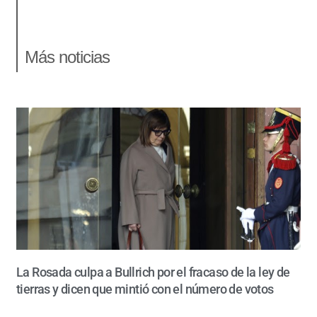
Más noticias
La Rosada culpa a Bullrich por el fracaso de la ley de
tierras y dicen que mintió con el número de votos