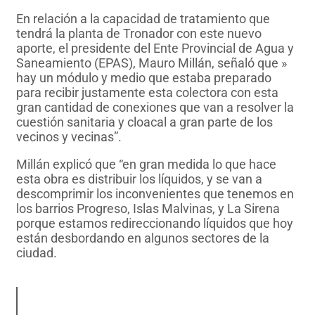
En relación a la capacidad de tratamiento que
tendrá la planta de Tronador con este nuevo
aporte, el presidente del Ente Provincial de Agua y
Saneamiento (EPAS), Mauro Millán, señaló que »
hay un módulo y medio que estaba preparado
para recibir justamente esta colectora con esta
gran cantidad de conexiones que van a resolver la
cuestión sanitaria y cloacal a gran parte de los
vecinos y vecinas”.
Millán explicó que “en gran medida lo que hace
esta obra es distribuir los líquidos, y se van a
descomprimir los inconvenientes que tenemos en
los barrios Progreso, Islas Malvinas, y La Sirena
porque estamos redireccionando líquidos que hoy
están desbordando en algunos sectores de la
ciudad.