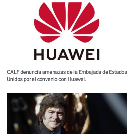
CALF denuncia amenazas de la Embajada de Estados
Unidos por el convenio con Huawei.