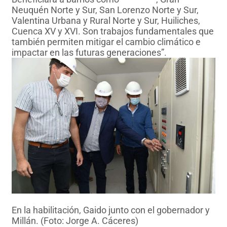
Neuquén Norte y Sur, San Lorenzo Norte y Sur,
Valentina Urbana y Rural Norte y Sur, Huiliches,
Cuenca XV y XVI. Son trabajos fundamentales que
también permiten mitigar el cambio climático e
impactar en las futuras generaciones”.
En la habilitación, Gaido junto con el gobernador y
Millán. (Foto: Jorge A. Cáceres)