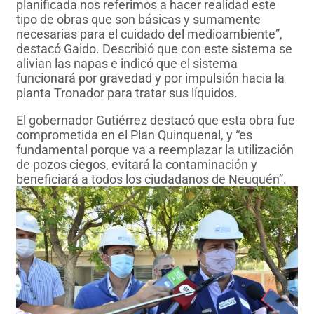
planificada nos referimos a hacer realidad este
tipo de obras que son básicas y sumamente
necesarias para el cuidado del medioambiente”,
destacó Gaido. Describió que con este sistema se
alivian las napas e indicó que el sistema
funcionará por gravedad y por impulsión hacia la
planta Tronador para tratar sus líquidos.
El gobernador Gutiérrez destacó que esta obra fue
comprometida en el Plan Quinquenal, y “es
fundamental porque va a reemplazar la utilización
de pozos ciegos, evitará la contaminación y
beneficiará a todos los ciudadanos de Neuquén”.