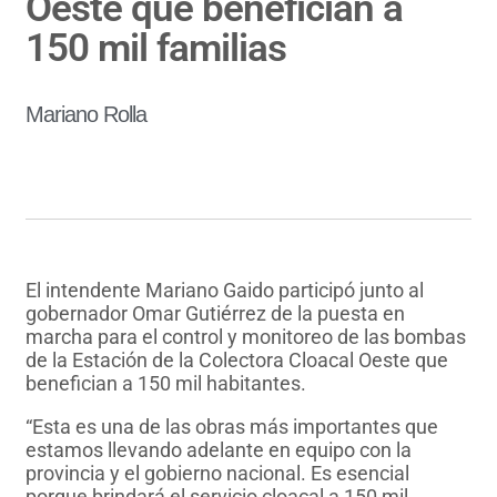
Oeste que benefician a
150 mil familias
Mariano Rolla
El intendente Mariano Gaido participó junto al
gobernador Omar Gutiérrez de la puesta en
marcha para el control y monitoreo de las bombas
de la Estación de la Colectora Cloacal Oeste que
benefician a 150 mil habitantes.
“Esta es una de las obras más importantes que
estamos llevando adelante en equipo con la
provincia y el gobierno nacional. Es esencial
porque brindará el servicio cloacal a 150 mil