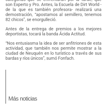
son Experto y Pro. Antes, la Escuela de Dirt World -
de la que es también profesora- realizará una
demostración, “apostamos al semillero, tenemos
82 chicos”, se enorgulleció.
Antes de la entrega de premios a los mejores
deportistas, tocará la banda Ácida Actitud.
“Nos entusiasma la idea de ser anfitriones de esta
actividad, que también nos permite mostrar a la
ciudad de Neuquén en lo turístico a través de sus
bardas y ríos únicos”, sumó Fonfach.
Más noticias