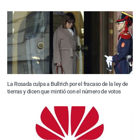
La Rosada culpa a Bullrich por el fracaso de la ley de
tierras y dicen que mintió con el número de votos