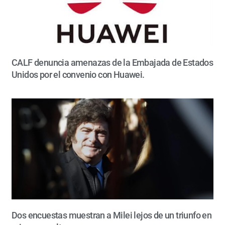
CALF denuncia amenazas de la Embajada de Estados
Unidos por el convenio con Huawei.
Dos encuestas muestran a Milei lejos de un triunfo en