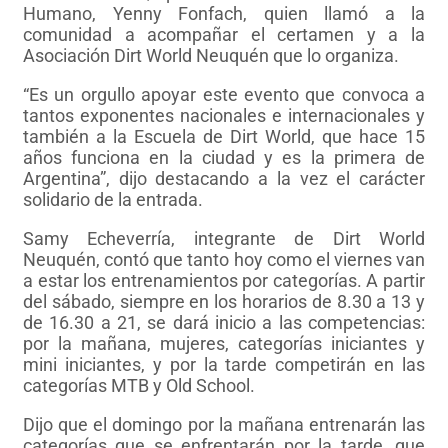
Humano, Yenny Fonfach, quien llamó a la
comunidad a acompañar el certamen y a la
Asociación Dirt World Neuquén que lo organiza.
“Es un orgullo apoyar este evento que convoca a
tantos exponentes nacionales e internacionales y
también a la Escuela de Dirt World, que hace 15
años funciona en la ciudad y es la primera de
Argentina”, dijo destacando a la vez el carácter
solidario de la entrada.
Samy Echeverría, integrante de Dirt World
Neuquén, contó que tanto hoy como el viernes van
a estar los entrenamientos por categorías. A partir
del sábado, siempre en los horarios de 8.30 a 13 y
de 16.30 a 21, se dará inicio a las competencias:
por la mañana, mujeres, categorías iniciantes y
mini iniciantes, y por la tarde competirán en las
categorías MTB y Old School.
Dijo que el domingo por la mañana entrenarán las
categorías que se enfrentarán por la tarde, que