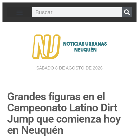
SÁBADO 8 DE AGOSTO DE 2026
Grandes figuras en el
Campeonato Latino Dirt
Jump que comienza hoy
en Neuquén