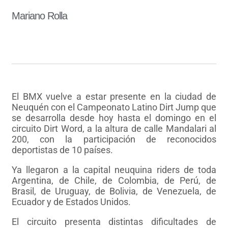
Mariano Rolla
El BMX vuelve a estar presente en la ciudad de
Neuquén con el Campeonato Latino Dirt Jump que
se desarrolla desde hoy hasta el domingo en el
circuito Dirt Word, a la altura de calle Mandalari al
200, con la participación de reconocidos
deportistas de 10 países.
Ya llegaron a la capital neuquina riders de toda
Argentina, de Chile, de Colombia, de Perú, de
Brasil, de Uruguay, de Bolivia, de Venezuela, de
Ecuador y de Estados Unidos.
El circuito presenta distintas dificultades de