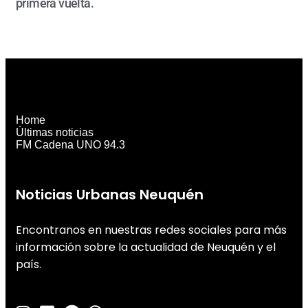
primera vuelta.
Home
Últimas noticias
FM Cadena UNO 94.3
Noticias Urbanas Neuquén
Encontranos en nuestras redes sociales para más
información sobre la actualidad de Neuquén y el
país.