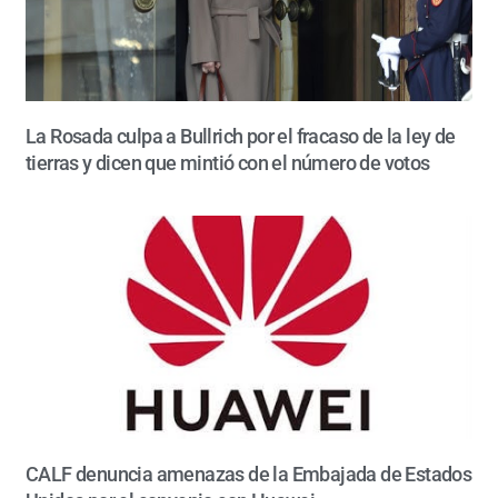
La Rosada culpa a Bullrich por el fracaso de la ley de
tierras y dicen que mintió con el número de votos
CALF denuncia amenazas de la Embajada de Estados