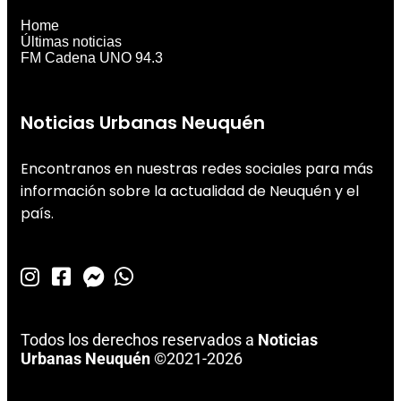
Home
Últimas noticias
FM Cadena UNO 94.3
Noticias Urbanas Neuquén
Encontranos en nuestras redes sociales para más
información sobre la actualidad de Neuquén y el
país.
Todos los derechos reservados a
Noticias
Urbanas Neuquén
©2021-2026