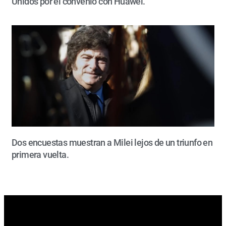
Unidos por el convenio con Huawei.
Dos encuestas muestran a Milei lejos de un triunfo en
primera vuelta.