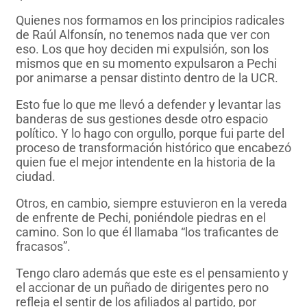
Quienes nos formamos en los principios radicales
de Raúl Alfonsín, no tenemos nada que ver con
eso. Los que hoy deciden mi expulsión, son los
mismos que en su momento expulsaron a Pechi
por animarse a pensar distinto dentro de la UCR.
Esto fue lo que me llevó a defender y levantar las
banderas de sus gestiones desde otro espacio
político. Y lo hago con orgullo, porque fui parte del
proceso de transformación histórico que encabezó
quien fue el mejor intendente en la historia de la
ciudad.
Otros, en cambio, siempre estuvieron en la vereda
de enfrente de Pechi, poniéndole piedras en el
camino. Son lo que él llamaba “los traficantes de
fracasos”.
Tengo claro además que este es el pensamiento y
el accionar de un puñado de dirigentes pero no
refleja el sentir de los afiliados al partido, por