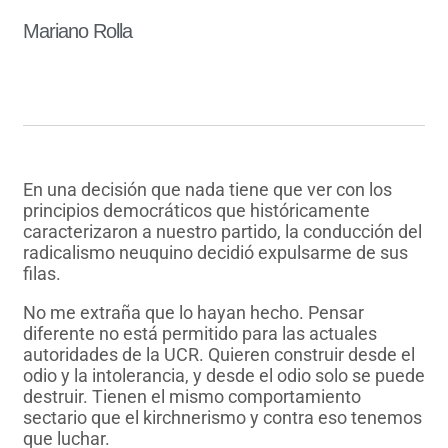
Mariano Rolla
En una decisión que nada tiene que ver con los
principios democráticos que históricamente
caracterizaron a nuestro partido, la conducción del
radicalismo neuquino decidió expulsarme de sus
filas.
No me extraña que lo hayan hecho. Pensar
diferente no está permitido para las actuales
autoridades de la UCR. Quieren construir desde el
odio y la intolerancia, y desde el odio solo se puede
destruir. Tienen el mismo comportamiento
sectario que el kirchnerismo y contra eso tenemos
que luchar.