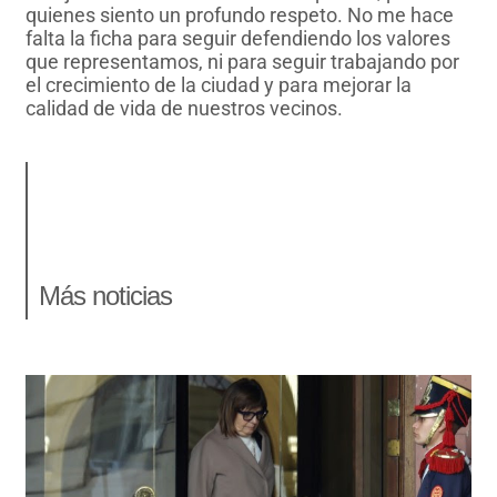
quienes siento un profundo respeto. No me hace
falta la ficha para seguir defendiendo los valores
que representamos, ni para seguir trabajando por
el crecimiento de la ciudad y para mejorar la
calidad de vida de nuestros vecinos.
Más noticias