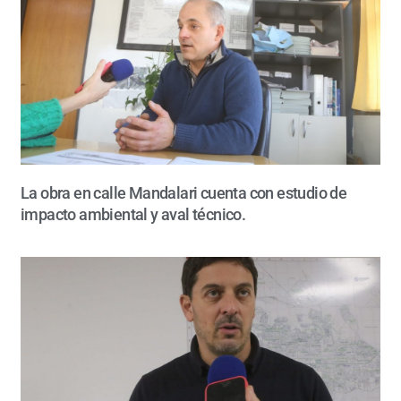
La obra en calle Mandalari cuenta con estudio de
impacto ambiental y aval técnico.