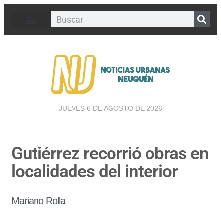
JUEVES 6 DE AGOSTO DE 2026
Gutiérrez recorrió obras en
localidades del interior
Mariano Rolla