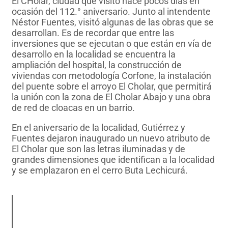
El CHolar, ciudad que visitó hace pocos días en
ocasión del 112.° aniversario. Junto al intendente
Néstor Fuentes, visitó algunas de las obras que se
desarrollan. Es de recordar que entre las
inversiones que se ejecutan o que están en vía de
desarrollo en la localidad se encuentra la
ampliación del hospital, la construcción de
viviendas con metodología Corfone, la instalación
del puente sobre el arroyo El Cholar, que permitirá
la unión con la zona de El Cholar Abajo y una obra
de red de cloacas en un barrio.
En el aniversario de la localidad, Gutiérrez y
Fuentes dejaron inaugurado un nuevo atributo de
El Cholar que son las letras iluminadas y de
grandes dimensiones que identifican a la localidad
y se emplazaron en el cerro Buta Lechicurá.