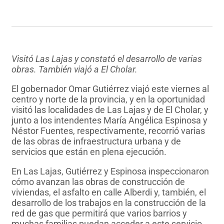
Visitó Las Lajas y constató el desarrollo de varias
obras. También viajó a El Cholar
.
El gobernador Omar Gutiérrez viajó este viernes al
centro y norte de la provincia, y en la oportunidad
visitó las localidades de Las Lajas y de El Cholar, y
junto a los intendentes María Angélica Espinosa y
Néstor Fuentes, respectivamente, recorrió varias
de las obras de infraestructura urbana y de
servicios que están en plena ejecución.
En Las Lajas, Gutiérrez y Espinosa inspeccionaron
cómo avanzan las obras de construcción de
viviendas, el asfalto en calle Alberdi y, también, el
desarrollo de los trabajos en la construcción de la
red de gas que permitirá que varios barrios y
muchas familias puedan acceder a este servicio.