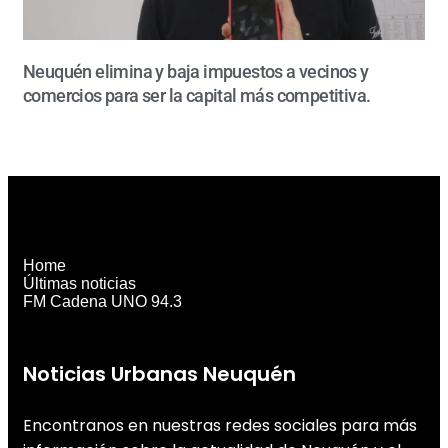
Neuquén elimina y baja impuestos a vecinos y
comercios para ser la capital más competitiva.
Home
Últimas noticias
FM Cadena UNO 94.3
Noticias Urbanas Neuquén
Encontranos en nuestras redes sociales para más