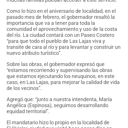
Como lo hizo en el aniversario de localidad, en el
pasado mes de febrero, el gobernador resaltó la
importancia que va a tener para toda la
comunidad el aprovechamiento y uso de la costa
del río. La ciudad contará con un Paseo Costero
“para que todo el pueblo de Las Lajas viva y
transite de cara al río y para levantar y construir un
nuevo atributo turístico”.
Sobre las obras, el gobernador expresó que
“estamos recorriendo y supervisando las obras
que estamos ejecutando los neuquinos, en este
caso, en Las Lajas, para mejorar la calidad de vida
de los vecinos”.
Agregó que: “junto a nuestra intendenta, María
Angélica (Espinosa), seguimos desarrollando
equidad territorial”.
El mandatario hizo lo propio en la localidad de