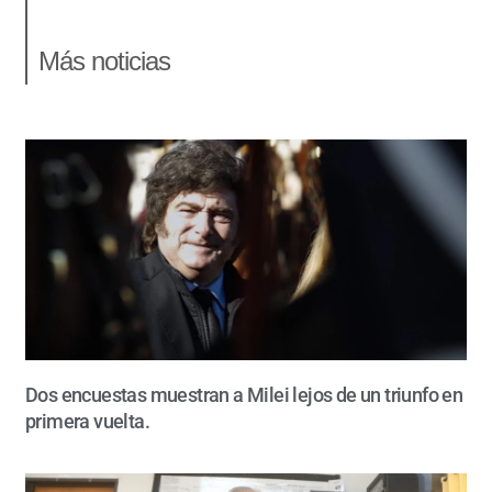
Más noticias
Dos encuestas muestran a Milei lejos de un triunfo en
primera vuelta.