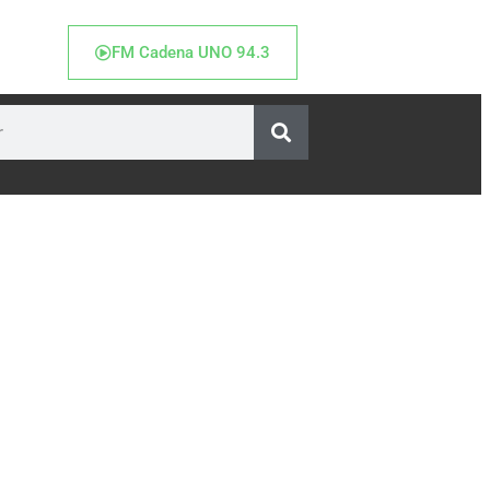
FM Cadena UNO 94.3