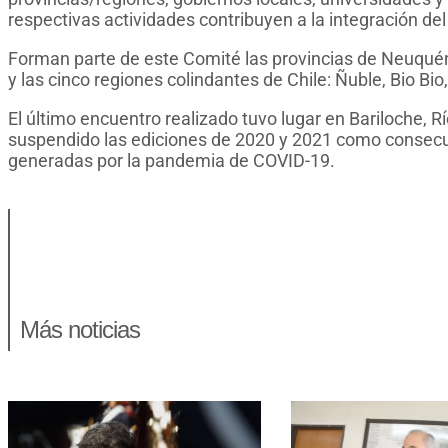
respectivas actividades contribuyen a la integración de
Forman parte de este Comité las provincias de Neuquén
y las cinco regiones colindantes de Chile: Ñuble, Bio Bi
El último encuentro realizado tuvo lugar en Bariloche, 
suspendido las ediciones de 2020 y 2021 como consecue
generadas por la pandemia de COVID-19.
Más noticias