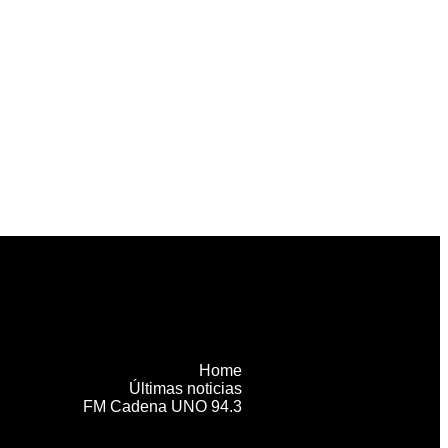
Home
Últimas noticias
FM Cadena UNO 94.3