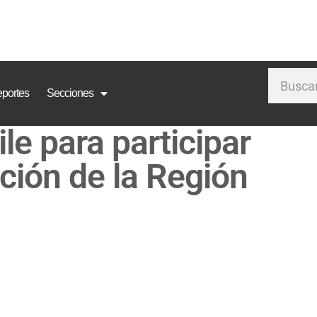
portes
Secciones
ile para participar
ción de la Región