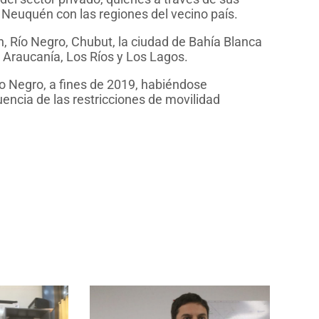
l Neuquén con las regiones del vecino país.
, Río Negro, Chubut, la ciudad de Bahía Blanca
o, Araucanía, Los Ríos y Los Lagos.
Río Negro, a fines de 2019, habiéndose
ncia de las restricciones de movilidad