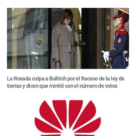
La Rosada culpa a Bullrich por el fracaso de la ley de
tierras y dicen que mintió con el número de votos