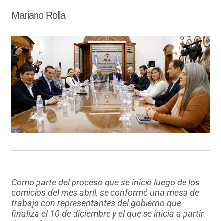
Mariano Rolla
Como parte del proceso que se inició luego de los
comicios del mes abril, se conformó una mesa de
trabajo con representantes del gobierno que
finaliza el 10 de diciembre y el que se inicia a partir