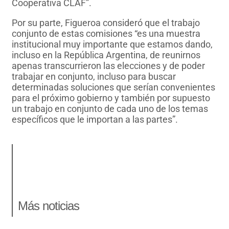
Cooperativa CLAF”.
Por su parte, Figueroa consideró que el trabajo
conjunto de estas comisiones “es una muestra
institucional muy importante que estamos dando,
incluso en la República Argentina, de reunirnos
apenas transcurrieron las elecciones y de poder
trabajar en conjunto, incluso para buscar
determinadas soluciones que serían convenientes
para el próximo gobierno y también por supuesto
un trabajo en conjunto de cada uno de los temas
específicos que le importan a las partes”.
Más noticias