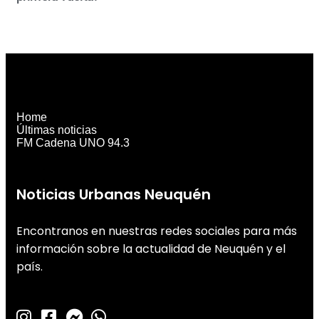
Home
Últimas noticias
FM Cadena UNO 94.3
Noticias Urbanas Neuquén
Encontranos en nuestras redes sociales para más
información sobre la actualidad de Neuquén y el
país.