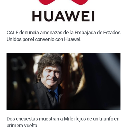
CALF denuncia amenazas de la Embajada de Estados
Unidos por el convenio con Huawei.
Dos encuestas muestran a Milei lejos de un triunfo en
primera vuelta.