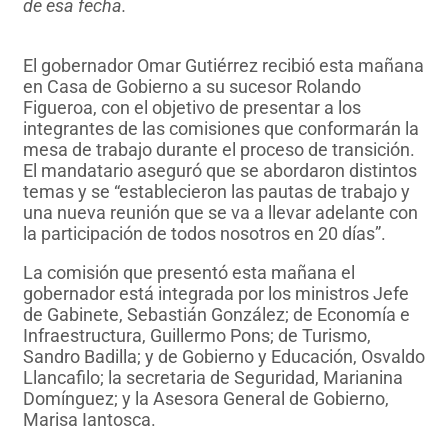
de esa fecha.
El gobernador Omar Gutiérrez recibió esta mañana
en Casa de Gobierno a su sucesor Rolando
Figueroa, con el objetivo de presentar a los
integrantes de las comisiones que conformarán la
mesa de trabajo durante el proceso de transición.
El mandatario aseguró que se abordaron distintos
temas y se “establecieron las pautas de trabajo y
una nueva reunión que se va a llevar adelante con
la participación de todos nosotros en 20 días”.
La comisión que presentó esta mañana el
gobernador está integrada por los ministros Jefe
de Gabinete, Sebastián González; de Economía e
Infraestructura, Guillermo Pons; de Turismo,
Sandro Badilla; y de Gobierno y Educación, Osvaldo
Llancafilo; la secretaria de Seguridad, Marianina
Domínguez; y la Asesora General de Gobierno,
Marisa Iantosca.