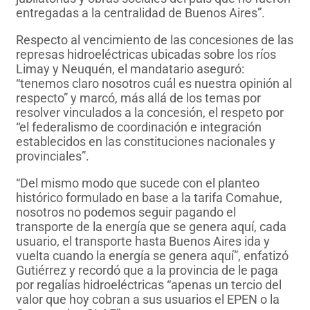
entregadas a la centralidad de Buenos Aires”.
Respecto al vencimiento de las concesiones de las
represas hidroeléctricas ubicadas sobre los ríos
Limay y Neuquén, el mandatario aseguró:
“tenemos claro nosotros cuál es nuestra opinión al
respecto” y marcó, más allá de los temas por
resolver vinculados a la concesión, el respeto por
“el federalismo de coordinación e integración
establecidos en las constituciones nacionales y
provinciales”.
“Del mismo modo que sucede con el planteo
histórico formulado en base a la tarifa Comahue,
nosotros no podemos seguir pagando el
transporte de la energía que se genera aquí, cada
usuario, el transporte hasta Buenos Aires ida y
vuelta cuando la energía se genera aquí”, enfatizó
Gutiérrez y recordó que a la provincia de le paga
por regalías hidroeléctricas “apenas un tercio del
valor que hoy cobran a sus usuarios el EPEN o la