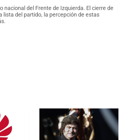
acional del Frente de Izquierda. El cierre de
 lista del partido, la percepción de estas
ás.