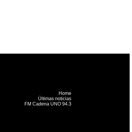
Home
Últimas noticias
FM Cadena UNO 94.3