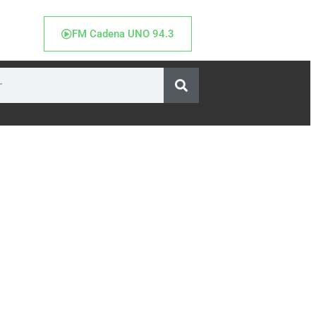
FM Cadena UNO 94.3