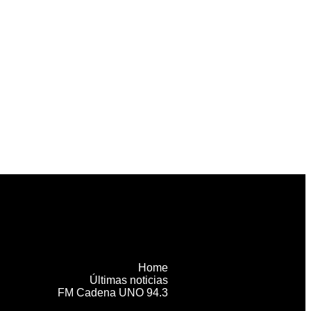
Home
Últimas noticias
FM Cadena UNO 94.3