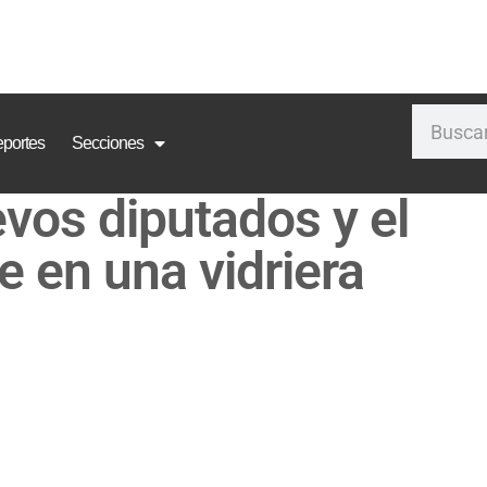
portes
Secciones
vos diputados y el
 en una vidriera