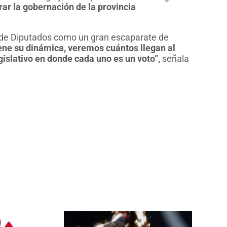
rar la gobernación de la provincia
 de Diputados como un gran escaparate de
ene su dinámica, veremos cuántos llegan al
islativo en donde cada uno es un voto”,
señala