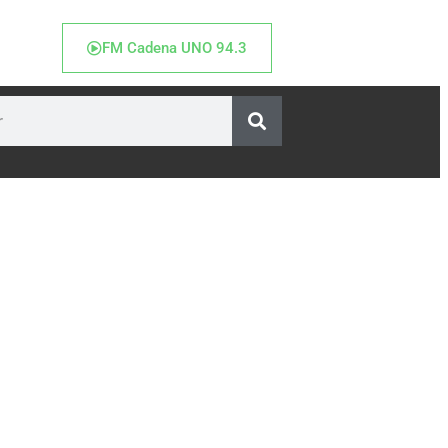
FM Cadena UNO 94.3