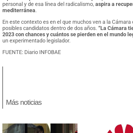
personal y de esa línea del radicalismo,
aspira a recupe
mediterránea
.
En este contexto es en el que muchos ven a la Cámara
posibles candidatos dentro de dos años.
“La Cámara ti
2023 con chances y cuántos se pierden en el mundo leg
un experimentado legislador.
FUENTE: Diario INFOBAE
Más noticias