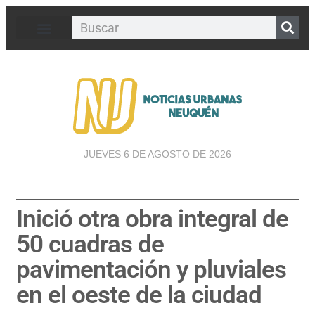
JUEVES 6 DE AGOSTO DE 2026
Inició otra obra integral de
50 cuadras de
pavimentación y pluviales
en el oeste de la ciudad