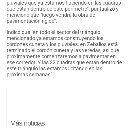
pluviales que ya estamos haciendo en las cuadras
que están dentro de este perímetro”, puntualizó y
mencionó que “luego vendrá la obra de
pavimentación rígido”.
Indicó que “en todo el sector del triángulo
mencionado ya estamos construyendo los
cordones cuneta y los pluviales, en Zeballos está
terminado el cordón cuneta y las veredas, así que
próximamente comenzaremos a pavimentar en
ese corredor. Y las 32 cuadras que están dentro de
este triángulo las estamos licitando en las
próximas semanas”
Más noticias