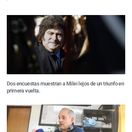
Dos encuestas muestran a Milei lejos de un triunfo en
primera vuelta.