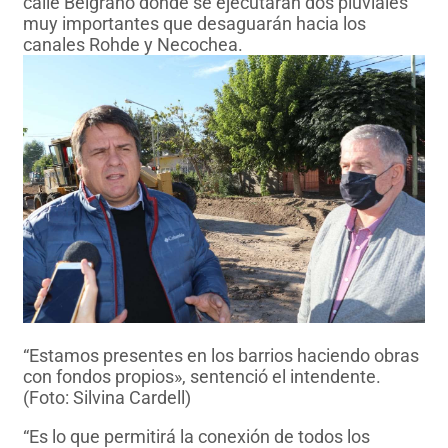
calle Belgrano donde se ejecutarán dos pluviales
muy importantes que desaguarán hacia los
canales Rohde y Necochea.
“Estamos presentes en los barrios haciendo obras
con fondos propios», sentenció el intendente.
(Foto: Silvina Cardell)
“Es lo que permitirá la conexión de todos los