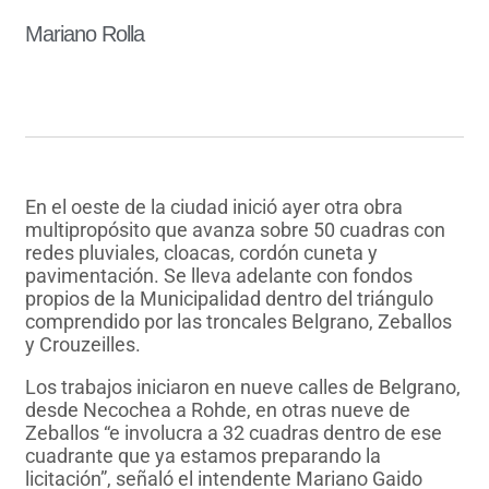
Mariano Rolla
En el oeste de la ciudad inició ayer otra obra
multipropósito que avanza sobre 50 cuadras con
redes pluviales, cloacas, cordón cuneta y
pavimentación. Se lleva adelante con fondos
propios de la Municipalidad dentro del triángulo
comprendido por las troncales Belgrano, Zeballos
y Crouzeilles.
Los trabajos iniciaron en nueve calles de Belgrano,
desde Necochea a Rohde, en otras nueve de
Zeballos “e involucra a 32 cuadras dentro de ese
cuadrante que ya estamos preparando la
licitación”, señaló el intendente Mariano Gaido