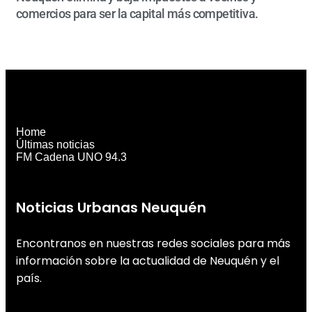
comercios para ser la capital más competitiva.
Home
Últimas noticias
FM Cadena UNO 94.3
Noticias Urbanas Neuquén
Encontranos en nuestras redes sociales para más
información sobre la actualidad de Neuquén y el
país.