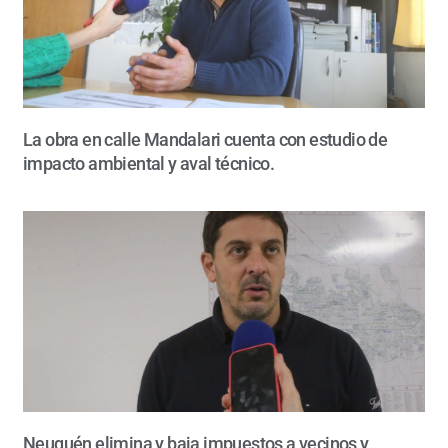
La obra en calle Mandalari cuenta con estudio de
impacto ambiental y aval técnico.
Neuquén elimina y baja impuestos a vecinos y