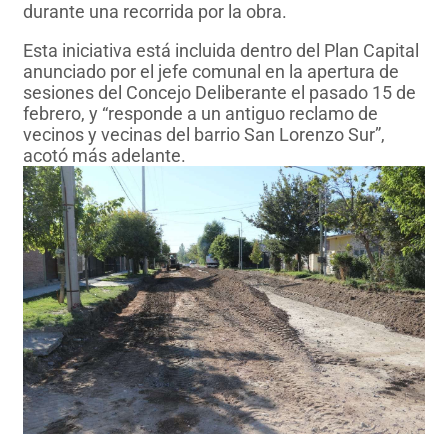
durante una recorrida por la obra.
Esta iniciativa está incluida dentro del Plan Capital
anunciado por el jefe comunal en la apertura de
sesiones del Concejo Deliberante el pasado 15 de
febrero, y “responde a un antiguo reclamo de
vecinos y vecinas del barrio San Lorenzo Sur”,
acotó más adelante.