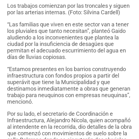
Los trabajos comienzan por las troncales y siguen
por las arterias internas. (Foto: Silvina Cardell)
“Las familias que viven en este sector van a tener
los pluviales que tanto necesitan”, planteó Gaido
aludiendo a los inconvenientes que plantea la
ciudad por la insuficiencia de desagües que
permitan el adecuado escurrimiento del agua en
días de lluvias copiosas.
“Estamos presentes en los barrios construyendo
infraestructura con fondos propios a partir del
superávit que tiene la Municipalidad y que
destinamos inmediatamente a obras que generan
trabajo para neuquinos con empresas neuquinas”,
mencionó.
Por su lado, el secretario de Coordinación e
Infraestructura, Alejandro Nicola, quien acompañó
al intendente en la recorrida, dio detalles de la obra
que comenzó con movimientos de suelo sobre la