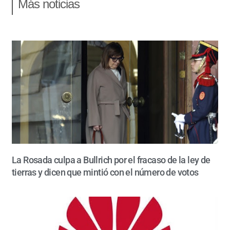
Más noticias
La Rosada culpa a Bullrich por el fracaso de la ley de
tierras y dicen que mintió con el número de votos