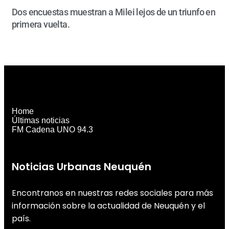
Dos encuestas muestran a Milei lejos de un triunfo en
primera vuelta.
Home
Últimas noticias
FM Cadena UNO 94.3
Noticias Urbanas Neuquén
Encontranos en nuestras redes sociales para más
información sobre la actualidad de Neuquén y el
país.