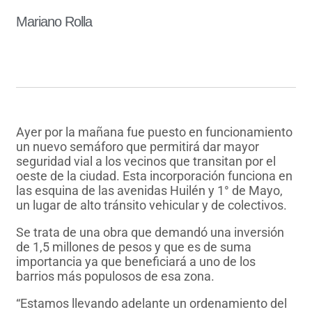
Mariano Rolla
Ayer por la mañana fue puesto en funcionamiento
un nuevo semáforo que permitirá dar mayor
seguridad vial a los vecinos que transitan por el
oeste de la ciudad. Esta incorporación funciona en
las esquina de las avenidas Huilén y 1° de Mayo,
un lugar de alto tránsito vehicular y de colectivos.
Se trata de una obra que demandó una inversión
de 1,5 millones de pesos y que es de suma
importancia ya que beneficiará a uno de los
barrios más populosos de esa zona.
“Estamos llevando adelante un ordenamiento del