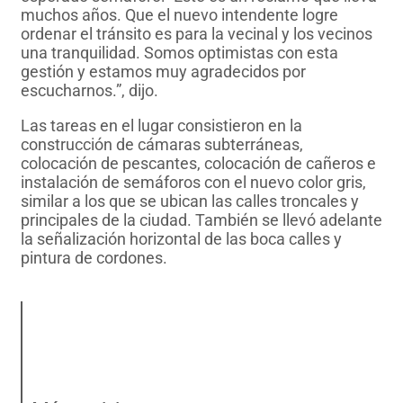
muchos años. Que el nuevo intendente logre
ordenar el tránsito es para la vecinal y los vecinos
una tranquilidad. Somos optimistas con esta
gestión y estamos muy agradecidos por
escucharnos.”, dijo.
Las tareas en el lugar consistieron en la
construcción de cámaras subterráneas,
colocación de pescantes, colocación de cañeros e
instalación de semáforos con el nuevo color gris,
similar a los que se ubican las calles troncales y
principales de la ciudad. También se llevó adelante
la señalización horizontal de las boca calles y
pintura de cordones.