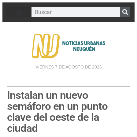
VIERNES 7 DE AGOSTO DE 2026
Instalan un nuevo
semáforo en un punto
clave del oeste de la
ciudad