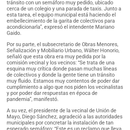
tránsito con un semáforo muy pedido, ubicado
cerca de un colegio y una parada de taxis. Junto a
esta tarea, el equipo municipal está haciendo el
embellecimiento de la garita de colectivos para
acondicionarla”, expresó el intendente Mariano
Gaido.
Por su parte, el subsecretario de Obras Menores,
Señalización y Mobiliario Urbano, Wálter Honorio,
señaló que esta obra era muy pedida por la
comisión vecinal y los vecinos: “Se trata de una
esquina muy crítica donde pasan muchas líneas
de colectivos y donde la gente tiene un tránsito
muy fluido. Estamos muy contentos de poder dar
cumplimiento a algo que nos piden los vecinalistas
y por poder dar respuestas en época de
pandemia”, manifestó.
A su vez, el presidente de la vecinal de Unión de
Mayo, Diego Sánchez, agradeció a las autoridades
municipales por concretar la instalación de tan
esperado semáforo: “Este es un reclamo que lleva