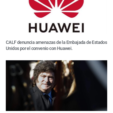
CALF denuncia amenazas de la Embajada de Estados
Unidos por el convenio con Huawei.